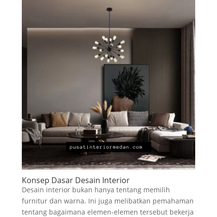
Konsep Dasar Desain Interior
Desain interior bukan hanya tentang memilih
furnitur dan warna. Ini juga melibatkan pemahaman
tentang bagaimana elemen-elemen tersebut bekerja