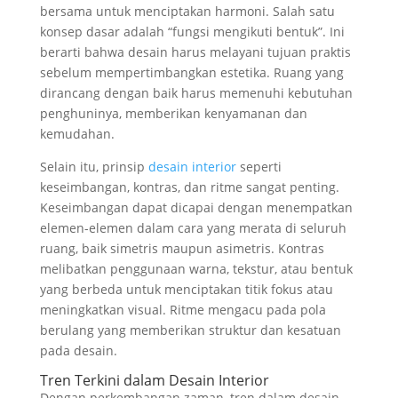
bersama untuk menciptakan harmoni. Salah satu
konsep dasar adalah “fungsi mengikuti bentuk”. Ini
berarti bahwa desain harus melayani tujuan praktis
sebelum mempertimbangkan estetika. Ruang yang
dirancang dengan baik harus memenuhi kebutuhan
penghuninya, memberikan kenyamanan dan
kemudahan.
Selain itu, prinsip
desain interior
seperti
keseimbangan, kontras, dan ritme sangat penting.
Keseimbangan dapat dicapai dengan menempatkan
elemen-elemen dalam cara yang merata di seluruh
ruang, baik simetris maupun asimetris. Kontras
melibatkan penggunaan warna, tekstur, atau bentuk
yang berbeda untuk menciptakan titik fokus atau
meningkatkan visual. Ritme mengacu pada pola
berulang yang memberikan struktur dan kesatuan
pada desain.
Tren Terkini dalam Desain Interior
Dengan perkembangan zaman, tren dalam desain