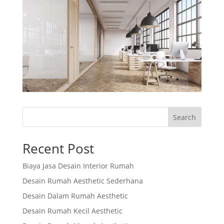
Search
Recent Post
Biaya Jasa Desain Interior Rumah
Desain Rumah Aesthetic Sederhana
Desain Dalam Rumah Aesthetic
Desain Rumah Kecil Aesthetic