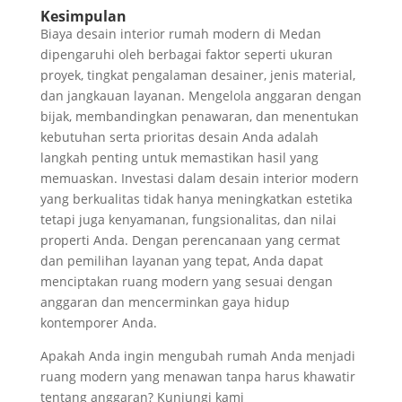
Kesimpulan
Biaya desain interior rumah modern di Medan
dipengaruhi oleh berbagai faktor seperti ukuran
proyek, tingkat pengalaman desainer, jenis material,
dan jangkauan layanan. Mengelola anggaran dengan
bijak, membandingkan penawaran, dan menentukan
kebutuhan serta prioritas desain Anda adalah
langkah penting untuk memastikan hasil yang
memuaskan. Investasi dalam desain interior modern
yang berkualitas tidak hanya meningkatkan estetika
tetapi juga kenyamanan, fungsionalitas, dan nilai
properti Anda. Dengan perencanaan yang cermat
dan pemilihan layanan yang tepat, Anda dapat
menciptakan ruang modern yang sesuai dengan
anggaran dan mencerminkan gaya hidup
kontemporer Anda.
Apakah Anda ingin mengubah rumah Anda menjadi
ruang modern yang menawan tanpa harus khawatir
tentang anggaran? Kunjungi kami