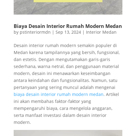
Biaya Desain Interior Rumah Modern Medan
by
pstinteriormdn
|
Sep 13, 2024
|
Interior Medan
Desain interior rumah modern semakin populer di
Medan karena tampilannya yang bersih, fungsional,
dan estetis. Dengan mengutamakan garis-garis
sederhana, warna netral, dan penggunaan material
modern, desain ini menawarkan keseimbangan
antara keindahan dan fungsionalitas. Namun, satu
pertanyaan yang sering muncul adalah mengenai
biaya desain interior rumah modern medan
. Artikel
ini akan membahas faktor-faktor yang
mempengaruhi biaya, cara mengelola anggaran,
serta manfaat investasi dalam desain interior
modern.