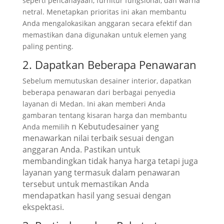
seperti pencahayaan, furnitur fungsional, dan warna
netral. Menetapkan prioritas ini akan membantu
Anda mengalokasikan anggaran secara efektif dan
memastikan dana digunakan untuk elemen yang
paling penting.
2. Dapatkan Beberapa Penawaran
Sebelum memutuskan desainer interior, dapatkan
beberapa penawaran dari berbagai penyedia
layanan di Medan. Ini akan memberi Anda
gambaran tentang kisaran harga dan membantu
n Kebutu
desainer yang
Anda memilih
menawarkan nilai terbaik sesuai dengan
anggaran Anda. Pastikan untuk
membandingkan tidak hanya harga tetapi juga
layanan yang termasuk dalam penawaran
tersebut untuk memastikan Anda
mendapatkan hasil yang sesuai dengan
ekspektasi.