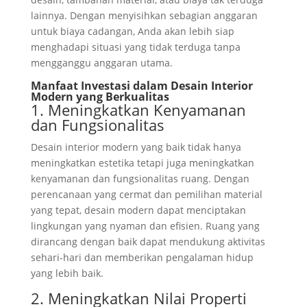
lainnya. Dengan menyisihkan sebagian anggaran
untuk biaya cadangan, Anda akan lebih siap
menghadapi situasi yang tidak terduga tanpa
mengganggu anggaran utama.
Manfaat Investasi dalam Desain Interior
Modern yang Berkualitas
1. Meningkatkan Kenyamanan
dan Fungsionalitas
Desain interior modern yang baik tidak hanya
meningkatkan estetika tetapi juga meningkatkan
kenyamanan dan fungsionalitas ruang. Dengan
perencanaan yang cermat dan pemilihan material
yang tepat, desain modern dapat menciptakan
lingkungan yang nyaman dan efisien. Ruang yang
dirancang dengan baik dapat mendukung aktivitas
sehari-hari dan memberikan pengalaman hidup
yang lebih baik.
2. Meningkatkan Nilai Properti