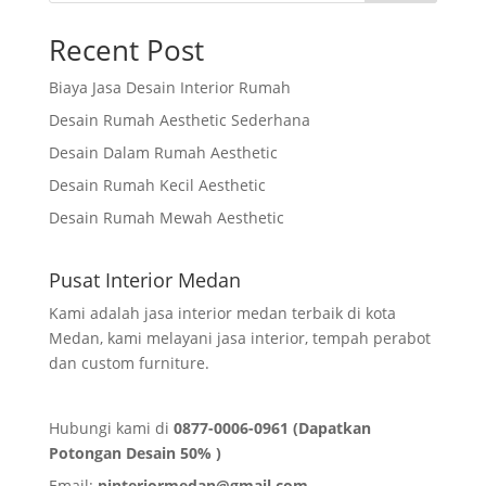
Recent Post
Biaya Jasa Desain Interior Rumah
Desain Rumah Aesthetic Sederhana
Desain Dalam Rumah Aesthetic
Desain Rumah Kecil Aesthetic
Desain Rumah Mewah Aesthetic
Pusat Interior Medan
Kami adalah jasa interior medan terbaik di kota
Medan, kami melayani jasa interior, tempah perabot
dan custom furniture.
Hubungi kami di
0877-0006-0961 (Dapatkan
Potongan Desain 50% )
Email:
pinteriormedan@gmail.com