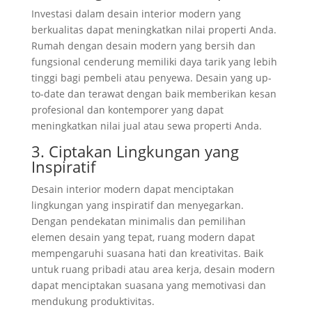
Investasi dalam desain interior modern yang
berkualitas dapat meningkatkan nilai properti Anda.
Rumah dengan desain modern yang bersih dan
fungsional cenderung memiliki daya tarik yang lebih
tinggi bagi pembeli atau penyewa. Desain yang up-
to-date dan terawat dengan baik memberikan kesan
profesional dan kontemporer yang dapat
meningkatkan nilai jual atau sewa properti Anda.
3. Ciptakan Lingkungan yang
Inspiratif
Desain interior modern dapat menciptakan
lingkungan yang inspiratif dan menyegarkan.
Dengan pendekatan minimalis dan pemilihan
elemen desain yang tepat, ruang modern dapat
mempengaruhi suasana hati dan kreativitas. Baik
untuk ruang pribadi atau area kerja, desain modern
dapat menciptakan suasana yang memotivasi dan
mendukung produktivitas.