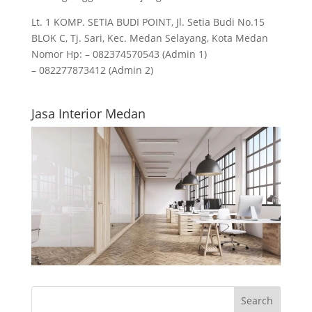
Lt. 1 KOMP. SETIA BUDI POINT, Jl. Setia Budi No.15
BLOK C, Tj. Sari, Kec. Medan Selayang, Kota Medan
Nomor Hp: – 082374570543 (Admin 1)
– 082277873412 (Admin 2)
Jasa Interior Medan
Search