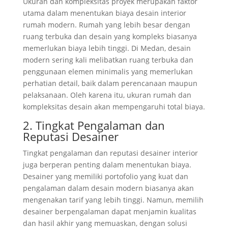
Ukuran dan kompleksitas proyek merupakan faktor
utama dalam menentukan biaya desain interior
rumah modern. Rumah yang lebih besar dengan
ruang terbuka dan desain yang kompleks biasanya
memerlukan biaya lebih tinggi. Di Medan, desain
modern sering kali melibatkan ruang terbuka dan
penggunaan elemen minimalis yang memerlukan
perhatian detail, baik dalam perencanaan maupun
pelaksanaan. Oleh karena itu, ukuran rumah dan
kompleksitas desain akan mempengaruhi total biaya.
2. Tingkat Pengalaman dan
Reputasi Desainer
Tingkat pengalaman dan reputasi desainer interior
juga berperan penting dalam menentukan biaya.
Desainer yang memiliki portofolio yang kuat dan
pengalaman dalam desain modern biasanya akan
mengenakan tarif yang lebih tinggi. Namun, memilih
desainer berpengalaman dapat menjamin kualitas
dan hasil akhir yang memuaskan, dengan solusi