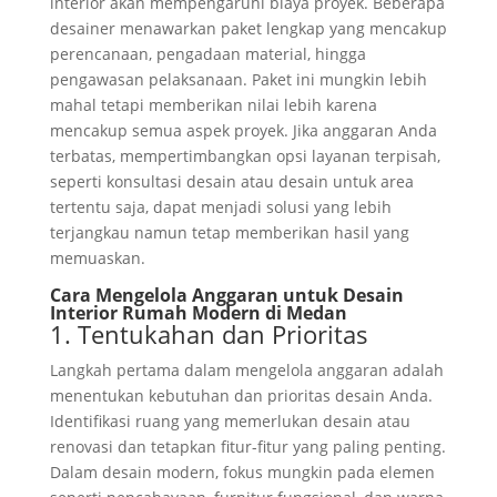
interior akan mempengaruhi biaya proyek. Beberapa
desainer menawarkan paket lengkap yang mencakup
perencanaan, pengadaan material, hingga
pengawasan pelaksanaan. Paket ini mungkin lebih
mahal tetapi memberikan nilai lebih karena
mencakup semua aspek proyek. Jika anggaran Anda
terbatas, mempertimbangkan opsi layanan terpisah,
seperti konsultasi desain atau desain untuk area
tertentu saja, dapat menjadi solusi yang lebih
terjangkau namun tetap memberikan hasil yang
memuaskan.
Cara Mengelola Anggaran untuk Desain
Interior Rumah Modern di Medan
1. Tentukahan dan Prioritas
Langkah pertama dalam mengelola anggaran adalah
menentukan kebutuhan dan prioritas desain Anda.
Identifikasi ruang yang memerlukan desain atau
renovasi dan tetapkan fitur-fitur yang paling penting.
Dalam desain modern, fokus mungkin pada elemen