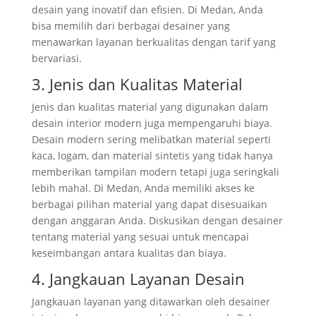
desain yang inovatif dan efisien. Di Medan, Anda
bisa memilih dari berbagai desainer yang
menawarkan layanan berkualitas dengan tarif yang
bervariasi.
3. Jenis dan Kualitas Material
Jenis dan kualitas material yang digunakan dalam
desain interior modern juga mempengaruhi biaya.
Desain modern sering melibatkan material seperti
kaca, logam, dan material sintetis yang tidak hanya
memberikan tampilan modern tetapi juga seringkali
lebih mahal. Di Medan, Anda memiliki akses ke
berbagai pilihan material yang dapat disesuaikan
dengan anggaran Anda. Diskusikan dengan desainer
tentang material yang sesuai untuk mencapai
keseimbangan antara kualitas dan biaya.
4. Jangkauan Layanan Desain
Jangkauan layanan yang ditawarkan oleh desainer