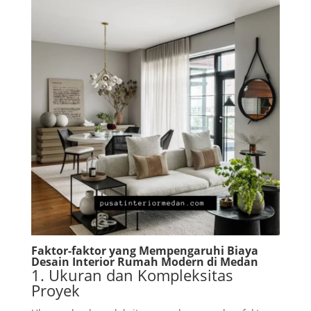
Faktor-faktor yang Mempengaruhi Biaya
Desain Interior Rumah Modern di Medan
1. Ukuran dan Kompleksitas
Proyek