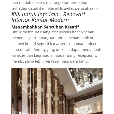
dan mudah diakses menunjukkan perhatian
terhadap detail dan nilai inklusivitas perusahaan.\
Klik untuk info lain :
Renovasi
Interior Kantor Modern
Menambahkan Sentuhan Kreatif
Untuk membuat ruang resepsionis benar-benar
menonjol, pertimbangkan untuk menambahkan
elemen kreatif seperti karya seni, tanaman indoor,
atau desain dinding yang unik. Ini dapat menambah
karakter dan kepribadian pada ruang resepsionis,
membuatnya lebih berkesan bagi para tamu.