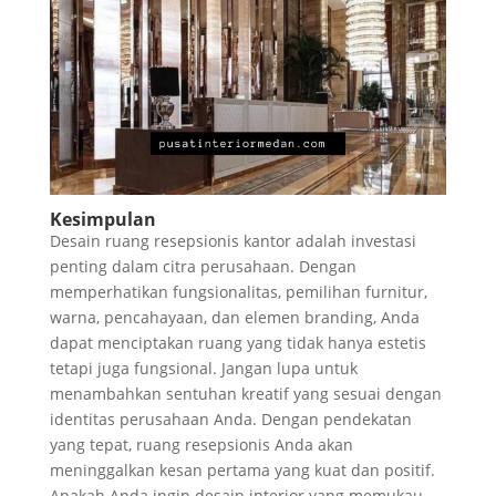
Kesimpulan
Desain ruang resepsionis kantor adalah investasi
penting dalam citra perusahaan. Dengan
memperhatikan fungsionalitas, pemilihan furnitur,
warna, pencahayaan, dan elemen branding, Anda
dapat menciptakan ruang yang tidak hanya estetis
tetapi juga fungsional. Jangan lupa untuk
menambahkan sentuhan kreatif yang sesuai dengan
identitas perusahaan Anda. Dengan pendekatan
yang tepat, ruang resepsionis Anda akan
meninggalkan kesan pertama yang kuat dan positif.
Apakah Anda ingin desain interior yang memukau