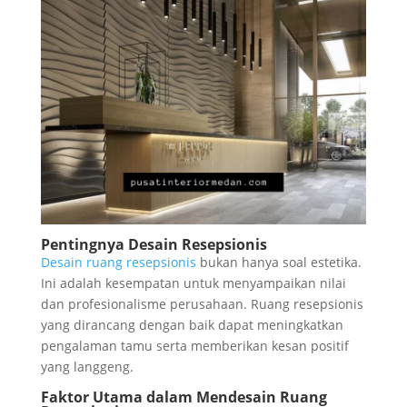
Pentingnya Desain Resepsionis
Desain ruang resepsionis
bukan hanya soal estetika.
Ini adalah kesempatan untuk menyampaikan nilai
dan profesionalisme perusahaan. Ruang resepsionis
yang dirancang dengan baik dapat meningkatkan
pengalaman tamu serta memberikan kesan positif
yang langgeng.
Faktor Utama dalam Mendesain Ruang