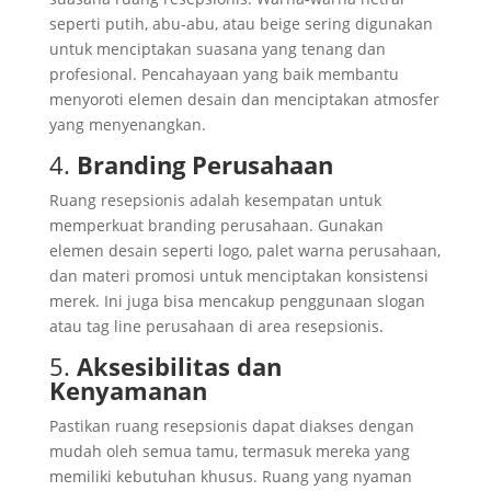
seperti putih, abu-abu, atau beige sering digunakan
untuk menciptakan suasana yang tenang dan
profesional. Pencahayaan yang baik membantu
menyoroti elemen desain dan menciptakan atmosfer
yang menyenangkan.
4.
Branding Perusahaan
Ruang resepsionis adalah kesempatan untuk
memperkuat branding perusahaan. Gunakan
elemen desain seperti logo, palet warna perusahaan,
dan materi promosi untuk menciptakan konsistensi
merek. Ini juga bisa mencakup penggunaan slogan
atau tag line perusahaan di area resepsionis.
5.
Aksesibilitas dan
Kenyamanan
Pastikan ruang resepsionis dapat diakses dengan
mudah oleh semua tamu, termasuk mereka yang
memiliki kebutuhan khusus. Ruang yang nyaman