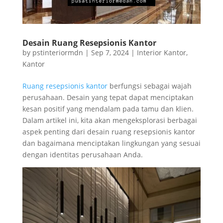
Desain Ruang Resepsionis Kantor
by
pstinteriormdn
|
Sep 7, 2024
|
Interior Kantor
,
Kantor
Ruang resepsionis kantor
berfungsi sebagai wajah
perusahaan. Desain yang tepat dapat menciptakan
kesan positif yang mendalam pada tamu dan klien.
Dalam artikel ini, kita akan mengeksplorasi berbagai
aspek penting dari desain ruang resepsionis kantor
dan bagaimana menciptakan lingkungan yang sesuai
dengan identitas perusahaan Anda.