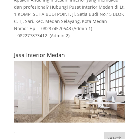
dan profesional? Hubungi Pusat Interior Medan di Lt.
1 KOMP. SETIA BUDI POINT, Jl. Setia Budi No.15 BLOK
C, Tj. Sari, Kec. Medan Selayang, Kota Medan
Nomor Hp: – 082374570543 (Admin 1)
– 082277873412 (Admin 2)
Jasa Interior Medan
Search