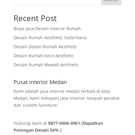
Recent Post
Biaya Jasa Desain Interior Rumah
Desain Rumah Aesthetic Sederhana
Desain Dalam Rumah Aesthetic
Desain Rumah Kecil Aesthetic
Desain Rumah Mewah Aesthetic
Pusat Interior Medan
Kami adalah jasa interior medan terbaik di kota
Medan, kami melayani jasa interior, tempah perabot
dan custom furniture.
Hubungi kami di
0877-0006-0961 (Dapatkan
Potongan Desain 50% )