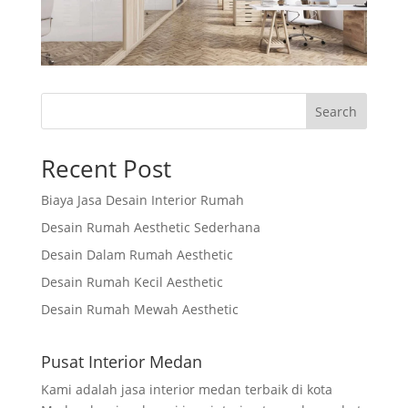
Search
Recent Post
Biaya Jasa Desain Interior Rumah
Desain Rumah Aesthetic Sederhana
Desain Dalam Rumah Aesthetic
Desain Rumah Kecil Aesthetic
Desain Rumah Mewah Aesthetic
Pusat Interior Medan
Kami adalah jasa interior medan terbaik di kota