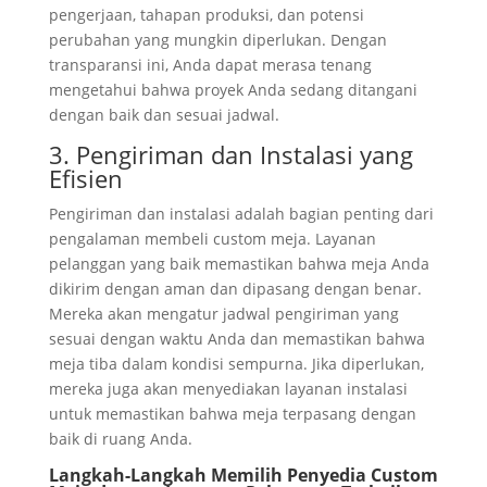
pengerjaan, tahapan produksi, dan potensi
perubahan yang mungkin diperlukan. Dengan
transparansi ini, Anda dapat merasa tenang
mengetahui bahwa proyek Anda sedang ditangani
dengan baik dan sesuai jadwal.
3. Pengiriman dan Instalasi yang
Efisien
Pengiriman dan instalasi adalah bagian penting dari
pengalaman membeli custom meja. Layanan
pelanggan yang baik memastikan bahwa meja Anda
dikirim dengan aman dan dipasang dengan benar.
Mereka akan mengatur jadwal pengiriman yang
sesuai dengan waktu Anda dan memastikan bahwa
meja tiba dalam kondisi sempurna. Jika diperlukan,
mereka juga akan menyediakan layanan instalasi
untuk memastikan bahwa meja terpasang dengan
baik di ruang Anda.
Langkah-Langkah Memilih Penyedia Custom