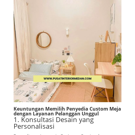
Keuntungan Memilih Penyedia Custom Meja
dengan Layanan Pelanggan Unggul
1. Konsultasi Desain yang
Personalisasi