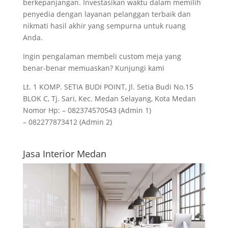
berkepanjangan. Investasikan waktu dalam memilih
penyedia dengan layanan pelanggan terbaik dan
nikmati hasil akhir yang sempurna untuk ruang
Anda.
Ingin pengalaman membeli custom meja yang
benar-benar memuaskan? Kunjungi kami
Lt. 1 KOMP. SETIA BUDI POINT, Jl. Setia Budi No.15
BLOK C, Tj. Sari, Kec. Medan Selayang, Kota Medan
Nomor Hp: – 082374570543 (Admin 1)
– 082277873412 (Admin 2)
Jasa Interior Medan