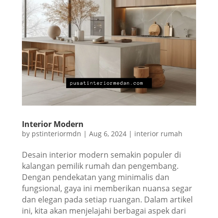
Interior Modern
by
pstinteriormdn
|
Aug 6, 2024
|
interior rumah
Desain interior modern semakin populer di
kalangan pemilik rumah dan pengembang.
Dengan pendekatan yang minimalis dan
fungsional, gaya ini memberikan nuansa segar
dan elegan pada setiap ruangan. Dalam artikel
ini, kita akan menjelajahi berbagai aspek dari