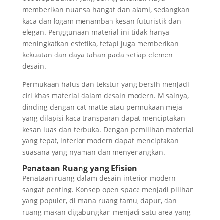
memberikan nuansa hangat dan alami, sedangkan
kaca dan logam menambah kesan futuristik dan
elegan. Penggunaan material ini tidak hanya
meningkatkan estetika, tetapi juga memberikan
kekuatan dan daya tahan pada setiap elemen
desain.
Permukaan halus dan tekstur yang bersih menjadi
ciri khas material dalam desain modern. Misalnya,
dinding dengan cat matte atau permukaan meja
yang dilapisi kaca transparan dapat menciptakan
kesan luas dan terbuka. Dengan pemilihan material
yang tepat, interior modern dapat menciptakan
suasana yang nyaman dan menyenangkan.
Penataan Ruang yang Efisien
Penataan ruang dalam desain interior modern
sangat penting. Konsep open space menjadi pilihan
yang populer, di mana ruang tamu, dapur, dan
ruang makan digabungkan menjadi satu area yang