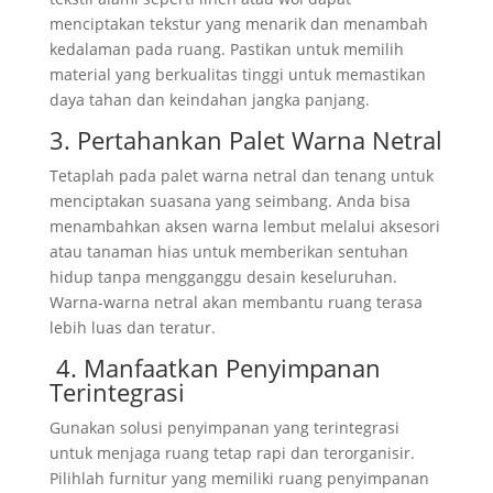
menciptakan tekstur yang menarik dan menambah
kedalaman pada ruang. Pastikan untuk memilih
material yang berkualitas tinggi untuk memastikan
daya tahan dan keindahan jangka panjang.
3. Pertahankan Palet Warna Netral
Tetaplah pada palet warna netral dan tenang untuk
menciptakan suasana yang seimbang. Anda bisa
menambahkan aksen warna lembut melalui aksesori
atau tanaman hias untuk memberikan sentuhan
hidup tanpa mengganggu desain keseluruhan.
Warna-warna netral akan membantu ruang terasa
lebih luas dan teratur.
4. Manfaatkan Penyimpanan
Terintegrasi
Gunakan solusi penyimpanan yang terintegrasi
untuk menjaga ruang tetap rapi dan terorganisir.
Pilihlah furnitur yang memiliki ruang penyimpanan