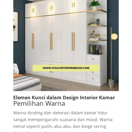
Elemen Kunci dalam Design Interior Kamar
Pemilihan Warna
Warna dinding dan dekorasi dalam kamar tidur
sangat mempengaruhi suasana dan mood. Warna
netral seperti putih, abu-abu, dan beige sering