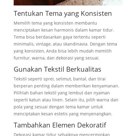
Tentukan Tema yang Konsisten
Memilih tema yang konsisten membantu
menciptakan kesan harmonis dalam kamar tidur.
Tema bisa berdasarkan gaya tertentu seperti
minimalis, vintage, atau skandinavia. Dengan tema
yang konsisten, Anda bisa lebih mudah memilih
furnitur, warna, dan dekorasi yang sesuai.
Gunakan Tekstil Berkualitas
Tekstil seperti sprei, selimut, bantal, dan tirai
berperan penting dalam memberikan kenyamanan.
Pilihlah bahan tekstil yang lembut dan nyaman
seperti katun atau linen. Selain itu, pilih warna dan
pola yang sesuai dengan tema kamar untuk
menciptakan kesan estetis yang menyenangkan.
Tambahkan Elemen Dekoratif
Dekorasi kamar tidur sebaiknya mencerminkan