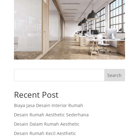
Search
Recent Post
Biaya Jasa Desain Interior Rumah
Desain Rumah Aesthetic Sederhana
Desain Dalam Rumah Aesthetic
Desain Rumah Kecil Aesthetic