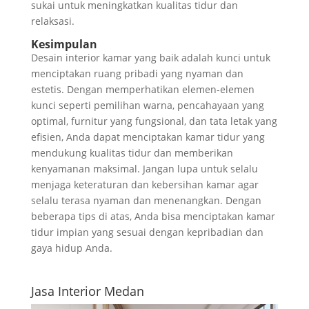
sukai untuk meningkatkan kualitas tidur dan
relaksasi.
Kesimpulan
Desain interior kamar yang baik adalah kunci untuk
menciptakan ruang pribadi yang nyaman dan
estetis. Dengan memperhatikan elemen-elemen
kunci seperti pemilihan warna, pencahayaan yang
optimal, furnitur yang fungsional, dan tata letak yang
efisien, Anda dapat menciptakan kamar tidur yang
mendukung kualitas tidur dan memberikan
kenyamanan maksimal. Jangan lupa untuk selalu
menjaga keteraturan dan kebersihan kamar agar
selalu terasa nyaman dan menenangkan. Dengan
beberapa tips di atas, Anda bisa menciptakan kamar
tidur impian yang sesuai dengan kepribadian dan
gaya hidup Anda.
Jasa Interior Medan