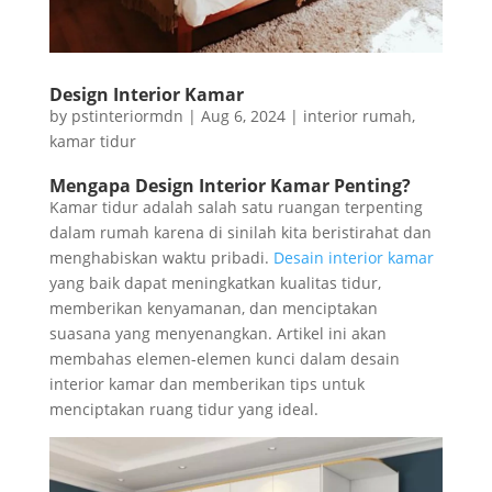
Design Interior Kamar
by
pstinteriormdn
|
Aug 6, 2024
|
interior rumah
,
kamar tidur
Mengapa Design Interior Kamar Penting?
Kamar tidur adalah salah satu ruangan terpenting
dalam rumah karena di sinilah kita beristirahat dan
menghabiskan waktu pribadi.
Desain interior kamar
yang baik dapat meningkatkan kualitas tidur,
memberikan kenyamanan, dan menciptakan
suasana yang menyenangkan. Artikel ini akan
membahas elemen-elemen kunci dalam desain
interior kamar dan memberikan tips untuk
menciptakan ruang tidur yang ideal.