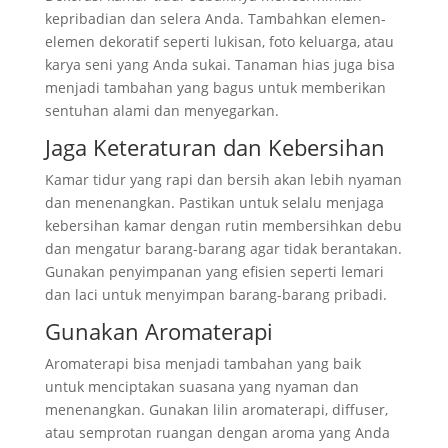
kepribadian dan selera Anda. Tambahkan elemen-
elemen dekoratif seperti lukisan, foto keluarga, atau
karya seni yang Anda sukai. Tanaman hias juga bisa
menjadi tambahan yang bagus untuk memberikan
sentuhan alami dan menyegarkan.
Jaga Keteraturan dan Kebersihan
Kamar tidur yang rapi dan bersih akan lebih nyaman
dan menenangkan. Pastikan untuk selalu menjaga
kebersihan kamar dengan rutin membersihkan debu
dan mengatur barang-barang agar tidak berantakan.
Gunakan penyimpanan yang efisien seperti lemari
dan laci untuk menyimpan barang-barang pribadi.
Gunakan Aromaterapi
Aromaterapi bisa menjadi tambahan yang baik
untuk menciptakan suasana yang nyaman dan
menenangkan. Gunakan lilin aromaterapi, diffuser,
atau semprotan ruangan dengan aroma yang Anda