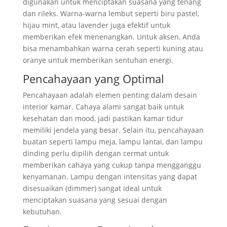
digunakan untuk menciptakan suasana yang tenang
dan rileks. Warna-warna lembut seperti biru pastel,
hijau mint, atau lavender juga efektif untuk
memberikan efek menenangkan. Untuk aksen, Anda
bisa menambahkan warna cerah seperti kuning atau
oranye untuk memberikan sentuhan energi.
Pencahayaan yang Optimal
Pencahayaan adalah elemen penting dalam desain
interior kamar. Cahaya alami sangat baik untuk
kesehatan dan mood, jadi pastikan kamar tidur
memiliki jendela yang besar. Selain itu, pencahayaan
buatan seperti lampu meja, lampu lantai, dan lampu
dinding perlu dipilih dengan cermat untuk
memberikan cahaya yang cukup tanpa mengganggu
kenyamanan. Lampu dengan intensitas yang dapat
disesuaikan (dimmer) sangat ideal untuk
menciptakan suasana yang sesuai dengan
kebutuhan.