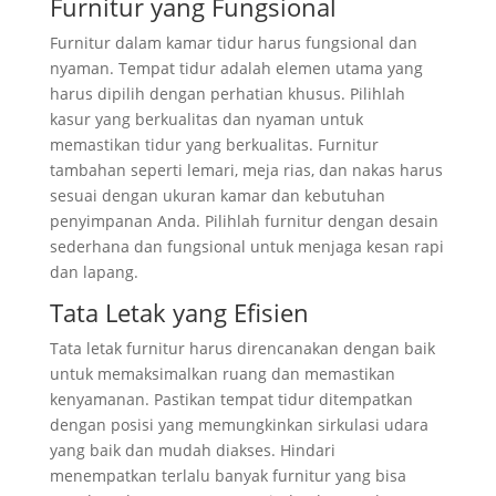
Furnitur yang Fungsional
Furnitur dalam kamar tidur harus fungsional dan
nyaman. Tempat tidur adalah elemen utama yang
harus dipilih dengan perhatian khusus. Pilihlah
kasur yang berkualitas dan nyaman untuk
memastikan tidur yang berkualitas. Furnitur
tambahan seperti lemari, meja rias, dan nakas harus
sesuai dengan ukuran kamar dan kebutuhan
penyimpanan Anda. Pilihlah furnitur dengan desain
sederhana dan fungsional untuk menjaga kesan rapi
dan lapang.
Tata Letak yang Efisien
Tata letak furnitur harus direncanakan dengan baik
untuk memaksimalkan ruang dan memastikan
kenyamanan. Pastikan tempat tidur ditempatkan
dengan posisi yang memungkinkan sirkulasi udara
yang baik dan mudah diakses. Hindari
menempatkan terlalu banyak furnitur yang bisa