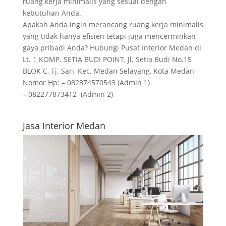
ruang kerja minimalis yang sesuai dengan
kebutuhan Anda.
Apakah Anda ingin merancang ruang kerja minimalis
yang tidak hanya efisien tetapi juga mencerminkan
gaya pribadi Anda? Hubungi Pusat Interior Medan di
Lt. 1 KOMP. SETIA BUDI POINT, Jl. Setia Budi No.15
BLOK C, Tj. Sari, Kec. Medan Selayang, Kota Medan
Nomor Hp: – 082374570543 (Admin 1)
– 082277873412 (Admin 2)
Jasa Interior Medan