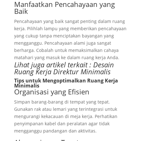
Manfaatkan Pencahayaan yang
Baik
Pencahayaan yang baik sangat penting dalam ruang
kerja. Pilihlah lampu yang memberikan pencahayaan
yang cukup tanpa menciptakan bayangan yang
mengganggu. Pencahayaan alami juga sangat
berharga. Cobalah untuk memaksimalkan cahaya
matahari yang masuk ke dalam ruang kerja Anda.
Lihat juga artikel terkait :
Desain
Ruang Kerja Direktur Minimalis
Tips untuk Mengoptimalkan Ruang Kerja
Minimalis
Organisasi yang Efisien
Simpan barang-barang di tempat yang tepat.
Gunakan rak atau lemari yang terintegrasi untuk
mengurangi kekacauan di meja kerja. Perhatikan
penyimpanan kabel dan peralatan agar tidak
mengganggu pandangan dan aktivitas.