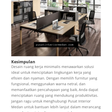
Kesimpulan
Desain ruang kerja minimalis menawarkan solusi
ideal untuk menciptakan lingkungan kerja yang
efisien dan nyaman. Dengan memilih furnitur yang
fungsional, menggunakan warna netral, dan
memanfaatkan pencahayaan yang baik, Anda dapat
menciptakan ruang yang mendukung produktivitas.
Jangan ragu untuk menghubungi Pusat Interior
Medan untuk bantuan lebih lanjut dalam merancang