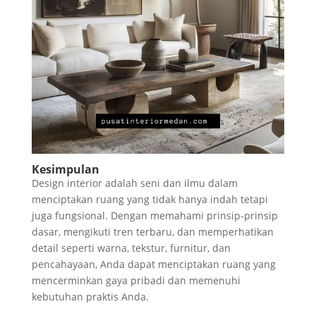
Kesimpulan
Design interior adalah seni dan ilmu dalam
menciptakan ruang yang tidak hanya indah tetapi
juga fungsional. Dengan memahami prinsip-prinsip
dasar, mengikuti tren terbaru, dan memperhatikan
detail seperti warna, tekstur, furnitur, dan
pencahayaan, Anda dapat menciptakan ruang yang
mencerminkan gaya pribadi dan memenuhi
kebutuhan praktis Anda.