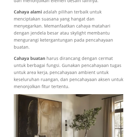
dan menonjolkan elemen desain lainnya.
Cahaya alami
adalah pilihan terbaik untuk
menciptakan suasana yang hangat dan
menyegarkan. Memanfaatkan cahaya matahari
dengan jendela besar atau skylight membantu
mengurangi ketergantungan pada pencahayaan
buatan.
Cahaya buatan
harus dirancang dengan cermat
untuk berbagai fungsi. Gunakan pencahayaan tugas
untuk area kerja, pencahayaan ambient untuk
keseluruhan ruangan, dan pencahayaan aksen untuk
menonjolkan fitur tertentu.