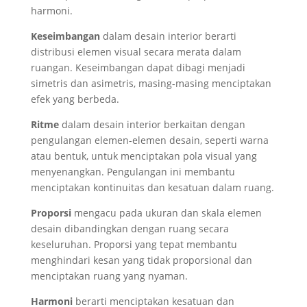
harmoni.
Keseimbangan
dalam desain interior berarti
distribusi elemen visual secara merata dalam
ruangan. Keseimbangan dapat dibagi menjadi
simetris dan asimetris, masing-masing menciptakan
efek yang berbeda.
Ritme
dalam desain interior berkaitan dengan
pengulangan elemen-elemen desain, seperti warna
atau bentuk, untuk menciptakan pola visual yang
menyenangkan. Pengulangan ini membantu
menciptakan kontinuitas dan kesatuan dalam ruang.
Proporsi
mengacu pada ukuran dan skala elemen
desain dibandingkan dengan ruang secara
keseluruhan. Proporsi yang tepat membantu
menghindari kesan yang tidak proporsional dan
menciptakan ruang yang nyaman.
Harmoni
berarti menciptakan kesatuan dan