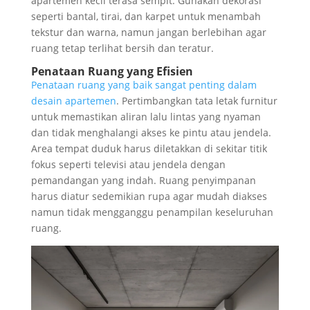
apartemen kecil terasa sempit. Gunakan dekorasi
seperti bantal, tirai, dan karpet untuk menambah
tekstur dan warna, namun jangan berlebihan agar
ruang tetap terlihat bersih dan teratur.
Penataan Ruang yang Efisien
Penataan ruang yang baik sangat penting dalam
desain apartemen
. Pertimbangkan tata letak furnitur
untuk memastikan aliran lalu lintas yang nyaman
dan tidak menghalangi akses ke pintu atau jendela.
Area tempat duduk harus diletakkan di sekitar titik
fokus seperti televisi atau jendela dengan
pemandangan yang indah. Ruang penyimpanan
harus diatur sedemikian rupa agar mudah diakses
namun tidak mengganggu penampilan keseluruhan
ruang.