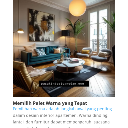
Memilih Palet Warna yang Tepat
Pemilihan warna adalah langkah awal yang penting
dalam desain interior apartemen. Warna dinding,
lantai, dan furnitur dapat mempengaruhi suasana