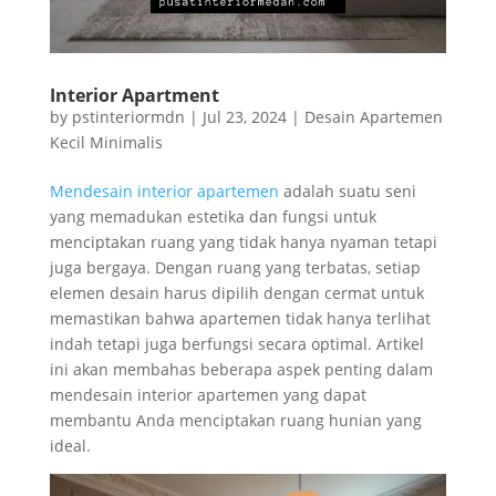
Interior Apartment
by
pstinteriormdn
|
Jul 23, 2024
|
Desain Apartemen
Kecil Minimalis
Mendesain interior apartemen
adalah suatu seni
yang memadukan estetika dan fungsi untuk
menciptakan ruang yang tidak hanya nyaman tetapi
juga bergaya. Dengan ruang yang terbatas, setiap
elemen desain harus dipilih dengan cermat untuk
memastikan bahwa apartemen tidak hanya terlihat
indah tetapi juga berfungsi secara optimal. Artikel
ini akan membahas beberapa aspek penting dalam
mendesain interior apartemen yang dapat
membantu Anda menciptakan ruang hunian yang
ideal.