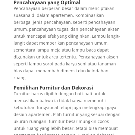
Pencahayaan yang Optimal
Pencahayaan berperan besar dalam menciptakan
suasana di dalam apartemen. Kombinasikan
berbagai jenis pencahayaan, seperti pencahayaan
umum, pencahayaan tugas, dan pencahayaan aksen
untuk mencapai efek yang diinginkan. Lampu langit-
langit dapat memberikan pencahayaan umum,
sementara lampu meja atau lampu baca dapat
digunakan untuk area tertentu. Pencahayaan aksen
seperti lampu sorot pada karya seni atau tanaman
hias dapat menambah dimensi dan keindahan
ruang.
Pemilihan Furnitur dan Dekorasi
Furnitur harus dipilih dengan hati-hati untuk
memastikan bahwa ia tidak hanya memenuhi
kebutuhan fungsional tetapi juga melengkapi gaya
desain apartemen. Pilih furnitur yang sesuai dengan
ukuran ruangan; furnitur besar mungkin cocok
untuk ruang yang lebih besar, tetapi bisa membuat