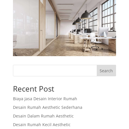
Search
Recent Post
Biaya Jasa Desain Interior Rumah
Desain Rumah Aesthetic Sederhana
Desain Dalam Rumah Aesthetic
Desain Rumah Kecil Aesthetic