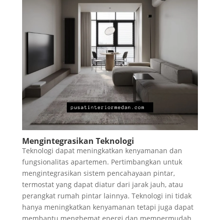
Mengintegrasikan Teknologi
Teknologi dapat meningkatkan kenyamanan dan
fungsionalitas apartemen. Pertimbangkan untuk
mengintegrasikan sistem pencahayaan pintar,
termostat yang dapat diatur dari jarak jauh, atau
perangkat rumah pintar lainnya. Teknologi ini tidak
hanya meningkatkan kenyamanan tetapi juga dapat
membantu menghemat energi dan mempermudah