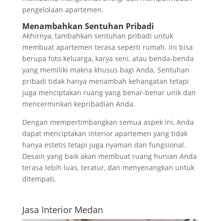
pengelolaan apartemen.
Menambahkan Sentuhan Pribadi
Akhirnya, tambahkan sentuhan pribadi untuk
membuat apartemen terasa seperti rumah. Ini bisa
berupa foto keluarga, karya seni, atau benda-benda
yang memiliki makna khusus bagi Anda. Sentuhan
pribadi tidak hanya menambah kehangatan tetapi
juga menciptakan ruang yang benar-benar unik dan
mencerminkan kepribadian Anda.
Dengan mempertimbangkan semua aspek ini, Anda
dapat menciptakan interior apartemen yang tidak
hanya estetis tetapi juga nyaman dan fungsional.
Desain yang baik akan membuat ruang hunian Anda
terasa lebih luas, teratur, dan menyenangkan untuk
ditempati.
Jasa Interior Medan