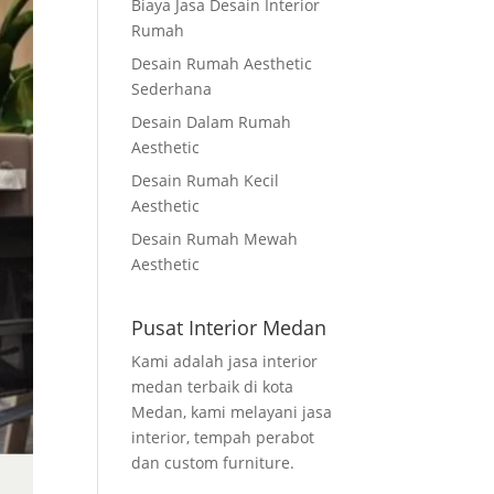
Biaya Jasa Desain Interior
Rumah
Desain Rumah Aesthetic
Sederhana
Desain Dalam Rumah
Aesthetic
Desain Rumah Kecil
Aesthetic
Desain Rumah Mewah
Aesthetic
Pusat Interior Medan
Kami adalah jasa interior
medan terbaik di kota
Medan, kami melayani jasa
interior, tempah perabot
dan custom furniture.