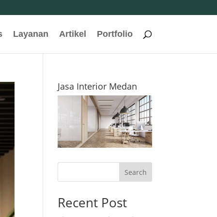
s
Layanan
Artikel
Portfolio
Jasa Interior Medan
Search
Recent Post