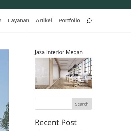
s
Layanan
Artikel
Portfolio
Jasa Interior Medan
Search
Recent Post