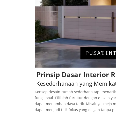
Prinsip Dasar Interior
Kesederhanaan yang Memika
Konsep desain rumah sederhana tapi menarik 
fungsional. Pilihlah furnitur dengan desain y
dapat menambah daya tarik. Misalnya, meja m
dapat menjadi titik fokus yang elegan tanpa p