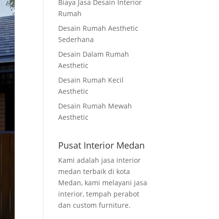
Biaya Jasa Desain Interior
Rumah
Desain Rumah Aesthetic
Sederhana
Desain Dalam Rumah
Aesthetic
Desain Rumah Kecil
Aesthetic
Desain Rumah Mewah
Aesthetic
Pusat Interior Medan
Kami adalah jasa interior
medan terbaik di kota
Medan, kami melayani jasa
interior, tempah perabot
dan custom furniture.