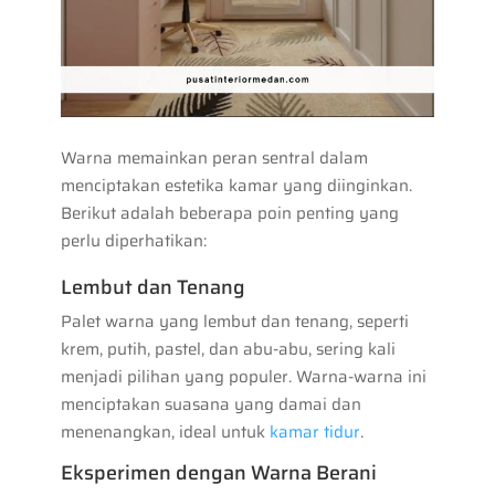
Warna memainkan peran sentral dalam
menciptakan estetika kamar yang diinginkan.
Berikut adalah beberapa poin penting yang
perlu diperhatikan:
Lembut dan Tenang
Palet warna yang lembut dan tenang, seperti
krem, putih, pastel, dan abu-abu, sering kali
menjadi pilihan yang populer. Warna-warna ini
menciptakan suasana yang damai dan
menenangkan, ideal untuk
kamar tidur
.
Eksperimen dengan Warna Berani