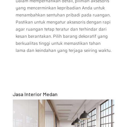
Dalam memperhatikan detail, pilihlah aksesoris
yang mencerminkan kepribadian Anda untuk
menambahkan sentuhan pribadi pada ruangan.
Pastikan untuk mengatur aksesoris dengan rapi
agar ruangan tetap teratur dan terhindar dari
kesan berantakan. Pilih barang dekoratif yang
berkualitas tinggi untuk memastikan tahan
lama dan keindahan yang terjaga seiring waktu.
Jasa Interior Medan