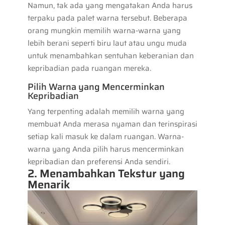
Namun, tak ada yang mengatakan Anda harus
terpaku pada palet warna tersebut. Beberapa
orang mungkin memilih warna-warna yang
lebih berani seperti biru laut atau ungu muda
untuk menambahkan sentuhan keberanian dan
kepribadian pada ruangan mereka.
Pilih Warna yang Mencerminkan
Kepribadian
Yang terpenting adalah memilih warna yang
membuat Anda merasa nyaman dan terinspirasi
setiap kali masuk ke dalam ruangan. Warna-
warna yang Anda pilih harus mencerminkan
kepribadian dan preferensi Anda sendiri.
2. Menambahkan Tekstur yang
Menarik