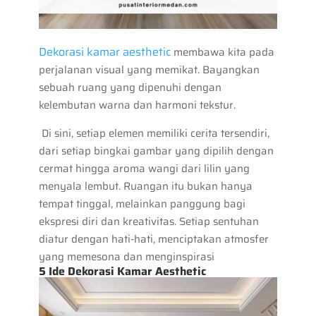
Dekorasi kamar aesthetic
membawa kita pada
perjalanan visual yang memikat. Bayangkan
sebuah ruang yang dipenuhi dengan
kelembutan warna dan harmoni tekstur.
Di sini, setiap elemen memiliki cerita tersendiri,
dari setiap bingkai gambar yang dipilih dengan
cermat hingga aroma wangi dari lilin yang
menyala lembut. Ruangan itu bukan hanya
tempat tinggal, melainkan panggung bagi
ekspresi diri dan kreativitas. Setiap sentuhan
diatur dengan hati-hati, menciptakan atmosfer
yang memesona dan menginspirasi
5 Ide Dekorasi Kamar Aesthetic