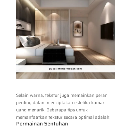
Selain warna, tekstur juga memainkan peran
penting dalam menciptakan estetika kamar
yang menarik. Beberapa tips untuk
memanfaatkan tekstur secara optimal adalah:
Permainan Sentuhan