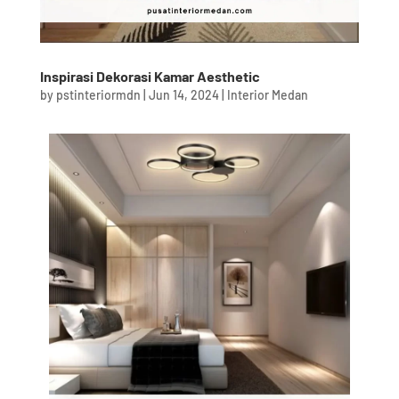
Inspirasi Dekorasi Kamar Aesthetic
by
pstinteriormdn
|
Jun 14, 2024
|
Interior Medan