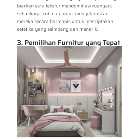
biarkan satu tekstur mendominasi ruangan;
sebaliknya, cobalah untuk menyelaraskan
mereka secara harmonis untuk menciptakan
estetika yang seimbang dan menarik.
3. Pemilihan Furnitur yang Tepat