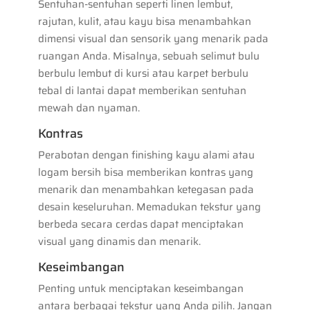
Sentuhan-sentuhan seperti linen lembut,
rajutan, kulit, atau kayu bisa menambahkan
dimensi visual dan sensorik yang menarik pada
ruangan Anda. Misalnya, sebuah selimut bulu
berbulu lembut di kursi atau karpet berbulu
tebal di lantai dapat memberikan sentuhan
mewah dan nyaman.
Kontras
Perabotan dengan finishing kayu alami atau
logam bersih bisa memberikan kontras yang
menarik dan menambahkan ketegasan pada
desain keseluruhan. Memadukan tekstur yang
berbeda secara cerdas dapat menciptakan
visual yang dinamis dan menarik.
Keseimbangan
Penting untuk menciptakan keseimbangan
antara berbagai tekstur yang Anda pilih. Jangan