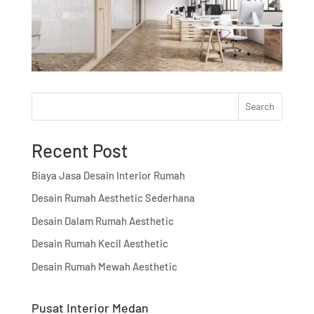
Search
Recent Post
Biaya Jasa Desain Interior Rumah
Desain Rumah Aesthetic Sederhana
Desain Dalam Rumah Aesthetic
Desain Rumah Kecil Aesthetic
Desain Rumah Mewah Aesthetic
Pusat Interior Medan