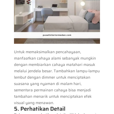
Untuk memaksimalkan pencahayaan,
manfaatkan cahaya alami sebanyak mungkin
dengan membiarkan cahaya matahari masuk
melalui jendela besar. Tambahkan lampu-lampu
lembut dengan dimmer untuk menciptakan
suasana yang nyaman di malam hari,
sementara permainan cahaya bisa menjadi
tambahan menarik untuk menciptakan efek
visual yang menawan.
5. Perhatikan Detail