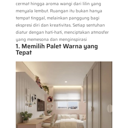
cermat hingga aroma wangi dari lilin yang
menyala lembut. Ruangan itu bukan hanya
tempat tinggal, melainkan panggung bagi
ekspresi diri dan kreativitas. Setiap sentuhan
diatur dengan hati-hati, menciptakan atmosfer
yang memesona dan menginspirasi
1. Memilih Palet Warna yang
Tepat