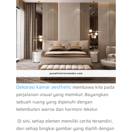
Dekorasi kamar aesthetic
membawa kita pada
perjalanan visual yang memikat. Bayangkan
sebuah ruang yang dipenuhi dengan
kelembutan warna dan harmoni tekstur.
Di sini, setiap elemen memiliki cerita tersendiri,
dari setiap bingkai gambar yang dipilih dengan