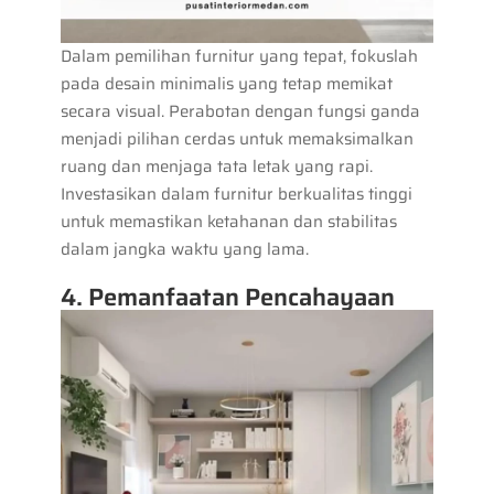
Dalam pemilihan furnitur yang tepat, fokuslah
pada desain minimalis yang tetap memikat
secara visual. Perabotan dengan fungsi ganda
menjadi pilihan cerdas untuk memaksimalkan
ruang dan menjaga tata letak yang rapi.
Investasikan dalam furnitur berkualitas tinggi
untuk memastikan ketahanan dan stabilitas
dalam jangka waktu yang lama.
4. Pemanfaatan Pencahayaan