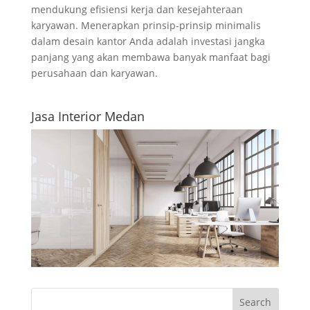
mendukung efisiensi kerja dan kesejahteraan
karyawan. Menerapkan prinsip-prinsip minimalis
dalam desain kantor Anda adalah investasi jangka
panjang yang akan membawa banyak manfaat bagi
perusahaan dan karyawan.
Jasa Interior Medan
Search