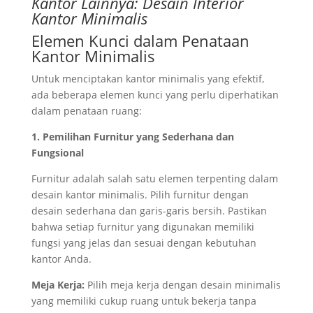
Kantor Lainnya:
Desain Interior
Kantor Minimalis
Elemen Kunci dalam Penataan
Kantor Minimalis
Untuk menciptakan kantor minimalis yang efektif,
ada beberapa elemen kunci yang perlu diperhatikan
dalam penataan ruang:
1. Pemilihan Furnitur yang Sederhana dan
Fungsional
Furnitur adalah salah satu elemen terpenting dalam
desain kantor minimalis. Pilih furnitur dengan
desain sederhana dan garis-garis bersih. Pastikan
bahwa setiap furnitur yang digunakan memiliki
fungsi yang jelas dan sesuai dengan kebutuhan
kantor Anda.
Meja Kerja:
Pilih meja kerja dengan desain minimalis
yang memiliki cukup ruang untuk bekerja tanpa