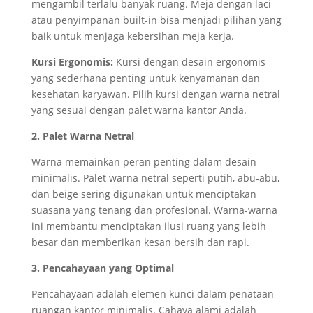
mengambil terlalu banyak ruang. Meja dengan laci
atau penyimpanan built-in bisa menjadi pilihan yang
baik untuk menjaga kebersihan meja kerja.
Kursi Ergonomis:
Kursi dengan desain ergonomis
yang sederhana penting untuk kenyamanan dan
kesehatan karyawan. Pilih kursi dengan warna netral
yang sesuai dengan palet warna kantor Anda.
2. Palet Warna Netral
Warna memainkan peran penting dalam desain
minimalis. Palet warna netral seperti putih, abu-abu,
dan beige sering digunakan untuk menciptakan
suasana yang tenang dan profesional. Warna-warna
ini membantu menciptakan ilusi ruang yang lebih
besar dan memberikan kesan bersih dan rapi.
3. Pencahayaan yang Optimal
Pencahayaan adalah elemen kunci dalam penataan
ruangan kantor minimalis. Cahaya alami adalah