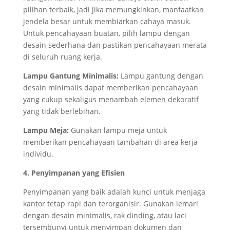
pilihan terbaik, jadi jika memungkinkan, manfaatkan
jendela besar untuk membiarkan cahaya masuk.
Untuk pencahayaan buatan, pilih lampu dengan
desain sederhana dan pastikan pencahayaan merata
di seluruh ruang kerja.
Lampu Gantung Minimalis:
Lampu gantung dengan
desain minimalis dapat memberikan pencahayaan
yang cukup sekaligus menambah elemen dekoratif
yang tidak berlebihan.
Lampu Meja:
Gunakan lampu meja untuk
memberikan pencahayaan tambahan di area kerja
individu.
4. Penyimpanan yang Efisien
Penyimpanan yang baik adalah kunci untuk menjaga
kantor tetap rapi dan terorganisir. Gunakan lemari
dengan desain minimalis, rak dinding, atau laci
tersembunyi untuk menyimpan dokumen dan