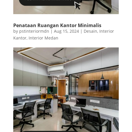
Penataan Ruangan Kantor Minimalis
by
pstinteriormdn
|
Aug 15, 2024
|
Desain
,
Interior
Kantor
,
Interior Medan