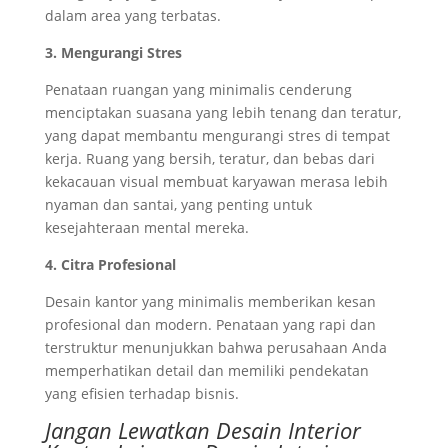
dalam area yang terbatas.
3. Mengurangi Stres
Penataan ruangan yang minimalis cenderung
menciptakan suasana yang lebih tenang dan teratur,
yang dapat membantu mengurangi stres di tempat
kerja. Ruang yang bersih, teratur, dan bebas dari
kekacauan visual membuat karyawan merasa lebih
nyaman dan santai, yang penting untuk
kesejahteraan mental mereka.
4. Citra Profesional
Desain kantor yang minimalis memberikan kesan
profesional dan modern. Penataan yang rapi dan
terstruktur menunjukkan bahwa perusahaan Anda
memperhatikan detail dan memiliki pendekatan
yang efisien terhadap bisnis.
Jangan Lewatkan Desain Interior