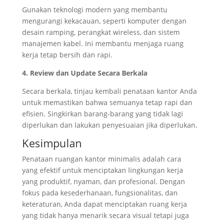
Gunakan teknologi modern yang membantu
mengurangi kekacauan, seperti komputer dengan
desain ramping, perangkat wireless, dan sistem
manajemen kabel. Ini membantu menjaga ruang
kerja tetap bersih dan rapi.
4. Review dan Update Secara Berkala
Secara berkala, tinjau kembali penataan kantor Anda
untuk memastikan bahwa semuanya tetap rapi dan
efisien. Singkirkan barang-barang yang tidak lagi
diperlukan dan lakukan penyesuaian jika diperlukan.
Kesimpulan
Penataan ruangan kantor minimalis adalah cara
yang efektif untuk menciptakan lingkungan kerja
yang produktif, nyaman, dan profesional. Dengan
fokus pada kesederhanaan, fungsionalitas, dan
keteraturan, Anda dapat menciptakan ruang kerja
yang tidak hanya menarik secara visual tetapi juga