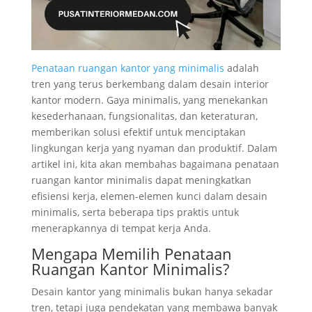
Penataan ruangan kantor yang minimalis
adalah
tren yang terus berkembang dalam desain interior
kantor modern. Gaya minimalis, yang menekankan
kesederhanaan, fungsionalitas, dan keteraturan,
memberikan solusi efektif untuk menciptakan
lingkungan kerja yang nyaman dan produktif. Dalam
artikel ini, kita akan membahas bagaimana penataan
ruangan kantor minimalis dapat meningkatkan
efisiensi kerja, elemen-elemen kunci dalam desain
minimalis, serta beberapa tips praktis untuk
menerapkannya di tempat kerja Anda.
Mengapa Memilih Penataan
Ruangan Kantor Minimalis?
Desain kantor yang minimalis bukan hanya sekadar
tren, tetapi juga pendekatan yang membawa banyak