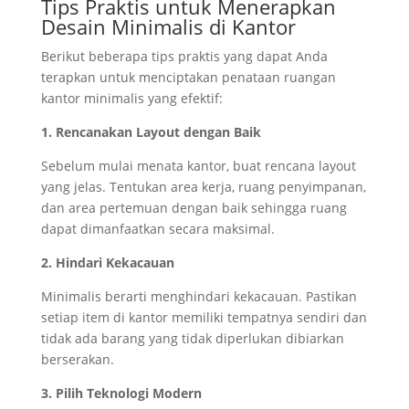
Tips Praktis untuk Menerapkan
Desain Minimalis di Kantor
Berikut beberapa tips praktis yang dapat Anda
terapkan untuk menciptakan penataan ruangan
kantor minimalis yang efektif:
1. Rencanakan Layout dengan Baik
Sebelum mulai menata kantor, buat rencana layout
yang jelas. Tentukan area kerja, ruang penyimpanan,
dan area pertemuan dengan baik sehingga ruang
dapat dimanfaatkan secara maksimal.
2. Hindari Kekacauan
Minimalis berarti menghindari kekacauan. Pastikan
setiap item di kantor memiliki tempatnya sendiri dan
tidak ada barang yang tidak diperlukan dibiarkan
berserakan.
3. Pilih Teknologi Modern