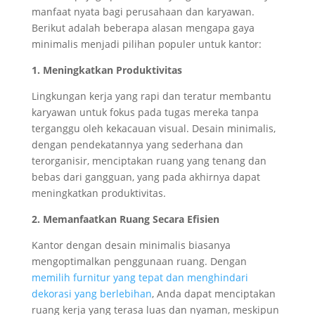
manfaat nyata bagi perusahaan dan karyawan.
Berikut adalah beberapa alasan mengapa gaya
minimalis menjadi pilihan populer untuk kantor:
1. Meningkatkan Produktivitas
Lingkungan kerja yang rapi dan teratur membantu
karyawan untuk fokus pada tugas mereka tanpa
terganggu oleh kekacauan visual. Desain minimalis,
dengan pendekatannya yang sederhana dan
terorganisir, menciptakan ruang yang tenang dan
bebas dari gangguan, yang pada akhirnya dapat
meningkatkan produktivitas.
2. Memanfaatkan Ruang Secara Efisien
Kantor dengan desain minimalis biasanya
mengoptimalkan penggunaan ruang. Dengan
memilih furnitur yang tepat dan menghindari
dekorasi yang berlebihan
, Anda dapat menciptakan
ruang kerja yang terasa luas dan nyaman, meskipun