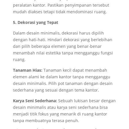
peralatan kantor. Pastikan penyimpanan tersebut
mudah diakses tetapi tidak mendominasi ruang.
5. Dekorasi yang Tepat
Dalam desain minimalis, dekorasi harus dipilih
dengan hati-hati. Hindari dekorasi yang berlebihan
dan pilih beberapa elemen yang benar-benar
menambah nilai estetika tanpa mengganggu fungsi
ruang.
Tanaman Hias:
Tanaman kecil dapat menambah
elemen alami ke dalam kantor tanpa mengganggu
desain minimalis. Pilih pot tanaman dengan desain
sederhana yang sesuai dengan tema kantor.
Karya Seni Sederhana:
Sebuah lukisan besar dengan
desain minimalis atau karya seni sederhana bisa
menjadi titik fokus yang menarik di ruang kantor
tanpa membuatnya terasa penuh.