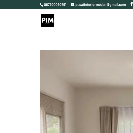
087700060961
pusatinteriormedan@gmail.com