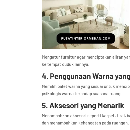
Mengatur furnitur agar menciptakan aliran y
ke tempat duduk lainnya.
4. Penggunaan Warna yang
Memilih palet warna yang sesuai untuk menci
psikologis warna terhadap suasana ruang.
5. Aksesori yang Menarik
Menambahkan aksesori seperti karpet, tirai, b
dan menambahkan kehangatan pada ruangan.