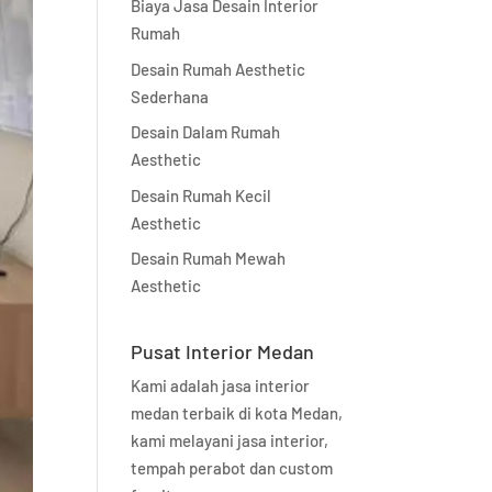
Biaya Jasa Desain Interior
Rumah
Desain Rumah Aesthetic
Sederhana
Desain Dalam Rumah
Aesthetic
Desain Rumah Kecil
Aesthetic
Desain Rumah Mewah
Aesthetic
Pusat Interior Medan
Kami adalah jasa interior
medan terbaik di kota Medan,
kami melayani jasa interior,
tempah perabot dan custom