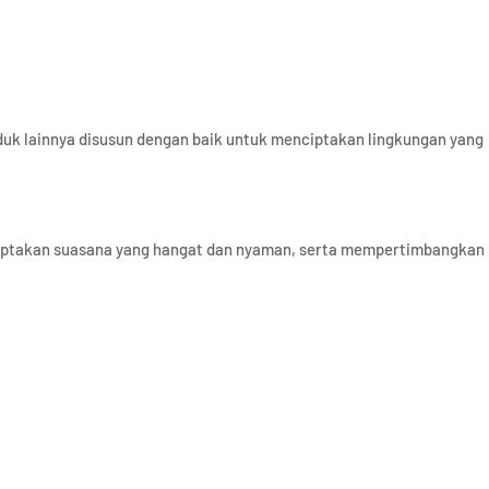
duk lainnya disusun dengan baik untuk menciptakan lingkungan yang
iptakan suasana yang hangat dan nyaman, serta mempertimbangkan