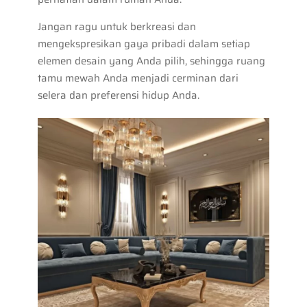
Jangan ragu untuk berkreasi dan
mengekspresikan gaya pribadi dalam setiap
elemen desain yang Anda pilih, sehingga ruang
tamu mewah Anda menjadi cerminan dari
selera dan preferensi hidup Anda.