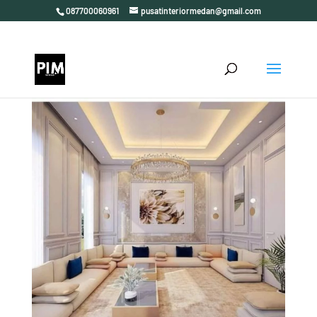
087700060961
pusatinteriormedan@gmail.com