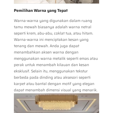
Pemilihan Warna yang Tepat
Warna-warna yang digunakan dalam ruang
tamu mewah biasanya adalah warna netral
seperti krem, abu-abu, coklat tua, atau hitam.
Warna-warna ini menciptakan kesan yang
tenang dan mewah. Anda juga dapat
menambahkan aksen warna dengan
menggunakan warna metalik seperti emas atau
perak untuk menambah kilauan dan kesan
eksklusif. Selain itu, menggunakan tekstur
berbeda pada dinding atau aksesori seperti
karpet atau bantal dengan motif yang elegan
dapat menambah dimensi visual yang menarik.