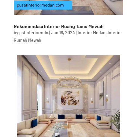
Rekomendasi Interior Ruang Tamu Mewah
by
pstinteriormdn
|
Jun 18, 2024
|
Interior Medan
,
Interior
Rumah Mewah