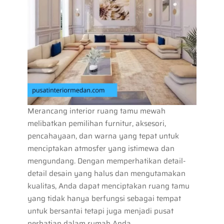
Merancang interior ruang tamu mewah
melibatkan pemilihan furnitur, aksesori,
pencahayaan, dan warna yang tepat untuk
menciptakan atmosfer yang istimewa dan
mengundang. Dengan memperhatikan detail-
detail desain yang halus dan mengutamakan
kualitas, Anda dapat menciptakan ruang tamu
yang tidak hanya berfungsi sebagai tempat
untuk bersantai tetapi juga menjadi pusat
perhatian dalam rumah Anda.