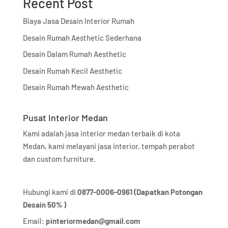
Recent Post
Biaya Jasa Desain Interior Rumah
Desain Rumah Aesthetic Sederhana
Desain Dalam Rumah Aesthetic
Desain Rumah Kecil Aesthetic
Desain Rumah Mewah Aesthetic
Pusat Interior Medan
Kami adalah jasa interior medan terbaik di kota
Medan, kami melayani jasa interior, tempah perabot
dan custom furniture.
Hubungi kami di
0877-0006-0961 (Dapatkan Potongan
Desain 50% )
Email:
pinteriormedan@gmail.com