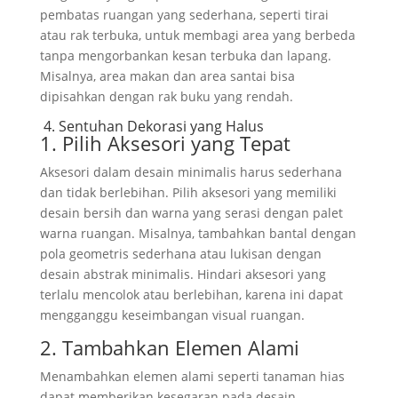
pembatas ruangan yang sederhana, seperti tirai
atau rak terbuka, untuk membagi area yang berbeda
tanpa mengorbankan kesan terbuka dan lapang.
Misalnya, area makan dan area santai bisa
dipisahkan dengan rak buku yang rendah.
4. Sentuhan Dekorasi yang Halus
1. Pilih Aksesori yang Tepat
Aksesori dalam desain minimalis harus sederhana
dan tidak berlebihan. Pilih aksesori yang memiliki
desain bersih dan warna yang serasi dengan palet
warna ruangan. Misalnya, tambahkan bantal dengan
pola geometris sederhana atau lukisan dengan
desain abstrak minimalis. Hindari aksesori yang
terlalu mencolok atau berlebihan, karena ini dapat
mengganggu keseimbangan visual ruangan.
2. Tambahkan Elemen Alami
Menambahkan elemen alami seperti tanaman hias
dapat memberikan kesegaran pada desain