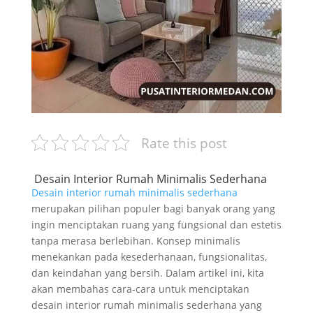
Rate this post
Desain Interior Rumah Minimalis Sederhana
Desain interior rumah minimalis sederhana
merupakan pilihan populer bagi banyak orang yang
ingin menciptakan ruang yang fungsional dan estetis
tanpa merasa berlebihan. Konsep minimalis
menekankan pada kesederhanaan, fungsionalitas,
dan keindahan yang bersih. Dalam artikel ini, kita
akan membahas cara-cara untuk menciptakan
desain interior rumah minimalis sederhana yang