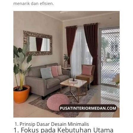
menarik dan efisien.
1. Prinsip Dasar Desain Minimalis
1. Fokus pada Kebutuhan Utama