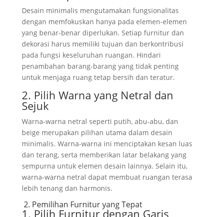
Desain minimalis mengutamakan fungsionalitas
dengan memfokuskan hanya pada elemen-elemen
yang benar-benar diperlukan. Setiap furnitur dan
dekorasi harus memiliki tujuan dan berkontribusi
pada fungsi keseluruhan ruangan. Hindari
penambahan barang-barang yang tidak penting
untuk menjaga ruang tetap bersih dan teratur.
2. Pilih Warna yang Netral dan
Sejuk
Warna-warna netral seperti putih, abu-abu, dan
beige merupakan pilihan utama dalam desain
minimalis. Warna-warna ini menciptakan kesan luas
dan terang, serta memberikan latar belakang yang
sempurna untuk elemen desain lainnya. Selain itu,
warna-warna netral dapat membuat ruangan terasa
lebih tenang dan harmonis.
2. Pemilihan Furnitur yang Tepat
1. Pilih Furnitur dengan Garis