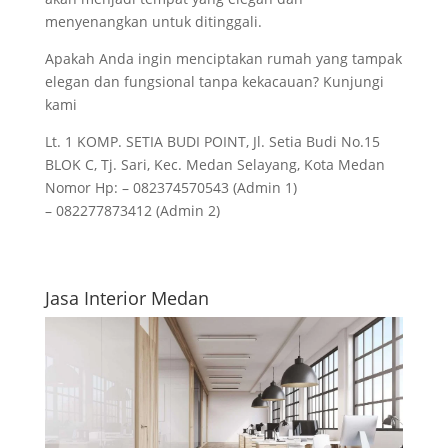
menyenangkan untuk ditinggali.
Apakah Anda ingin menciptakan rumah yang tampak
elegan dan fungsional tanpa kekacauan? Kunjungi
kami
Lt. 1 KOMP. SETIA BUDI POINT, Jl. Setia Budi No.15
BLOK C, Tj. Sari, Kec. Medan Selayang, Kota Medan
Nomor Hp: – 082374570543 (Admin 1)
– 082277873412 (Admin 2)
Jasa Interior Medan