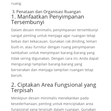
ruang.
3. Penataan dan Organisasi Ruangan
1. Manfaatkan Penyimpanan
Tersembunyi
Dalam desain minimalis, penyimpanan tersembunyi
sangat penting untuk menjaga agar ruangan tetap
bebas dari kekacauan. Gunakan rak dinding, lemari
built-in, atau furnitur dengan ruang penyimpanan
tambahan untuk menyimpan barang-barang yang
tidak sering digunakan. Dengan cara ini, Anda dapat
mengurangi tampilan barang-barang yang
berserakan dan menjaga tampilan ruangan tetap
bersih.
2. Ciptakan Area Fungsional yang
Terpisah
Meskipun desain minimalis menekankan pada
kesederhanaan, penting untuk menciptakan area
fungsional yang terpisah dalam ruangan. Gunakan