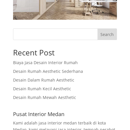
Search
Recent Post
Biaya Jasa Desain Interior Rumah
Desain Rumah Aesthetic Sederhana
Desain Dalam Rumah Aesthetic
Desain Rumah Kecil Aesthetic
Desain Rumah Mewah Aesthetic
Pusat Interior Medan
Kami adalah jasa interior medan terbaik di kota
Medan, kami melayani jasa interior, tempah perabot