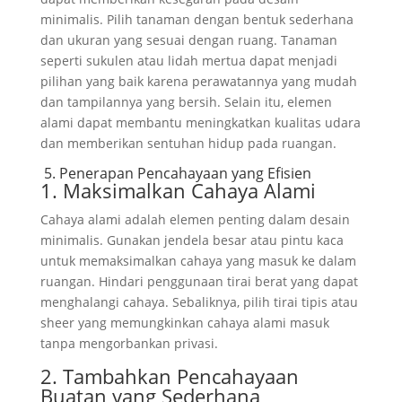
minimalis. Pilih tanaman dengan bentuk sederhana
dan ukuran yang sesuai dengan ruang. Tanaman
seperti sukulen atau lidah mertua dapat menjadi
pilihan yang baik karena perawatannya yang mudah
dan tampilannya yang bersih. Selain itu, elemen
alami dapat membantu meningkatkan kualitas udara
dan memberikan sentuhan hidup pada ruangan.
5. Penerapan Pencahayaan yang Efisien
1. Maksimalkan Cahaya Alami
Cahaya alami adalah elemen penting dalam desain
minimalis. Gunakan jendela besar atau pintu kaca
untuk memaksimalkan cahaya yang masuk ke dalam
ruangan. Hindari penggunaan tirai berat yang dapat
menghalangi cahaya. Sebaliknya, pilih tirai tipis atau
sheer yang memungkinkan cahaya alami masuk
tanpa mengorbankan privasi.
2. Tambahkan Pencahayaan
Buatan yang Sederhana