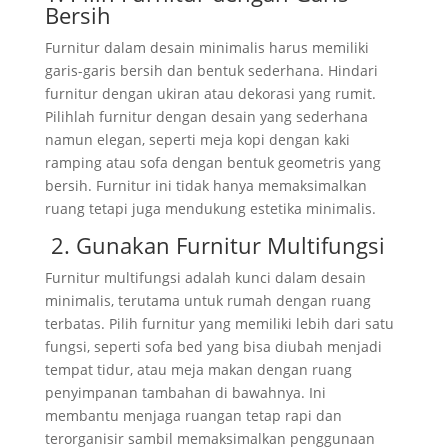
Bersih
Furnitur dalam desain minimalis harus memiliki
garis-garis bersih dan bentuk sederhana. Hindari
furnitur dengan ukiran atau dekorasi yang rumit.
Pilihlah furnitur dengan desain yang sederhana
namun elegan, seperti meja kopi dengan kaki
ramping atau sofa dengan bentuk geometris yang
bersih. Furnitur ini tidak hanya memaksimalkan
ruang tetapi juga mendukung estetika minimalis.
2. Gunakan Furnitur Multifungsi
Furnitur multifungsi adalah kunci dalam desain
minimalis, terutama untuk rumah dengan ruang
terbatas. Pilih furnitur yang memiliki lebih dari satu
fungsi, seperti sofa bed yang bisa diubah menjadi
tempat tidur, atau meja makan dengan ruang
penyimpanan tambahan di bawahnya. Ini
membantu menjaga ruangan tetap rapi dan
terorganisir sambil memaksimalkan penggunaan