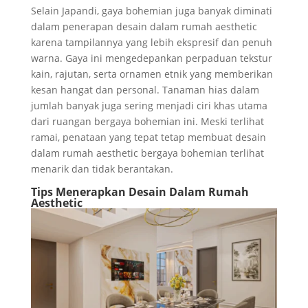
Selain Japandi, gaya bohemian juga banyak diminati
dalam penerapan desain dalam rumah aesthetic
karena tampilannya yang lebih ekspresif dan penuh
warna. Gaya ini mengedepankan perpaduan tekstur
kain, rajutan, serta ornamen etnik yang memberikan
kesan hangat dan personal. Tanaman hias dalam
jumlah banyak juga sering menjadi ciri khas utama
dari ruangan bergaya bohemian ini. Meski terlihat
ramai, penataan yang tepat tetap membuat desain
dalam rumah aesthetic bergaya bohemian terlihat
menarik dan tidak berantakan.
Tips Menerapkan Desain Dalam Rumah
Aesthetic