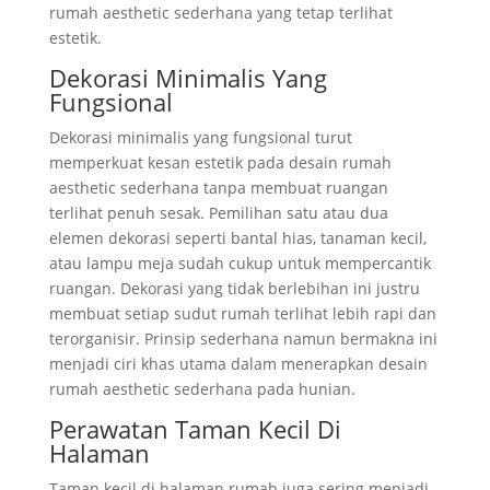
rumah aesthetic sederhana yang tetap terlihat
estetik.
Dekorasi Minimalis Yang
Fungsional
Dekorasi minimalis yang fungsional turut
memperkuat kesan estetik pada desain rumah
aesthetic sederhana tanpa membuat ruangan
terlihat penuh sesak. Pemilihan satu atau dua
elemen dekorasi seperti bantal hias, tanaman kecil,
atau lampu meja sudah cukup untuk mempercantik
ruangan. Dekorasi yang tidak berlebihan ini justru
membuat setiap sudut rumah terlihat lebih rapi dan
terorganisir. Prinsip sederhana namun bermakna ini
menjadi ciri khas utama dalam menerapkan desain
rumah aesthetic sederhana pada hunian.
Perawatan Taman Kecil Di
Halaman
Taman kecil di halaman rumah juga sering menjadi