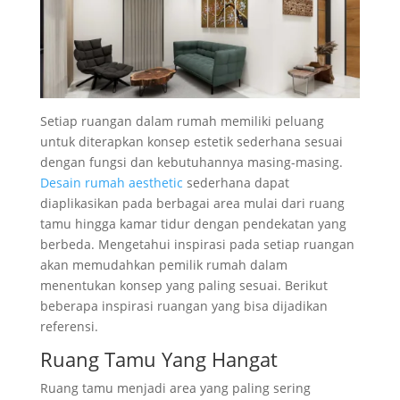
Setiap ruangan dalam rumah memiliki peluang
untuk diterapkan konsep estetik sederhana sesuai
dengan fungsi dan kebutuhannya masing-masing.
Desain rumah aesthetic
sederhana dapat
diaplikasikan pada berbagai area mulai dari ruang
tamu hingga kamar tidur dengan pendekatan yang
berbeda. Mengetahui inspirasi pada setiap ruangan
akan memudahkan pemilik rumah dalam
menentukan konsep yang paling sesuai. Berikut
beberapa inspirasi ruangan yang bisa dijadikan
referensi.
Ruang Tamu Yang Hangat
Ruang tamu menjadi area yang paling sering