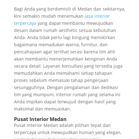
Bagi Anda yang berdomisili di Medan dan sekitarnya,
kini semakin mudah menemukan
jasa interior
terpercaya
yang dapat membantu mewujudkan
desain dalam rumah aesthetic sesuai kebutuhan
Anda. Anda tidak perlu lagi bingung memikirkan
bagaimana memadukan warna, furnitur, dan
pencahayaan agar terlihat serasi karena tim ahli
akan membantu menerjemahkan keinginan Anda
secara detail. Layanan konsultasi yang tersedia juga
memudahkan Anda memahami setiap tahapan
proses sebelum memasuki tahap pengerjaan
sesungguhnya. Dengan pengalaman dan dedikasi
tim yang mumpuni, interior rumah yang selama ini
Anda impikan dapat terwujud dengan hasil yang
maksimal dan memuaskan.
Pusat Interior Medan
Pusat Interior Medan adalah pilihan tepat dan
terpercaya untuk mewujudkan hunian yang elegan,