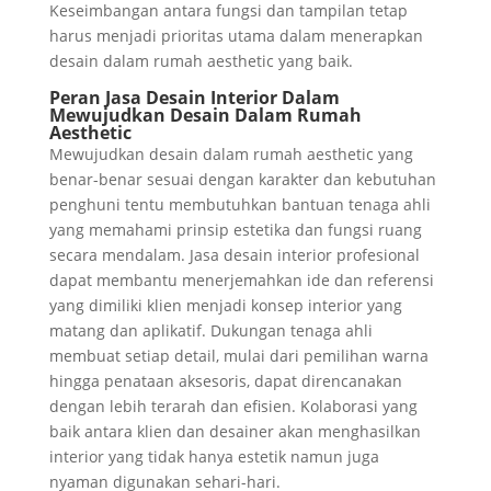
Keseimbangan antara fungsi dan tampilan tetap
harus menjadi prioritas utama dalam menerapkan
desain dalam rumah aesthetic yang baik.
Peran Jasa Desain Interior Dalam
Mewujudkan Desain Dalam Rumah
Aesthetic
Mewujudkan desain dalam rumah aesthetic yang
benar-benar sesuai dengan karakter dan kebutuhan
penghuni tentu membutuhkan bantuan tenaga ahli
yang memahami prinsip estetika dan fungsi ruang
secara mendalam. Jasa desain interior profesional
dapat membantu menerjemahkan ide dan referensi
yang dimiliki klien menjadi konsep interior yang
matang dan aplikatif. Dukungan tenaga ahli
membuat setiap detail, mulai dari pemilihan warna
hingga penataan aksesoris, dapat direncanakan
dengan lebih terarah dan efisien. Kolaborasi yang
baik antara klien dan desainer akan menghasilkan
interior yang tidak hanya estetik namun juga
nyaman digunakan sehari-hari.