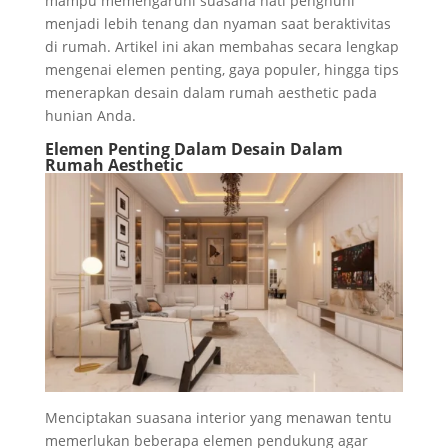
mampu memengaruhi suasana hati penghuni
menjadi lebih tenang dan nyaman saat beraktivitas
di rumah. Artikel ini akan membahas secara lengkap
mengenai elemen penting, gaya populer, hingga tips
menerapkan desain dalam rumah aesthetic pada
hunian Anda.
Elemen Penting Dalam Desain Dalam
Rumah Aesthetic
Menciptakan suasana interior yang menawan tentu
memerlukan beberapa elemen pendukung agar