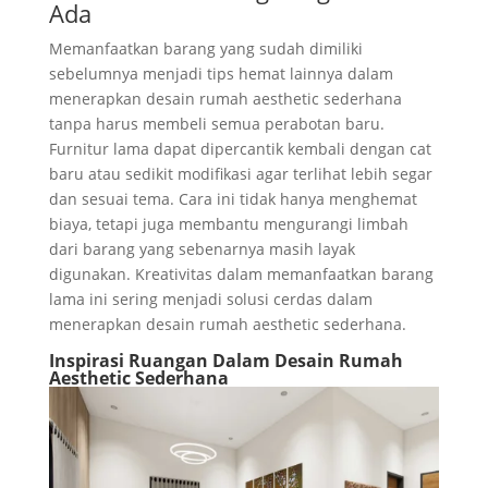
Ada
Memanfaatkan barang yang sudah dimiliki
sebelumnya menjadi tips hemat lainnya dalam
menerapkan desain rumah aesthetic sederhana
tanpa harus membeli semua perabotan baru.
Furnitur lama dapat dipercantik kembali dengan cat
baru atau sedikit modifikasi agar terlihat lebih segar
dan sesuai tema. Cara ini tidak hanya menghemat
biaya, tetapi juga membantu mengurangi limbah
dari barang yang sebenarnya masih layak
digunakan. Kreativitas dalam memanfaatkan barang
lama ini sering menjadi solusi cerdas dalam
menerapkan desain rumah aesthetic sederhana.
Inspirasi Ruangan Dalam Desain Rumah
Aesthetic Sederhana