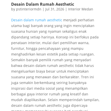
Desain Dalam Rumah Aesthetic
by
pstinteriormdn
|
Jul 31, 2026
|
Interior Medan
Desain dalam rumah aesthetic
menjadi perhatian
utama bagi banyak orang yang ingin menciptakan
suasana hunian yang nyaman sekaligus enak
dipandang setiap harinya. Konsep ini berfokus pada
penataan interior, mulai dari pemilihan warna,
furnitur, hingga pencahayaan yang mampu
menghadirkan kesan estetik pada setiap ruangan.
Semakin banyak pemilik rumah yang menyadari
bahwa desain dalam rumah aesthetic tidak harus
mengeluarkan biaya besar untuk menciptakan
suasana yang menawan dan berkarakter. Tren ini
juga semakin berkembang seiring banyaknya
inspirasi dari media sosial yang menampilkan
berbagai gaya interior rumah yang kreatif dan
mudah diaplikasikan. Selain memperindah tampilan,
desain dalam rumah aesthetic juga dipercaya