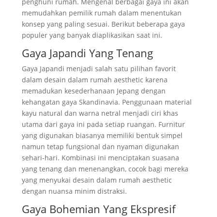
penghuni rumah. Mengenal berbagai gaya ini akan
memudahkan pemilik rumah dalam menentukan
konsep yang paling sesuai. Berikut beberapa gaya
populer yang banyak diaplikasikan saat ini.
Gaya Japandi Yang Tenang
Gaya Japandi menjadi salah satu pilihan favorit
dalam desain dalam rumah aesthetic karena
memadukan kesederhanaan Jepang dengan
kehangatan gaya Skandinavia. Penggunaan material
kayu natural dan warna netral menjadi ciri khas
utama dari gaya ini pada setiap ruangan. Furnitur
yang digunakan biasanya memiliki bentuk simpel
namun tetap fungsional dan nyaman digunakan
sehari-hari. Kombinasi ini menciptakan suasana
yang tenang dan menenangkan, cocok bagi mereka
yang menyukai desain dalam rumah aesthetic
dengan nuansa minim distraksi.
Gaya Bohemian Yang Ekspresif