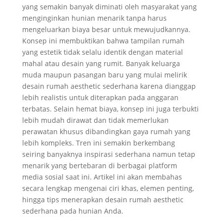
yang semakin banyak diminati oleh masyarakat yang
menginginkan hunian menarik tanpa harus
mengeluarkan biaya besar untuk mewujudkannya.
Konsep ini membuktikan bahwa tampilan rumah
yang estetik tidak selalu identik dengan material
mahal atau desain yang rumit. Banyak keluarga
muda maupun pasangan baru yang mulai melirik
desain rumah aesthetic sederhana karena dianggap
lebih realistis untuk diterapkan pada anggaran
terbatas. Selain hemat biaya, konsep ini juga terbukti
lebih mudah dirawat dan tidak memerlukan
perawatan khusus dibandingkan gaya rumah yang
lebih kompleks. Tren ini semakin berkembang
seiring banyaknya inspirasi sederhana namun tetap
menarik yang bertebaran di berbagai platform
media sosial saat ini. Artikel ini akan membahas
secara lengkap mengenai ciri khas, elemen penting,
hingga tips menerapkan desain rumah aesthetic
sederhana pada hunian Anda.