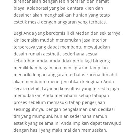
direncanakan dengan lebih terarah dan hemat
biaya. Kolaborasi yang baik antara klien dan
desainer akan menghasilkan hunian yang tetap
estetik meski dengan anggaran yang terbatas.
Bagi Anda yang berdomisili di Medan dan sekitarnya,
kini semakin mudah menemukan jasa interior
terpercaya yang dapat membantu mewujudkan
desain rumah aesthetic sederhana sesuai
kebutuhan Anda. Anda tidak perlu lagi bingung
memikirkan bagaimana menciptakan tampilan
menarik dengan anggaran terbatas karena tim ahli
akan membantu menerjemahkan keinginan Anda
secara detail. Layanan konsultasi yang tersedia juga
memudahkan Anda memahami setiap tahapan
proses sebelum memasuki tahap pengerjaan
sesungguhnya. Dengan pengalaman dan dedikasi
tim yang mumpuni, hunian sederhana namun
estetik yang selama ini Anda impikan dapat terwujud
dengan hasil yang maksimal dan memuaskan.