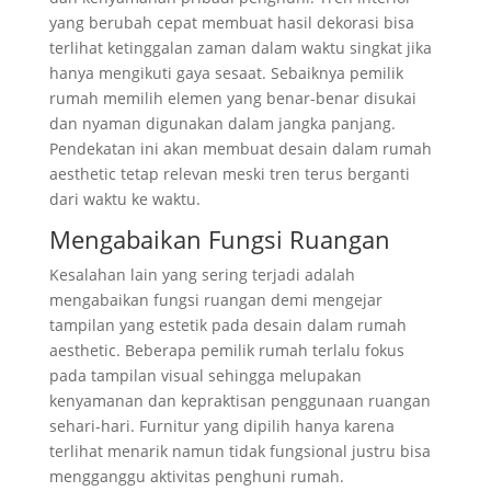
yang berubah cepat membuat hasil dekorasi bisa
terlihat ketinggalan zaman dalam waktu singkat jika
hanya mengikuti gaya sesaat. Sebaiknya pemilik
rumah memilih elemen yang benar-benar disukai
dan nyaman digunakan dalam jangka panjang.
Pendekatan ini akan membuat desain dalam rumah
aesthetic tetap relevan meski tren terus berganti
dari waktu ke waktu.
Mengabaikan Fungsi Ruangan
Kesalahan lain yang sering terjadi adalah
mengabaikan fungsi ruangan demi mengejar
tampilan yang estetik pada desain dalam rumah
aesthetic. Beberapa pemilik rumah terlalu fokus
pada tampilan visual sehingga melupakan
kenyamanan dan kepraktisan penggunaan ruangan
sehari-hari. Furnitur yang dipilih hanya karena
terlihat menarik namun tidak fungsional justru bisa
mengganggu aktivitas penghuni rumah.