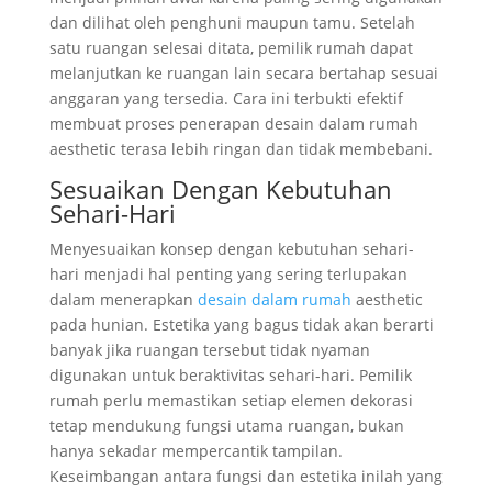
dan dilihat oleh penghuni maupun tamu. Setelah
satu ruangan selesai ditata, pemilik rumah dapat
melanjutkan ke ruangan lain secara bertahap sesuai
anggaran yang tersedia. Cara ini terbukti efektif
membuat proses penerapan desain dalam rumah
aesthetic terasa lebih ringan dan tidak membebani.
Sesuaikan Dengan Kebutuhan
Sehari-Hari
Menyesuaikan konsep dengan kebutuhan sehari-
hari menjadi hal penting yang sering terlupakan
dalam menerapkan
desain dalam rumah
aesthetic
pada hunian. Estetika yang bagus tidak akan berarti
banyak jika ruangan tersebut tidak nyaman
digunakan untuk beraktivitas sehari-hari. Pemilik
rumah perlu memastikan setiap elemen dekorasi
tetap mendukung fungsi utama ruangan, bukan
hanya sekadar mempercantik tampilan.
Keseimbangan antara fungsi dan estetika inilah yang