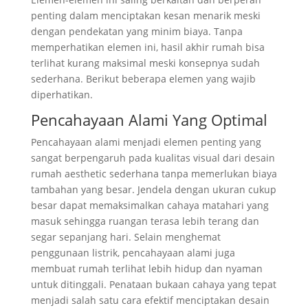
penting dalam menciptakan kesan menarik meski
dengan pendekatan yang minim biaya. Tanpa
memperhatikan elemen ini, hasil akhir rumah bisa
terlihat kurang maksimal meski konsepnya sudah
sederhana. Berikut beberapa elemen yang wajib
diperhatikan.
Pencahayaan Alami Yang Optimal
Pencahayaan alami menjadi elemen penting yang
sangat berpengaruh pada kualitas visual dari desain
rumah aesthetic sederhana tanpa memerlukan biaya
tambahan yang besar. Jendela dengan ukuran cukup
besar dapat memaksimalkan cahaya matahari yang
masuk sehingga ruangan terasa lebih terang dan
segar sepanjang hari. Selain menghemat
penggunaan listrik, pencahayaan alami juga
membuat rumah terlihat lebih hidup dan nyaman
untuk ditinggali. Penataan bukaan cahaya yang tepat
menjadi salah satu cara efektif menciptakan desain