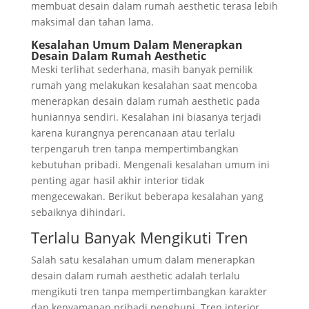
membuat desain dalam rumah aesthetic terasa lebih
maksimal dan tahan lama.
Kesalahan Umum Dalam Menerapkan
Desain Dalam Rumah Aesthetic
Meski terlihat sederhana, masih banyak pemilik
rumah yang melakukan kesalahan saat mencoba
menerapkan desain dalam rumah aesthetic pada
huniannya sendiri. Kesalahan ini biasanya terjadi
karena kurangnya perencanaan atau terlalu
terpengaruh tren tanpa mempertimbangkan
kebutuhan pribadi. Mengenali kesalahan umum ini
penting agar hasil akhir interior tidak
mengecewakan. Berikut beberapa kesalahan yang
sebaiknya dihindari.
Terlalu Banyak Mengikuti Tren
Salah satu kesalahan umum dalam menerapkan
desain dalam rumah aesthetic adalah terlalu
mengikuti tren tanpa mempertimbangkan karakter
dan kenyamanan pribadi penghuni. Tren interior