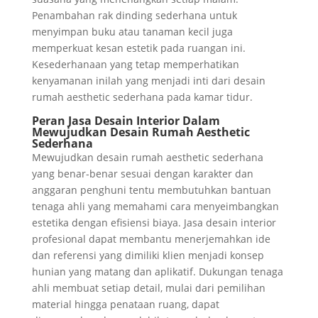
Penambahan rak dinding sederhana untuk
menyimpan buku atau tanaman kecil juga
memperkuat kesan estetik pada ruangan ini.
Kesederhanaan yang tetap memperhatikan
kenyamanan inilah yang menjadi inti dari desain
rumah aesthetic sederhana pada kamar tidur.
Peran Jasa Desain Interior Dalam
Mewujudkan Desain Rumah Aesthetic
Sederhana
Mewujudkan desain rumah aesthetic sederhana
yang benar-benar sesuai dengan karakter dan
anggaran penghuni tentu membutuhkan bantuan
tenaga ahli yang memahami cara menyeimbangkan
estetika dengan efisiensi biaya. Jasa desain interior
profesional dapat membantu menerjemahkan ide
dan referensi yang dimiliki klien menjadi konsep
hunian yang matang dan aplikatif. Dukungan tenaga
ahli membuat setiap detail, mulai dari pemilihan
material hingga penataan ruang, dapat