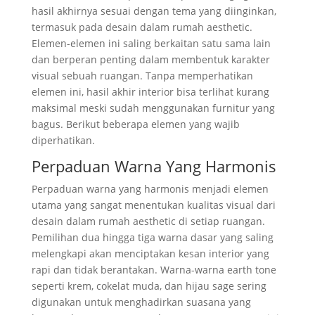
hasil akhirnya sesuai dengan tema yang diinginkan,
termasuk pada desain dalam rumah aesthetic.
Elemen-elemen ini saling berkaitan satu sama lain
dan berperan penting dalam membentuk karakter
visual sebuah ruangan. Tanpa memperhatikan
elemen ini, hasil akhir interior bisa terlihat kurang
maksimal meski sudah menggunakan furnitur yang
bagus. Berikut beberapa elemen yang wajib
diperhatikan.
Perpaduan Warna Yang Harmonis
Perpaduan warna yang harmonis menjadi elemen
utama yang sangat menentukan kualitas visual dari
desain dalam rumah aesthetic di setiap ruangan.
Pemilihan dua hingga tiga warna dasar yang saling
melengkapi akan menciptakan kesan interior yang
rapi dan tidak berantakan. Warna-warna earth tone
seperti krem, cokelat muda, dan hijau sage sering
digunakan untuk menghadirkan suasana yang