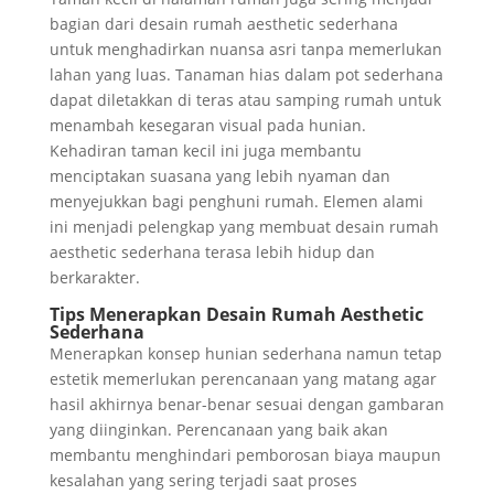
bagian dari desain rumah aesthetic sederhana
untuk menghadirkan nuansa asri tanpa memerlukan
lahan yang luas. Tanaman hias dalam pot sederhana
dapat diletakkan di teras atau samping rumah untuk
menambah kesegaran visual pada hunian.
Kehadiran taman kecil ini juga membantu
menciptakan suasana yang lebih nyaman dan
menyejukkan bagi penghuni rumah. Elemen alami
ini menjadi pelengkap yang membuat desain rumah
aesthetic sederhana terasa lebih hidup dan
berkarakter.
Tips Menerapkan Desain Rumah Aesthetic
Sederhana
Menerapkan konsep hunian sederhana namun tetap
estetik memerlukan perencanaan yang matang agar
hasil akhirnya benar-benar sesuai dengan gambaran
yang diinginkan. Perencanaan yang baik akan
membantu menghindari pemborosan biaya maupun
kesalahan yang sering terjadi saat proses