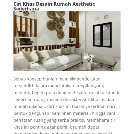
Ciri Khas Desain Rumah Aesthetic
Sederhana
Setiap konsep hunian memiliki pendekatan
tersendiri dalam menciptakan tampilan yang
menarik, begitu pula dengan desain rumah aesthetic
sederhana yang memiliki karakteristik khusus dan
mudah dikenali. Ciri khas ini biasanya terlihat dari
bentuk bangunan, pemilihan material, hingga cara
penataan ruang yang serba praktis. Memahami ciri
khas ini penting agar pemilik rumah dapat
menerapkan konsep dengan tepat sesuai kondisi