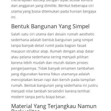
dan anggaran yang dimiliki. Berikut beberapa ciri
utama yang biasa ditemukan pada hunian bergaya
ini.
Bentuk Bangunan Yang Simpel
Salah satu ciri utama dari desain rumah aesthetic
sederhana adalah bentuk bangunan yang simpel
tanpa banyak detail rumit pada bagian fasad
maupun struktur atap. Rumah dengan atap datar
atau pelana sederhana sering menjadi pilihan
karena lebih mudah dan murah dalam proses
pengerjaannya. Tidak banyak ornamen tambahan
yang digunakan karena fokus utamanya adalah
menciptakan kesan rapi dan bersih pada tampilan
rumah. Bentuk bangunan yang sederhana ini justru
menjadi nilai tambah tersendiri karena terlihat
modern tanpa perlu biaya besar.
Material Yang Terjangkau Namun