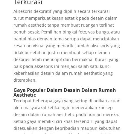
Terkurasi
Aksesoris dekoratif yang dipilih secara terkurasi
turut memperkuat kesan estetik pada desain dalam
rumah aesthetic tanpa membuat ruangan terlihat
penuh sesak. Pemilihan bingkai foto, vas bunga, atau
bantal hias dengan tema serupa dapat menciptakan
kesatuan visual yang menarik. Jumlah aksesoris yang
tidak berlebihan justru membuat setiap elemen
dekorasi lebih menonjol dan bermakna. Kurasi yang
baik pada aksesoris ini menjadi salah satu kunci
keberhasilan desain dalam rumah aesthetic yang
diterapkan.
Gaya Populer Dalam Desain Dalam Rumah
Aesthetic
Terdapat beberapa gaya yang sering dijadikan acuan
oleh masyarakat ketika ingin menerapkan konsep
desain dalam rumah aesthetic pada hunian mereka.
Setiap gaya memiliki ciri khas tersendiri yang dapat
disesuaikan dengan kepribadian maupun kebutuhan