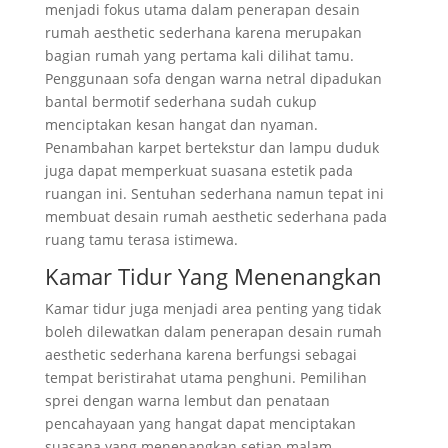
menjadi fokus utama dalam penerapan desain
rumah aesthetic sederhana karena merupakan
bagian rumah yang pertama kali dilihat tamu.
Penggunaan sofa dengan warna netral dipadukan
bantal bermotif sederhana sudah cukup
menciptakan kesan hangat dan nyaman.
Penambahan karpet bertekstur dan lampu duduk
juga dapat memperkuat suasana estetik pada
ruangan ini. Sentuhan sederhana namun tepat ini
membuat desain rumah aesthetic sederhana pada
ruang tamu terasa istimewa.
Kamar Tidur Yang Menenangkan
Kamar tidur juga menjadi area penting yang tidak
boleh dilewatkan dalam penerapan desain rumah
aesthetic sederhana karena berfungsi sebagai
tempat beristirahat utama penghuni. Pemilihan
sprei dengan warna lembut dan penataan
pencahayaan yang hangat dapat menciptakan
suasana yang menenangkan setiap malam.