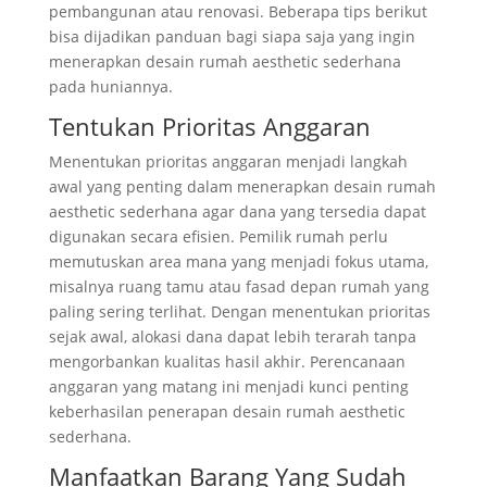
pembangunan atau renovasi. Beberapa tips berikut
bisa dijadikan panduan bagi siapa saja yang ingin
menerapkan desain rumah aesthetic sederhana
pada huniannya.
Tentukan Prioritas Anggaran
Menentukan prioritas anggaran menjadi langkah
awal yang penting dalam menerapkan desain rumah
aesthetic sederhana agar dana yang tersedia dapat
digunakan secara efisien. Pemilik rumah perlu
memutuskan area mana yang menjadi fokus utama,
misalnya ruang tamu atau fasad depan rumah yang
paling sering terlihat. Dengan menentukan prioritas
sejak awal, alokasi dana dapat lebih terarah tanpa
mengorbankan kualitas hasil akhir. Perencanaan
anggaran yang matang ini menjadi kunci penting
keberhasilan penerapan desain rumah aesthetic
sederhana.
Manfaatkan Barang Yang Sudah