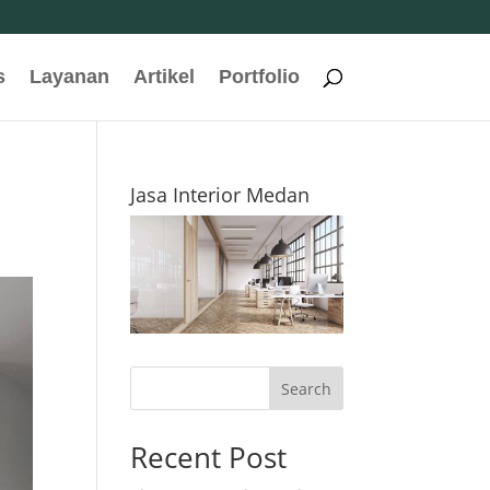
s
Layanan
Artikel
Portfolio
Jasa Interior Medan
Search
Recent Post