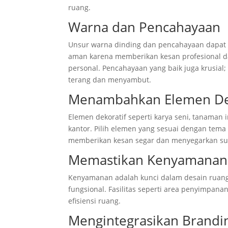
ruang.
Warna dan Pencahayaan
Unsur warna dinding dan pencahayaan dapat 
aman karena memberikan kesan profesional 
personal. Pencahayaan yang baik juga krusial
terang dan menyambut.
Menambahkan Elemen De
Elemen dekoratif seperti karya seni, tanaman
kantor. Pilih elemen yang sesuai dengan tem
memberikan kesan segar dan menyegarkan su
Memastikan Kenyamanan 
Kenyamanan adalah kunci dalam desain ruang t
fungsional. Fasilitas seperti area penyimpa
efisiensi ruang.
Mengintegrasikan Brandi