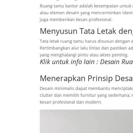
Ruang tamu kantor adalah kesempatan untuk 
atau elemen desain yang mencerminkan identit
juga memberikan kesan profesional.
Menyusun Tata Letak deng
Tata letak ruang tamu harus disusun dengan 
Pertimbangkan alur lalu lintas dan pastikan 
yang menghalangi pintu atau akses penting.
Klik untuk info lain :
Desain Rua
Menerapkan Prinsip Desa
Desain minimalis dapat membantu menciptaka
clutter dan memilih furnitur yang sederhana,
kesan profesional dan modern.