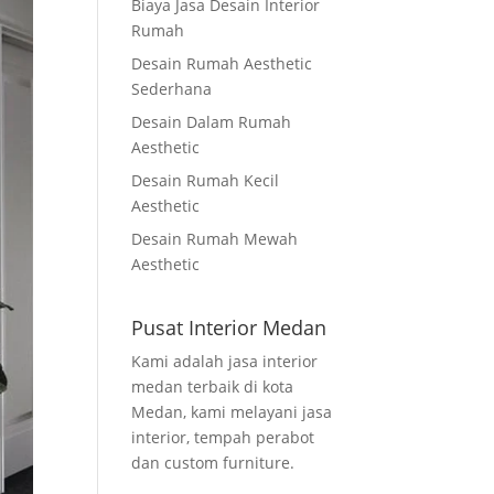
Biaya Jasa Desain Interior
Rumah
Desain Rumah Aesthetic
Sederhana
Desain Dalam Rumah
Aesthetic
Desain Rumah Kecil
Aesthetic
Desain Rumah Mewah
Aesthetic
Pusat Interior Medan
Kami adalah jasa interior
medan terbaik di kota
Medan, kami melayani jasa
interior, tempah perabot
dan custom furniture.