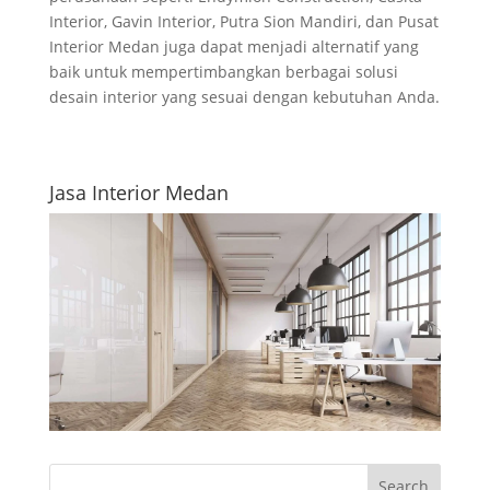
Interior, Gavin Interior, Putra Sion Mandiri, dan Pusat
Interior Medan juga dapat menjadi alternatif yang
baik untuk mempertimbangkan berbagai solusi
desain interior yang sesuai dengan kebutuhan Anda.
Jasa Interior Medan
Search