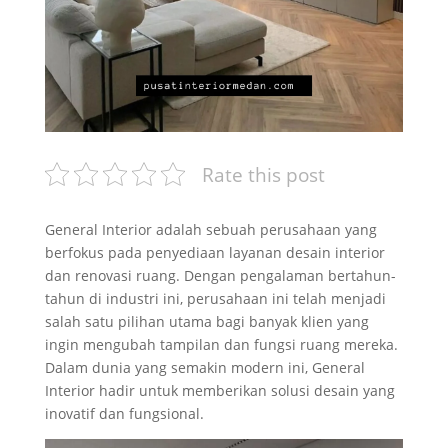
Rate this post
General Interior adalah sebuah perusahaan yang
berfokus pada penyediaan layanan desain interior
dan renovasi ruang. Dengan pengalaman bertahun-
tahun di industri ini, perusahaan ini telah menjadi
salah satu pilihan utama bagi banyak klien yang
ingin mengubah tampilan dan fungsi ruang mereka.
Dalam dunia yang semakin modern ini, General
Interior hadir untuk memberikan solusi desain yang
inovatif dan fungsional.