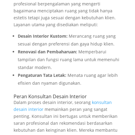
profesional berpengalaman yang mengerti
bagaimana menciptakan ruang yang tidak hanya
estetis tetapi juga sesuai dengan kebutuhan klien.
Layanan utama yang disediakan meliputi:
Desain Interior Kustom:
Merancang ruang yang
sesuai dengan preferensi dan gaya hidup klien.
Renovasi dan Pembaharuan:
Memperbarui
tampilan dan fungsi ruang lama untuk memenuhi
standar modern.
Pengaturan Tata Letak:
Menata ruang agar lebih
efisien dan nyaman digunakan.
Peran Konsultan Desain Interior
Dalam proses desain interior, seorang
konsultan
desain interior
memainkan peran yang sangat
penting. Konsultan ini bertugas untuk memberikan
saran profesional dan rekomendasi berdasarkan
kebutuhan dan keinginan klien. Mereka membantu