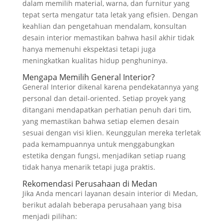
dalam memilih material, warna, dan furnitur yang
tepat serta mengatur tata letak yang efisien. Dengan
keahlian dan pengetahuan mendalam, konsultan
desain interior memastikan bahwa hasil akhir tidak
hanya memenuhi ekspektasi tetapi juga
meningkatkan kualitas hidup penghuninya.
Mengapa Memilih General Interior?
General Interior dikenal karena pendekatannya yang
personal dan detail-oriented. Setiap proyek yang
ditangani mendapatkan perhatian penuh dari tim,
yang memastikan bahwa setiap elemen desain
sesuai dengan visi klien. Keunggulan mereka terletak
pada kemampuannya untuk menggabungkan
estetika dengan fungsi, menjadikan setiap ruang
tidak hanya menarik tetapi juga praktis.
Rekomendasi Perusahaan di Medan
Jika Anda mencari layanan desain interior di Medan,
berikut adalah beberapa perusahaan yang bisa
menjadi pilihan: