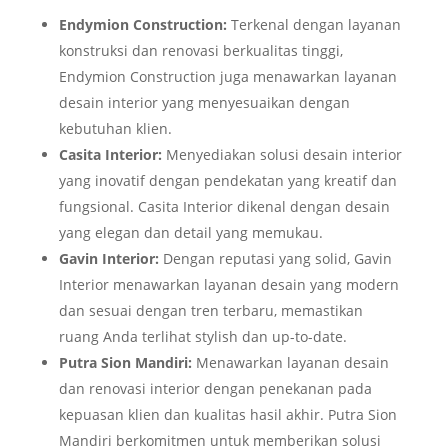
Endymion Construction:
Terkenal dengan layanan
konstruksi dan renovasi berkualitas tinggi,
Endymion Construction juga menawarkan layanan
desain interior yang menyesuaikan dengan
kebutuhan klien.
Casita Interior:
Menyediakan solusi desain interior
yang inovatif dengan pendekatan yang kreatif dan
fungsional. Casita Interior dikenal dengan desain
yang elegan dan detail yang memukau.
Gavin Interior:
Dengan reputasi yang solid, Gavin
Interior menawarkan layanan desain yang modern
dan sesuai dengan tren terbaru, memastikan
ruang Anda terlihat stylish dan up-to-date.
Putra Sion Mandiri:
Menawarkan layanan desain
dan renovasi interior dengan penekanan pada
kepuasan klien dan kualitas hasil akhir. Putra Sion
Mandiri berkomitmen untuk memberikan solusi