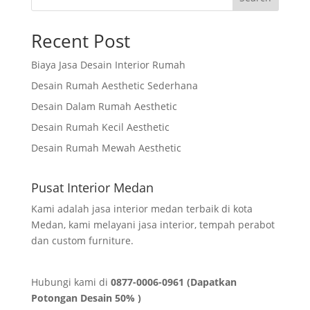
Recent Post
Biaya Jasa Desain Interior Rumah
Desain Rumah Aesthetic Sederhana
Desain Dalam Rumah Aesthetic
Desain Rumah Kecil Aesthetic
Desain Rumah Mewah Aesthetic
Pusat Interior Medan
Kami adalah jasa interior medan terbaik di kota
Medan, kami melayani jasa interior, tempah perabot
dan custom furniture.
Hubungi kami di
0877-0006-0961 (Dapatkan
Potongan Desain 50% )