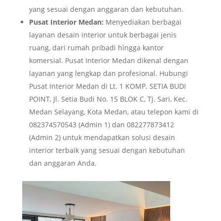
yang sesuai dengan anggaran dan kebutuhan.
Pusat Interior Medan:
Menyediakan berbagai
layanan desain interior untuk berbagai jenis
ruang, dari rumah pribadi hingga kantor
komersial. Pusat Interior Medan dikenal dengan
layanan yang lengkap dan profesional. Hubungi
Pusat Interior Medan di Lt. 1 KOMP. SETIA BUDI
POINT, Jl. Setia Budi No. 15 BLOK C, Tj. Sari, Kec.
Medan Selayang, Kota Medan, atau telepon kami di
082374570543 (Admin 1) dan 082277873412
(Admin 2) untuk mendapatkan solusi desain
interior terbaik yang sesuai dengan kebutuhan
dan anggaran Anda.