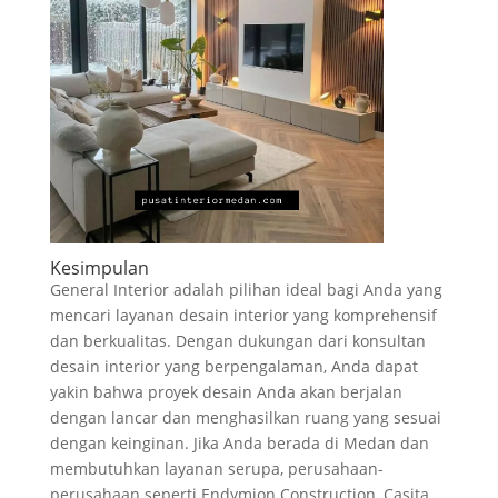
Kesimpulan
General Interior adalah pilihan ideal bagi Anda yang
mencari layanan desain interior yang komprehensif
dan berkualitas. Dengan dukungan dari konsultan
desain interior yang berpengalaman, Anda dapat
yakin bahwa proyek desain Anda akan berjalan
dengan lancar dan menghasilkan ruang yang sesuai
dengan keinginan. Jika Anda berada di Medan dan
membutuhkan layanan serupa, perusahaan-
perusahaan seperti Endymion Construction, Casita