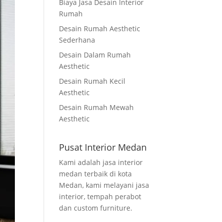
Biaya Jasa Desain Interior
Rumah
Desain Rumah Aesthetic
Sederhana
Desain Dalam Rumah
Aesthetic
Desain Rumah Kecil
Aesthetic
Desain Rumah Mewah
Aesthetic
Pusat Interior Medan
Kami adalah jasa interior
medan terbaik di kota
Medan, kami melayani jasa
interior, tempah perabot
dan custom furniture.