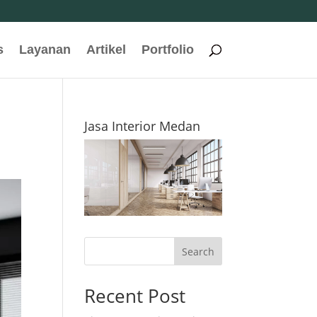
s
Layanan
Artikel
Portfolio
Jasa Interior Medan
Search
Recent Post