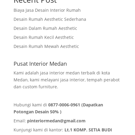
Biaya Jasa Desain Interior Rumah
Desain Rumah Aesthetic Sederhana
Desain Dalam Rumah Aesthetic
Desain Rumah Kecil Aesthetic
Desain Rumah Mewah Aesthetic
Pusat Interior Medan
Kami adalah jasa interior medan terbaik di kota
Medan, kami melayani jasa interior, tempah perabot
dan custom furniture.
Hubungi kami di
0877-0006-0961 (Dapatkan
Potongan Desain 50% )
Email:
pinteriormedan@gmail.com
Kunjungi kami di kantor:
Lt.1 KOMP. SETIA BUDI