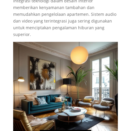
Integrasi teknologi dalam desain interior
memberikan kenyamanan tambahan dan
memudahkan pengelolaan apartemen. Sistem audio
dan video yang terintegrasi juga sering digunakan
untuk menciptakan pengalaman hiburan yang
superior.