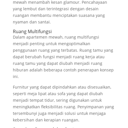
mewah menambah kesan glamour. Pencahayaan
yang lembut dan terintegrasi dengan desain
ruangan membantu menciptakan suasana yang
nyaman dan santai.
Ruang Multifungsi
Dalam apartemen mewah, ruang multifungsi
menjadi penting untuk mengoptimalkan
penggunaan ruang yang terbatas. Ruang tamu yang
dapat berubah fungsi menjadi ruang kerja atau
ruang tamu yang dapat diubah menjadi ruang
hiburan adalah beberapa contoh penerapan konsep
ini.
Furnitur yang dapat dipindahkan atau disesuaikan,
seperti meja lipat atau sofa yang dapat diubah
menjadi tempat tidur, sering digunakan untuk
meningkatkan fleksibilitas ruang. Penyimpanan yang
tersembunyi juga menjadi solusi untuk menjaga
kebersihan dan kerapian ruangan.