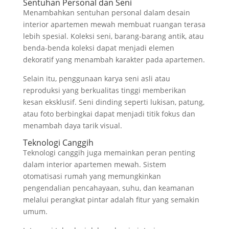
Sentuhan Personal dan Seni
Menambahkan sentuhan personal dalam desain
interior apartemen mewah membuat ruangan terasa
lebih spesial. Koleksi seni, barang-barang antik, atau
benda-benda koleksi dapat menjadi elemen
dekoratif yang menambah karakter pada apartemen.
Selain itu, penggunaan karya seni asli atau
reproduksi yang berkualitas tinggi memberikan
kesan eksklusif. Seni dinding seperti lukisan, patung,
atau foto berbingkai dapat menjadi titik fokus dan
menambah daya tarik visual.
Teknologi Canggih
Teknologi canggih juga memainkan peran penting
dalam interior apartemen mewah. Sistem
otomatisasi rumah yang memungkinkan
pengendalian pencahayaan, suhu, dan keamanan
melalui perangkat pintar adalah fitur yang semakin
umum.