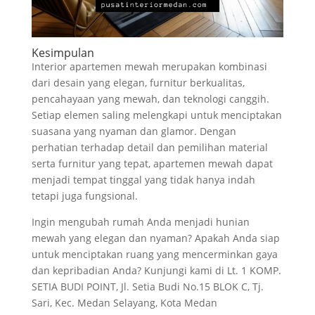
Kesimpulan
Interior apartemen mewah merupakan kombinasi
dari desain yang elegan, furnitur berkualitas,
pencahayaan yang mewah, dan teknologi canggih.
Setiap elemen saling melengkapi untuk menciptakan
suasana yang nyaman dan glamor. Dengan
perhatian terhadap detail dan pemilihan material
serta furnitur yang tepat, apartemen mewah dapat
menjadi tempat tinggal yang tidak hanya indah
tetapi juga fungsional.
Ingin mengubah rumah Anda menjadi hunian
mewah yang elegan dan nyaman? Apakah Anda siap
untuk menciptakan ruang yang mencerminkan gaya
dan kepribadian Anda? Kunjungi kami di Lt. 1 KOMP.
SETIA BUDI POINT, Jl. Setia Budi No.15 BLOK C, Tj.
Sari, Kec. Medan Selayang, Kota Medan