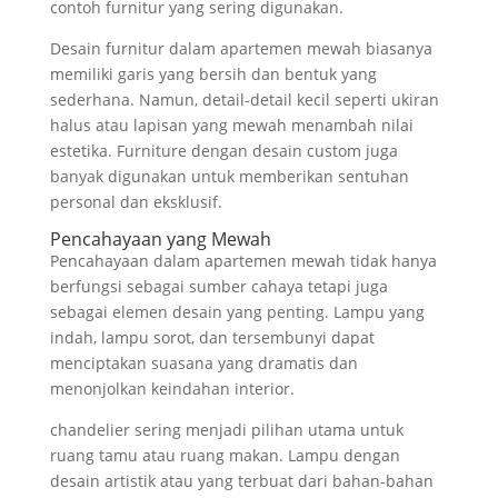
contoh furnitur yang sering digunakan.
Desain furnitur dalam apartemen mewah biasanya
memiliki garis yang bersih dan bentuk yang
sederhana. Namun, detail-detail kecil seperti ukiran
halus atau lapisan yang mewah menambah nilai
estetika. Furniture dengan desain custom juga
banyak digunakan untuk memberikan sentuhan
personal dan eksklusif.
Pencahayaan yang Mewah
Pencahayaan dalam apartemen mewah tidak hanya
berfungsi sebagai sumber cahaya tetapi juga
sebagai elemen desain yang penting. Lampu yang
indah, lampu sorot, dan tersembunyi dapat
menciptakan suasana yang dramatis dan
menonjolkan keindahan interior.
chandelier sering menjadi pilihan utama untuk
ruang tamu atau ruang makan. Lampu dengan
desain artistik atau yang terbuat dari bahan-bahan