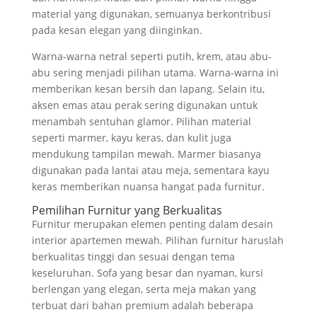
material yang digunakan, semuanya berkontribusi
pada kesan elegan yang diinginkan.
Warna-warna netral seperti putih, krem, atau abu-
abu sering menjadi pilihan utama. Warna-warna ini
memberikan kesan bersih dan lapang. Selain itu,
aksen emas atau perak sering digunakan untuk
menambah sentuhan glamor. Pilihan material
seperti marmer, kayu keras, dan kulit juga
mendukung tampilan mewah. Marmer biasanya
digunakan pada lantai atau meja, sementara kayu
keras memberikan nuansa hangat pada furnitur.
Pemilihan Furnitur yang Berkualitas
Furnitur merupakan elemen penting dalam desain
interior apartemen mewah. Pilihan furnitur haruslah
berkualitas tinggi dan sesuai dengan tema
keseluruhan. Sofa yang besar dan nyaman, kursi
berlengan yang elegan, serta meja makan yang
terbuat dari bahan premium adalah beberapa