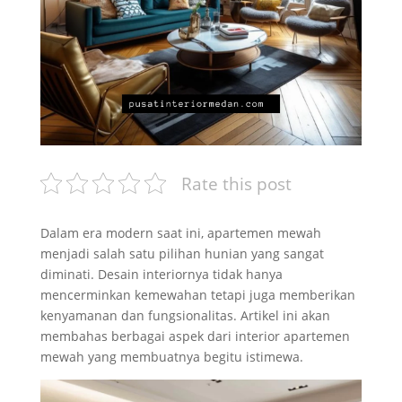
Rate this post
Dalam era modern saat ini, apartemen mewah
menjadi salah satu pilihan hunian yang sangat
diminati. Desain interiornya tidak hanya
mencerminkan kemewahan tetapi juga memberikan
kenyamanan dan fungsionalitas. Artikel ini akan
membahas berbagai aspek dari interior apartemen
mewah yang membuatnya begitu istimewa.