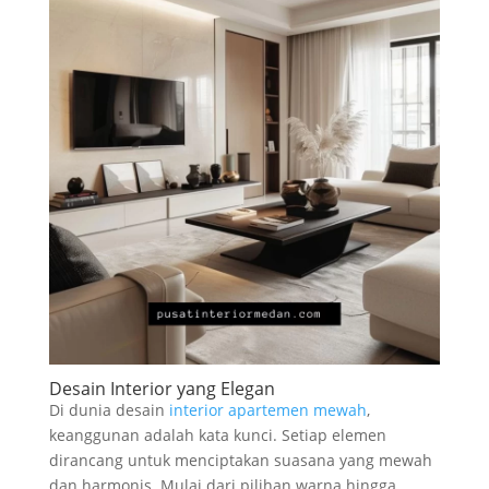
Desain Interior yang Elegan
Di dunia desain
interior apartemen mewah
,
keanggunan adalah kata kunci. Setiap elemen
dirancang untuk menciptakan suasana yang mewah
dan harmonis. Mulai dari pilihan warna hingga