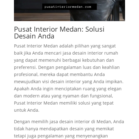
Pusat Interior Medan: Solusi
Desain Anda
Pusat Interior Medan adalah pilihan yang sangat
baik jika Anda mencari jasa desain interior rumah
yang dapat memenuhi berbagai kebutuhan dan
preferensi. Dengan pengalaman luas dan keahlian
profesional, mereka dapat membantu Anda
mewujudkan visi desain interior yang Anda impikan.
Apakah Anda ingin menciptakan ruang yang elegan
dan modern atau yang nyaman dan fungsional,
Pusat Interior Medan memiliki solusi yang tepat
untuk Anda.
Dengan memilih jasa desain interior di Medan, Anda
tidak hanya mendapatkan desain yang memikat
tetapi juga pengalaman yang menyenangkan