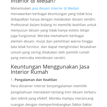
Interior di Medan?
Menemukan
jasa desain interior di Medan
menawarkan berbagai keuntungan yang tidak bisa
didapatkan hanya dengan melakukan desain sendiri.
Profesional dalam bidang ini memiliki keahlian untuk
menyusun desain yang tidak hanya estetis tetapi
juga fungsional. Mereka memahami berbagai
elemen desain, mulai dari pemilihan warna hingga
tata letak furnitur, dan dapat menghindari kesalahan
umum yang sering dilakukan oleh pemilik rumah
yang mencoba mendesain sendiri.
Keuntungan Menggunakan Jasa
Interior Rumah
Pengalaman dan Keahlian
Para desainer interior berpengalaman memiliki
pengetahuan mendalam tentang tren desain terbaru
dan teknik yang efektif. Mereka mampu merancang
ruangan dengan mempertimbangkan faktor-faktor