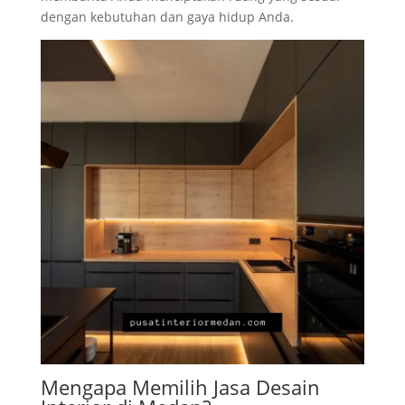
dengan kebutuhan dan gaya hidup Anda.
Mengapa Memilih Jasa Desain