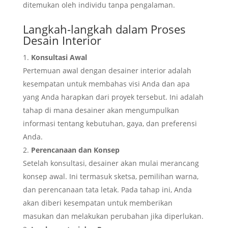
ditemukan oleh individu tanpa pengalaman.
Langkah-langkah dalam Proses
Desain Interior
Konsultasi Awal
Pertemuan awal dengan desainer interior adalah
kesempatan untuk membahas visi Anda dan apa
yang Anda harapkan dari proyek tersebut. Ini adalah
tahap di mana desainer akan mengumpulkan
informasi tentang kebutuhan, gaya, dan preferensi
Anda.
Perencanaan dan Konsep
Setelah konsultasi, desainer akan mulai merancang
konsep awal. Ini termasuk sketsa, pemilihan warna,
dan perencanaan tata letak. Pada tahap ini, Anda
akan diberi kesempatan untuk memberikan
masukan dan melakukan perubahan jika diperlukan.