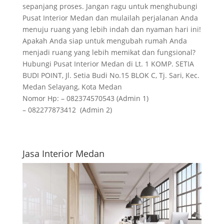
sepanjang proses. Jangan ragu untuk menghubungi
Pusat Interior Medan dan mulailah perjalanan Anda
menuju ruang yang lebih indah dan nyaman hari ini!
Apakah Anda siap untuk mengubah rumah Anda
menjadi ruang yang lebih memikat dan fungsional?
Hubungi Pusat Interior Medan di Lt. 1 KOMP. SETIA
BUDI POINT, Jl. Setia Budi No.15 BLOK C, Tj. Sari, Kec.
Medan Selayang, Kota Medan
Nomor Hp: – 082374570543 (Admin 1)
– 082277873412 (Admin 2)
Jasa Interior Medan