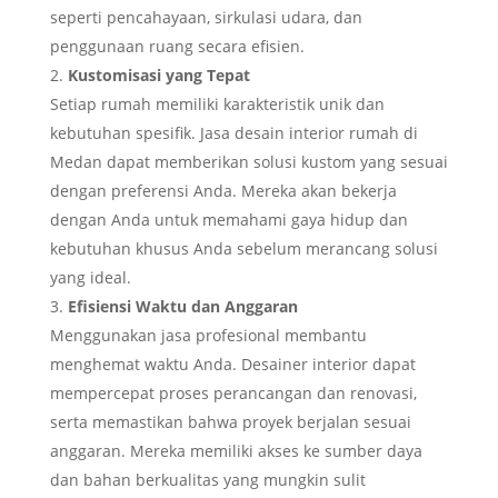
seperti pencahayaan, sirkulasi udara, dan
penggunaan ruang secara efisien.
Kustomisasi yang Tepat
Setiap rumah memiliki karakteristik unik dan
kebutuhan spesifik. Jasa desain interior rumah di
Medan dapat memberikan solusi kustom yang sesuai
dengan preferensi Anda. Mereka akan bekerja
dengan Anda untuk memahami gaya hidup dan
kebutuhan khusus Anda sebelum merancang solusi
yang ideal.
Efisiensi Waktu dan Anggaran
Menggunakan jasa profesional membantu
menghemat waktu Anda. Desainer interior dapat
mempercepat proses perancangan dan renovasi,
serta memastikan bahwa proyek berjalan sesuai
anggaran. Mereka memiliki akses ke sumber daya
dan bahan berkualitas yang mungkin sulit