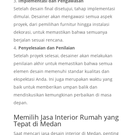
Implementasi dan Pengawasan
Setelah desain final disetujui, tahap implementasi
dimulai. Desainer akan mengawasi semua aspek
proyek, dari pemilihan furnitur hingga instalasi
dekorasi, untuk memastikan bahwa semuanya
berjalan sesuai rencana.
Penyelesaian dan Penilaian
Setelah proyek selesai, desainer akan melakukan
penilaian akhir untuk memastikan bahwa semua
elemen desain memenuhi standar kualitas dan
ekspektasi Anda. Ini juga merupakan waktu yang
baik untuk memberikan umpan balik dan
mendiskusikan kemungkinan perbaikan di masa
depan.
Memilih Jasa Interior Rumah yang
Tepat di Medan
Saat mencari jasa desain interior di Medan, penting