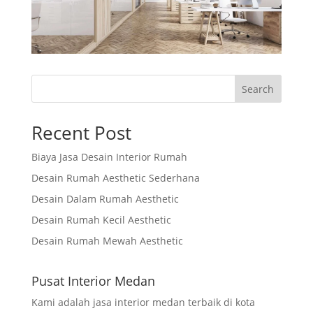
Search
Recent Post
Biaya Jasa Desain Interior Rumah
Desain Rumah Aesthetic Sederhana
Desain Dalam Rumah Aesthetic
Desain Rumah Kecil Aesthetic
Desain Rumah Mewah Aesthetic
Pusat Interior Medan
Kami adalah jasa interior medan terbaik di kota