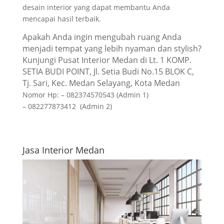
desain interior yang dapat membantu Anda
mencapai hasil terbaik.
Apakah Anda ingin mengubah ruang Anda
menjadi tempat yang lebih nyaman dan stylish?
Kunjungi Pusat Interior Medan di Lt. 1 KOMP.
SETIA BUDI POINT, Jl. Setia Budi No.15 BLOK C,
Tj. Sari, Kec. Medan Selayang, Kota Medan
Nomor Hp: – 082374570543 (Admin 1)
– 082277873412 (Admin 2)
Jasa Interior Medan