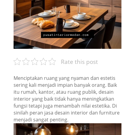
Rate this post
Menciptakan ruang yang nyaman dan estetis
sering kali menjadi impian banyak orang. Baik
itu rumah, kantor, atau ruang publik, desain
interior yang baik tidak hanya meningkatkan
fungsi tetapi juga menambah nilai estetika. Di
sinilah peran jasa desain interior dan furniture
menjadi sangat penting.