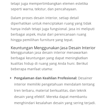
tetapi juga mempertimbangkan elemen estetika
seperti warna, tekstur, dan pencahayaan.
Dalam proses desain interior, setiap detail
diperhatikan untuk menciptakan ruang yang tidak
hanya indah tetapi juga fungsional. Jasa ini meliputi
berbagai aspek, mulai dari perencanaan ruang
hingga pemilihan furniture yang tepat.
Keuntungan Menggunakan Jasa Desain Interior
Menggunakan jasa desain interior menawarkan
berbagai keuntungan yang dapat meningkatkan
kualitas hidup di ruang yang Anda huni. Berikut
beberapa manfaat utama:
Pengalaman dan Keahlian Profesional:
Desainer
interior memiliki pengetahuan mendalam tentang
tren terbaru, material berkualitas, dan teknik
desain yang efektif. Mereka dapat membantu
menghindari kesalahan desain yang sering terjadi.