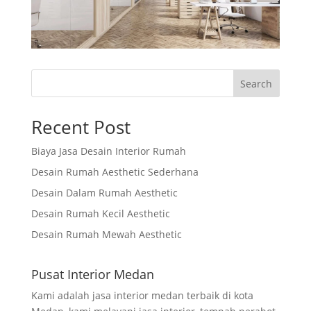
Search
Recent Post
Biaya Jasa Desain Interior Rumah
Desain Rumah Aesthetic Sederhana
Desain Dalam Rumah Aesthetic
Desain Rumah Kecil Aesthetic
Desain Rumah Mewah Aesthetic
Pusat Interior Medan
Kami adalah jasa interior medan terbaik di kota