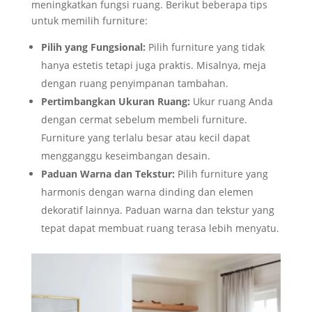
meningkatkan fungsi ruang. Berikut beberapa tips
untuk memilih furniture:
Pilih yang Fungsional:
Pilih furniture yang tidak
hanya estetis tetapi juga praktis. Misalnya, meja
dengan ruang penyimpanan tambahan.
Pertimbangkan Ukuran Ruang:
Ukur ruang Anda
dengan cermat sebelum membeli furniture.
Furniture yang terlalu besar atau kecil dapat
mengganggu keseimbangan desain.
Paduan Warna dan Tekstur:
Pilih furniture yang
harmonis dengan warna dinding dan elemen
dekoratif lainnya. Paduan warna dan tekstur yang
tepat dapat membuat ruang terasa lebih menyatu.