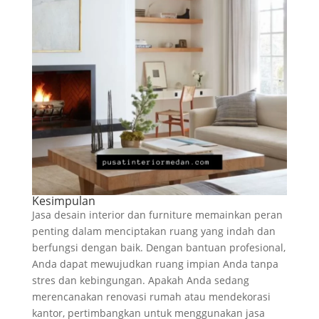
Kesimpulan
Jasa desain interior dan furniture memainkan peran
penting dalam menciptakan ruang yang indah dan
berfungsi dengan baik. Dengan bantuan profesional,
Anda dapat mewujudkan ruang impian Anda tanpa
stres dan kebingungan. Apakah Anda sedang
merencanakan renovasi rumah atau mendekorasi
kantor, pertimbangkan untuk menggunakan jasa