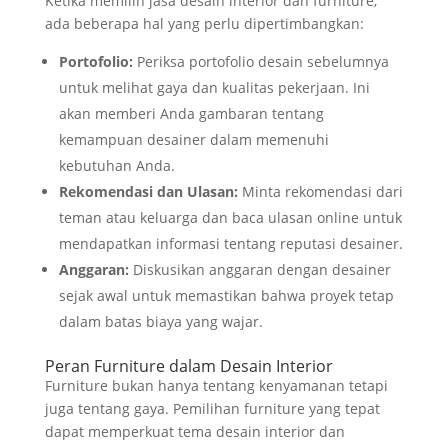
Ketika memilih jasa desain interior dan furniture,
ada beberapa hal yang perlu dipertimbangkan:
Portofolio:
Periksa portofolio desain sebelumnya
untuk melihat gaya dan kualitas pekerjaan. Ini
akan memberi Anda gambaran tentang
kemampuan desainer dalam memenuhi
kebutuhan Anda.
Rekomendasi dan Ulasan:
Minta rekomendasi dari
teman atau keluarga dan baca ulasan online untuk
mendapatkan informasi tentang reputasi desainer.
Anggaran:
Diskusikan anggaran dengan desainer
sejak awal untuk memastikan bahwa proyek tetap
dalam batas biaya yang wajar.
Peran Furniture dalam Desain Interior
Furniture bukan hanya tentang kenyamanan tetapi
juga tentang gaya. Pemilihan furniture yang tepat
dapat memperkuat tema desain interior dan