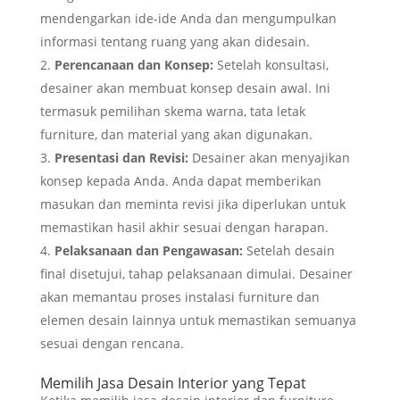
mendengarkan ide-ide Anda dan mengumpulkan
informasi tentang ruang yang akan didesain.
Perencanaan dan Konsep:
Setelah konsultasi,
desainer akan membuat konsep desain awal. Ini
termasuk pemilihan skema warna, tata letak
furniture, dan material yang akan digunakan.
Presentasi dan Revisi:
Desainer akan menyajikan
konsep kepada Anda. Anda dapat memberikan
masukan dan meminta revisi jika diperlukan untuk
memastikan hasil akhir sesuai dengan harapan.
Pelaksanaan dan Pengawasan:
Setelah desain
final disetujui, tahap pelaksanaan dimulai. Desainer
akan memantau proses instalasi furniture dan
elemen desain lainnya untuk memastikan semuanya
sesuai dengan rencana.
Memilih Jasa Desain Interior yang Tepat