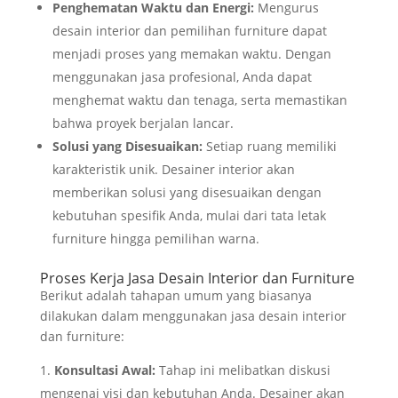
Penghematan Waktu dan Energi:
Mengurus
desain interior dan pemilihan furniture dapat
menjadi proses yang memakan waktu. Dengan
menggunakan jasa profesional, Anda dapat
menghemat waktu dan tenaga, serta memastikan
bahwa proyek berjalan lancar.
Solusi yang Disesuaikan:
Setiap ruang memiliki
karakteristik unik. Desainer interior akan
memberikan solusi yang disesuaikan dengan
kebutuhan spesifik Anda, mulai dari tata letak
furniture hingga pemilihan warna.
Proses Kerja Jasa Desain Interior dan Furniture
Berikut adalah tahapan umum yang biasanya
dilakukan dalam menggunakan jasa desain interior
dan furniture:
Konsultasi Awal:
Tahap ini melibatkan diskusi
mengenai visi dan kebutuhan Anda. Desainer akan