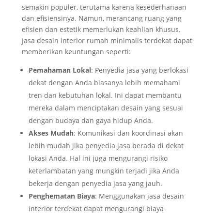
semakin populer, terutama karena kesederhanaan
dan efisiensinya. Namun, merancang ruang yang
efisien dan estetik memerlukan keahlian khusus.
Jasa desain interior rumah minimalis terdekat dapat
memberikan keuntungan seperti:
Pemahaman Lokal
: Penyedia jasa yang berlokasi
dekat dengan Anda biasanya lebih memahami
tren dan kebutuhan lokal. Ini dapat membantu
mereka dalam menciptakan desain yang sesuai
dengan budaya dan gaya hidup Anda.
Akses Mudah
: Komunikasi dan koordinasi akan
lebih mudah jika penyedia jasa berada di dekat
lokasi Anda. Hal ini juga mengurangi risiko
keterlambatan yang mungkin terjadi jika Anda
bekerja dengan penyedia jasa yang jauh.
Penghematan Biaya
: Menggunakan jasa desain
interior terdekat dapat mengurangi biaya