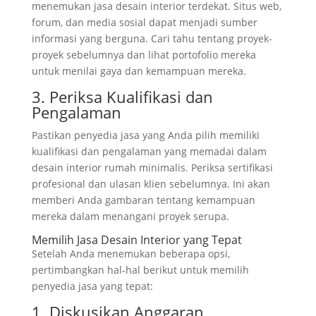
menemukan jasa desain interior terdekat. Situs web,
forum, dan media sosial dapat menjadi sumber
informasi yang berguna. Cari tahu tentang proyek-
proyek sebelumnya dan lihat portofolio mereka
untuk menilai gaya dan kemampuan mereka.
3. Periksa Kualifikasi dan
Pengalaman
Pastikan penyedia jasa yang Anda pilih memiliki
kualifikasi dan pengalaman yang memadai dalam
desain interior rumah minimalis. Periksa sertifikasi
profesional dan ulasan klien sebelumnya. Ini akan
memberi Anda gambaran tentang kemampuan
mereka dalam menangani proyek serupa.
Memilih Jasa Desain Interior yang Tepat
Setelah Anda menemukan beberapa opsi,
pertimbangkan hal-hal berikut untuk memilih
penyedia jasa yang tepat:
1. Diskusikan Anggaran