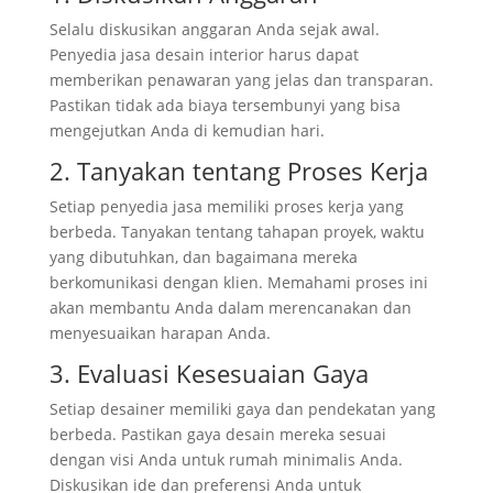
Selalu diskusikan anggaran Anda sejak awal.
Penyedia jasa desain interior harus dapat
memberikan penawaran yang jelas dan transparan.
Pastikan tidak ada biaya tersembunyi yang bisa
mengejutkan Anda di kemudian hari.
2. Tanyakan tentang Proses Kerja
Setiap penyedia jasa memiliki proses kerja yang
berbeda. Tanyakan tentang tahapan proyek, waktu
yang dibutuhkan, dan bagaimana mereka
berkomunikasi dengan klien. Memahami proses ini
akan membantu Anda dalam merencanakan dan
menyesuaikan harapan Anda.
3. Evaluasi Kesesuaian Gaya
Setiap desainer memiliki gaya dan pendekatan yang
berbeda. Pastikan gaya desain mereka sesuai
dengan visi Anda untuk rumah minimalis Anda.
Diskusikan ide dan preferensi Anda untuk