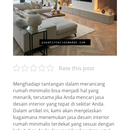
Rate this post
Menghadapi tantangan dalam merancang
rumah minimalis bisa menjadi hal yang
menarik, terutama jika Anda mencari jasa
desain interior yang tepat di sekitar Anda.
Dalam artikel ini, kami akan menjelaskan
bagaimana menemukan jasa desain interior
rumah minimalis terdekat yang sesuai dengan