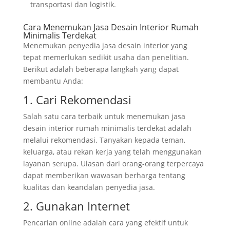
transportasi dan logistik.
Cara Menemukan Jasa Desain Interior Rumah
Minimalis Terdekat
Menemukan penyedia jasa desain interior yang
tepat memerlukan sedikit usaha dan penelitian.
Berikut adalah beberapa langkah yang dapat
membantu Anda:
1. Cari Rekomendasi
Salah satu cara terbaik untuk menemukan jasa
desain interior rumah minimalis terdekat adalah
melalui rekomendasi. Tanyakan kepada teman,
keluarga, atau rekan kerja yang telah menggunakan
layanan serupa. Ulasan dari orang-orang terpercaya
dapat memberikan wawasan berharga tentang
kualitas dan keandalan penyedia jasa.
2. Gunakan Internet
Pencarian online adalah cara yang efektif untuk