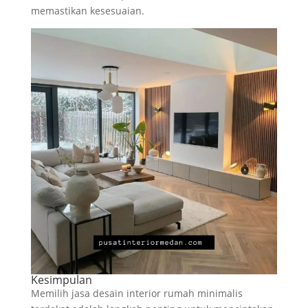
memastikan kesesuaian.
Kesimpulan
Memilih jasa desain interior rumah minimalis