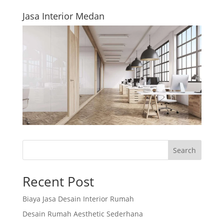
Jasa Interior Medan
Search
Recent Post
Biaya Jasa Desain Interior Rumah
Desain Rumah Aesthetic Sederhana