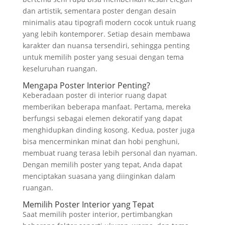
dan artistik, sementara poster dengan desain
minimalis atau tipografi modern cocok untuk ruang
yang lebih kontemporer. Setiap desain membawa
karakter dan nuansa tersendiri, sehingga penting
untuk memilih poster yang sesuai dengan tema
keseluruhan ruangan.
Mengapa Poster Interior Penting?
Keberadaan poster di interior ruang dapat
memberikan beberapa manfaat. Pertama, mereka
berfungsi sebagai elemen dekoratif yang dapat
menghidupkan dinding kosong. Kedua, poster juga
bisa mencerminkan minat dan hobi penghuni,
membuat ruang terasa lebih personal dan nyaman.
Dengan memilih poster yang tepat, Anda dapat
menciptakan suasana yang diinginkan dalam
ruangan.
Memilih Poster Interior yang Tepat
Saat memilih poster interior, pertimbangkan