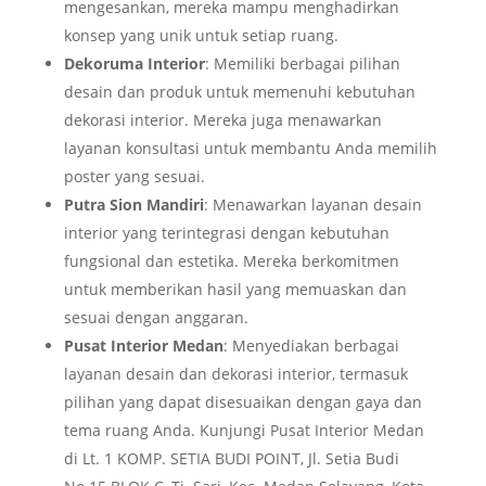
mengesankan, mereka mampu menghadirkan
konsep yang unik untuk setiap ruang.
Dekoruma Interior
: Memiliki berbagai pilihan
desain dan produk untuk memenuhi kebutuhan
dekorasi interior. Mereka juga menawarkan
layanan konsultasi untuk membantu Anda memilih
poster yang sesuai.
Putra Sion Mandiri
: Menawarkan layanan desain
interior yang terintegrasi dengan kebutuhan
fungsional dan estetika. Mereka berkomitmen
untuk memberikan hasil yang memuaskan dan
sesuai dengan anggaran.
Pusat Interior Medan
: Menyediakan berbagai
layanan desain dan dekorasi interior, termasuk
pilihan yang dapat disesuaikan dengan gaya dan
tema ruang Anda. Kunjungi Pusat Interior Medan
di Lt. 1 KOMP. SETIA BUDI POINT, Jl. Setia Budi