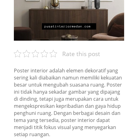
Rate this post
Poster interior adalah elemen dekoratif yang
sering kali diabaikan namun memiliki kekuatan
besar untuk mengubah suasana ruang. Poster
ini tidak hanya sekadar gambar yang dipajang
di dinding, tetapi juga merupakan cara untuk
mengekspresikan kepribadian dan gaya hidup
penghuni ruang. Dengan berbagai desain dan
tema yang tersedia, poster interior dapat
menjadi titik fokus visual yang menyegarkan
setiap ruangan.