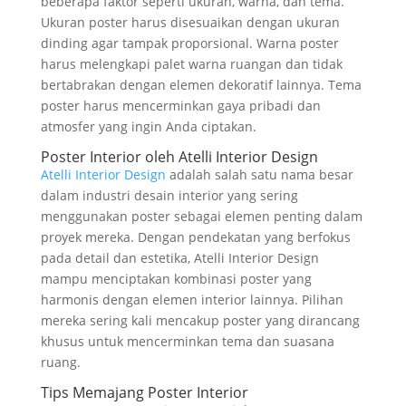
beberapa faktor seperti ukuran, warna, dan tema.
Ukuran poster harus disesuaikan dengan ukuran
dinding agar tampak proporsional. Warna poster
harus melengkapi palet warna ruangan dan tidak
bertabrakan dengan elemen dekoratif lainnya. Tema
poster harus mencerminkan gaya pribadi dan
atmosfer yang ingin Anda ciptakan.
Poster Interior oleh Atelli Interior Design
Atelli Interior Design
adalah salah satu nama besar
dalam industri desain interior yang sering
menggunakan poster sebagai elemen penting dalam
proyek mereka. Dengan pendekatan yang berfokus
pada detail dan estetika, Atelli Interior Design
mampu menciptakan kombinasi poster yang
harmonis dengan elemen interior lainnya. Pilihan
mereka sering kali mencakup poster yang dirancang
khusus untuk mencerminkan tema dan suasana
ruang.
Tips Memajang Poster Interior