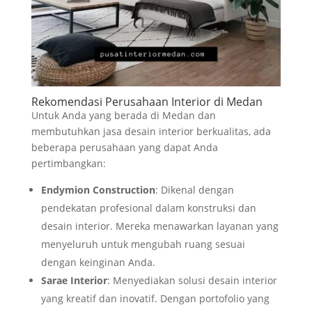
Rekomendasi Perusahaan Interior di Medan
Untuk Anda yang berada di Medan dan
membutuhkan jasa desain interior berkualitas, ada
beberapa perusahaan yang dapat Anda
pertimbangkan:
Endymion Construction
: Dikenal dengan
pendekatan profesional dalam konstruksi dan
desain interior. Mereka menawarkan layanan yang
menyeluruh untuk mengubah ruang sesuai
dengan keinginan Anda.
Sarae Interior
: Menyediakan solusi desain interior
yang kreatif dan inovatif. Dengan portofolio yang