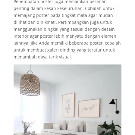
Penempatan poster juga memainkan peranan
penting dalam kesan keseluruhan. Cobalah untuk
memajang poster pada tingkat mata agar mudah
dilihat dan dinikmati. Pertimbangkan juga untuk
menggunakan bingkai yang sesuai dengan desain
interior agar poster lebih menyatu dengan elemen
lainnya. Jika Anda memiliki beberapa poster, cobalah
untuk membuat galeri dinding yang teratur untuk
menambah daya tarik visual.