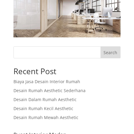
Search
Recent Post
Biaya Jasa Desain Interior Rumah
Desain Rumah Aesthetic Sederhana
Desain Dalam Rumah Aesthetic
Desain Rumah Kecil Aesthetic
Desain Rumah Mewah Aesthetic