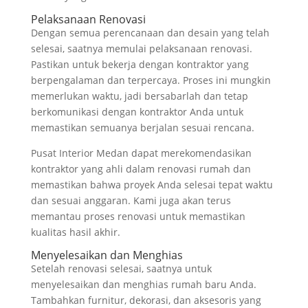
Pelaksanaan Renovasi
Dengan semua perencanaan dan desain yang telah
selesai, saatnya memulai pelaksanaan renovasi.
Pastikan untuk bekerja dengan kontraktor yang
berpengalaman dan terpercaya. Proses ini mungkin
memerlukan waktu, jadi bersabarlah dan tetap
berkomunikasi dengan kontraktor Anda untuk
memastikan semuanya berjalan sesuai rencana.
Pusat Interior Medan dapat merekomendasikan
kontraktor yang ahli dalam renovasi rumah dan
memastikan bahwa proyek Anda selesai tepat waktu
dan sesuai anggaran. Kami juga akan terus
memantau proses renovasi untuk memastikan
kualitas hasil akhir.
Menyelesaikan dan Menghias
Setelah renovasi selesai, saatnya untuk
menyelesaikan dan menghias rumah baru Anda.
Tambahkan furnitur, dekorasi, dan aksesoris yang