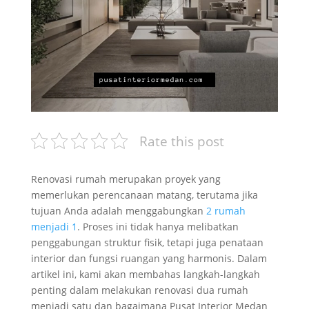
Rate this post
Renovasi rumah merupakan proyek yang
memerlukan perencanaan matang, terutama jika
tujuan Anda adalah menggabungkan
2 rumah
menjadi 1
. Proses ini tidak hanya melibatkan
penggabungan struktur fisik, tetapi juga penataan
interior dan fungsi ruangan yang harmonis. Dalam
artikel ini, kami akan membahas langkah-langkah
penting dalam melakukan renovasi dua rumah
menjadi satu dan bagaimana Pusat Interior Medan