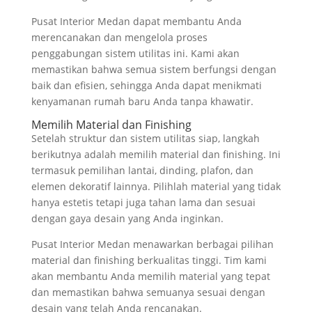
Pusat Interior Medan dapat membantu Anda
merencanakan dan mengelola proses
penggabungan sistem utilitas ini. Kami akan
memastikan bahwa semua sistem berfungsi dengan
baik dan efisien, sehingga Anda dapat menikmati
kenyamanan rumah baru Anda tanpa khawatir.
Memilih Material dan Finishing
Setelah struktur dan sistem utilitas siap, langkah
berikutnya adalah memilih material dan finishing. Ini
termasuk pemilihan lantai, dinding, plafon, dan
elemen dekoratif lainnya. Pilihlah material yang tidak
hanya estetis tetapi juga tahan lama dan sesuai
dengan gaya desain yang Anda inginkan.
Pusat Interior Medan menawarkan berbagai pilihan
material dan finishing berkualitas tinggi. Tim kami
akan membantu Anda memilih material yang tepat
dan memastikan bahwa semuanya sesuai dengan
desain yang telah Anda rencanakan.