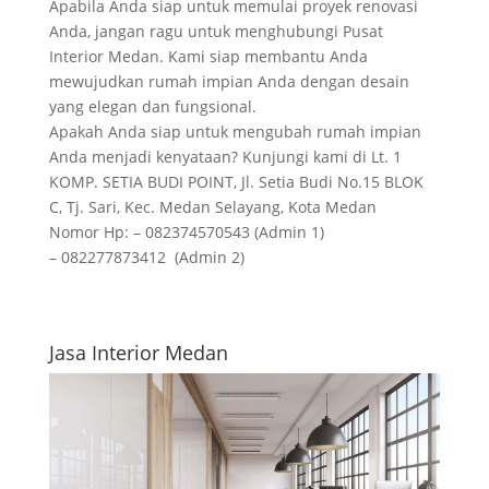
Apabila Anda siap untuk memulai proyek renovasi
Anda, jangan ragu untuk menghubungi Pusat
Interior Medan. Kami siap membantu Anda
mewujudkan rumah impian Anda dengan desain
yang elegan dan fungsional.
Apakah Anda siap untuk mengubah rumah impian
Anda menjadi kenyataan? Kunjungi kami di Lt. 1
KOMP. SETIA BUDI POINT, Jl. Setia Budi No.15 BLOK
C, Tj. Sari, Kec. Medan Selayang, Kota Medan
Nomor Hp: – 082374570543 (Admin 1)
– 082277873412 (Admin 2)
Jasa Interior Medan