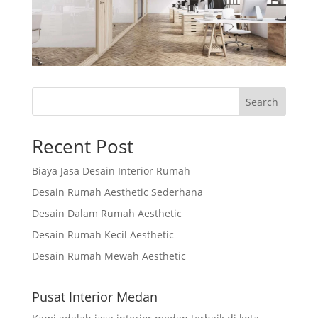
Search
Recent Post
Biaya Jasa Desain Interior Rumah
Desain Rumah Aesthetic Sederhana
Desain Dalam Rumah Aesthetic
Desain Rumah Kecil Aesthetic
Desain Rumah Mewah Aesthetic
Pusat Interior Medan