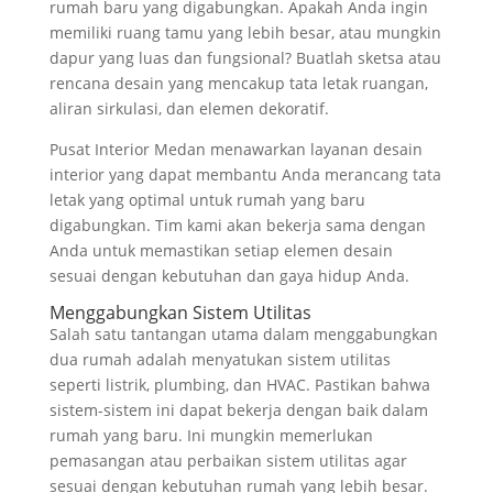
rumah baru yang digabungkan. Apakah Anda ingin
memiliki ruang tamu yang lebih besar, atau mungkin
dapur yang luas dan fungsional? Buatlah sketsa atau
rencana desain yang mencakup tata letak ruangan,
aliran sirkulasi, dan elemen dekoratif.
Pusat Interior Medan menawarkan layanan desain
interior yang dapat membantu Anda merancang tata
letak yang optimal untuk rumah yang baru
digabungkan. Tim kami akan bekerja sama dengan
Anda untuk memastikan setiap elemen desain
sesuai dengan kebutuhan dan gaya hidup Anda.
Menggabungkan Sistem Utilitas
Salah satu tantangan utama dalam menggabungkan
dua rumah adalah menyatukan sistem utilitas
seperti listrik, plumbing, dan HVAC. Pastikan bahwa
sistem-sistem ini dapat bekerja dengan baik dalam
rumah yang baru. Ini mungkin memerlukan
pemasangan atau perbaikan sistem utilitas agar
sesuai dengan kebutuhan rumah yang lebih besar.