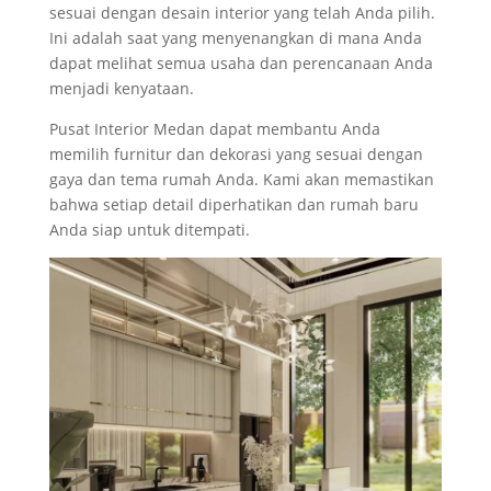
sesuai dengan desain interior yang telah Anda pilih.
Ini adalah saat yang menyenangkan di mana Anda
dapat melihat semua usaha dan perencanaan Anda
menjadi kenyataan.
Pusat Interior Medan dapat membantu Anda
memilih furnitur dan dekorasi yang sesuai dengan
gaya dan tema rumah Anda. Kami akan memastikan
bahwa setiap detail diperhatikan dan rumah baru
Anda siap untuk ditempati.