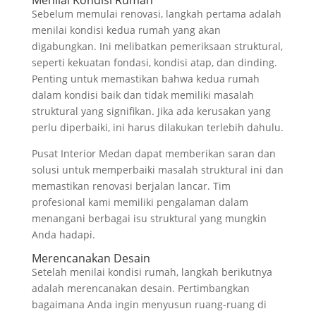
Sebelum memulai renovasi, langkah pertama adalah
menilai kondisi kedua rumah yang akan
digabungkan. Ini melibatkan pemeriksaan struktural,
seperti kekuatan fondasi, kondisi atap, dan dinding.
Penting untuk memastikan bahwa kedua rumah
dalam kondisi baik dan tidak memiliki masalah
struktural yang signifikan. Jika ada kerusakan yang
perlu diperbaiki, ini harus dilakukan terlebih dahulu.
Pusat Interior Medan dapat memberikan saran dan
solusi untuk memperbaiki masalah struktural ini dan
memastikan renovasi berjalan lancar. Tim
profesional kami memiliki pengalaman dalam
menangani berbagai isu struktural yang mungkin
Anda hadapi.
Merencanakan Desain
Setelah menilai kondisi rumah, langkah berikutnya
adalah merencanakan desain. Pertimbangkan
bagaimana Anda ingin menyusun ruang-ruang di