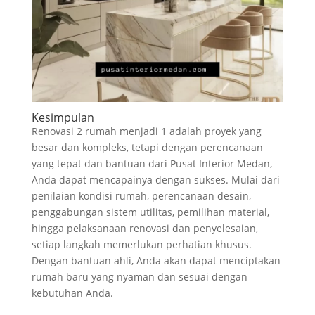
Kesimpulan
Renovasi 2 rumah menjadi 1 adalah proyek yang
besar dan kompleks, tetapi dengan perencanaan
yang tepat dan bantuan dari Pusat Interior Medan,
Anda dapat mencapainya dengan sukses. Mulai dari
penilaian kondisi rumah, perencanaan desain,
penggabungan sistem utilitas, pemilihan material,
hingga pelaksanaan renovasi dan penyelesaian,
setiap langkah memerlukan perhatian khusus.
Dengan bantuan ahli, Anda akan dapat menciptakan
rumah baru yang nyaman dan sesuai dengan
kebutuhan Anda.