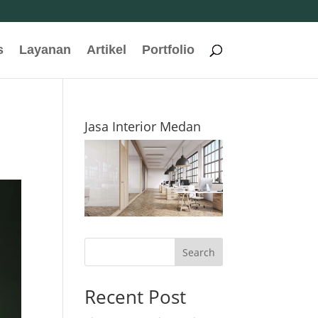
s
Layanan
Artikel
Portfolio
Jasa Interior Medan
Search
Recent Post