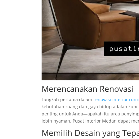
Merencanakan Renovasi
Langkah pertama dalam
renovasi interior rum
kebutuhan ruang dan gaya hidup adalah kunci
penting untuk Anda—apakah itu area penyimpa
lebih nyaman. Pusat Interior Medan dapat me
Memilih Desain yang Tep