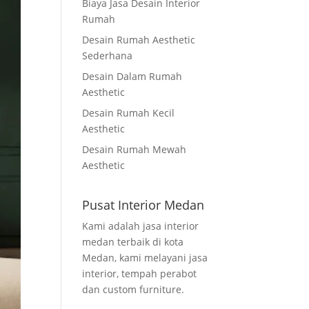
Biaya Jasa Desain Interior
Rumah
Desain Rumah Aesthetic
Sederhana
Desain Dalam Rumah
Aesthetic
Desain Rumah Kecil
Aesthetic
Desain Rumah Mewah
Aesthetic
Pusat Interior Medan
Kami adalah jasa interior
medan terbaik di kota
Medan, kami melayani jasa
interior, tempah perabot
dan custom furniture.