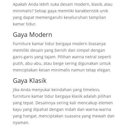
Apakah Anda lebih suka desain modern, klasik, atau
minimalis? Setiap gaya memiliki karakteristik unik
yang dapat memengaruhi keseluruhan tampilan
kamar tidur.
Gaya Modern
Furniture kamar tidur bergaya modern biasanya
memiliki desain yang bersih dan simpel dengan
garis-garis yang tajam. Pilihan warna netral seperti
putih, abu-abu, atau beige sering digunakan untuk
menciptakan kesan minimalis namun tetap elegan.
Gaya Klasik
Jika Anda menyukai keindahan yang timeless,
furniture kamar tidur bergaya klasik adalah pilihan
yang tepat. Desainnya sering kali mencakup elemen
kayu yang dipahat dengan indah dan warna-warna
yang hangat, menciptakan suasana yang mewah dan
nyaman.