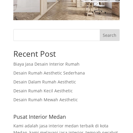
Search
Recent Post
Biaya Jasa Desain Interior Rumah
Desain Rumah Aesthetic Sederhana
Desain Dalam Rumah Aesthetic
Desain Rumah Kecil Aesthetic
Desain Rumah Mewah Aesthetic
Pusat Interior Medan
Kami adalah jasa interior medan terbaik di kota
Medan, kami melayani jasa interior, tempah perabot