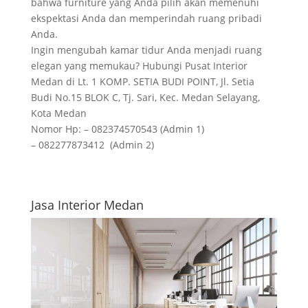
bahwa furniture yang Anda pilih akan memenuhi
ekspektasi Anda dan memperindah ruang pribadi
Anda.
Ingin mengubah kamar tidur Anda menjadi ruang
elegan yang memukau? Hubungi Pusat Interior
Medan di Lt. 1 KOMP. SETIA BUDI POINT, Jl. Setia
Budi No.15 BLOK C, Tj. Sari, Kec. Medan Selayang,
Kota Medan
Nomor Hp: – 082374570543 (Admin 1)
– 082277873412 (Admin 2)
Jasa Interior Medan