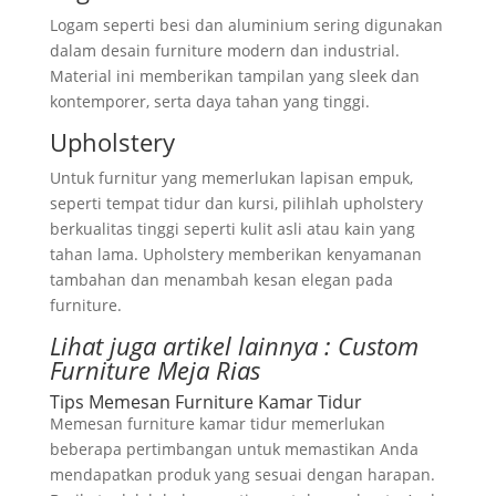
Logam seperti besi dan aluminium sering digunakan
dalam desain furniture modern dan industrial.
Material ini memberikan tampilan yang sleek dan
kontemporer, serta daya tahan yang tinggi.
Upholstery
Untuk furnitur yang memerlukan lapisan empuk,
seperti tempat tidur dan kursi, pilihlah upholstery
berkualitas tinggi seperti kulit asli atau kain yang
tahan lama. Upholstery memberikan kenyamanan
tambahan dan menambah kesan elegan pada
furniture.
Lihat juga artikel lainnya :
Custom
Furniture Meja Rias
Tips Memesan Furniture Kamar Tidur
Memesan furniture kamar tidur memerlukan
beberapa pertimbangan untuk memastikan Anda
mendapatkan produk yang sesuai dengan harapan.