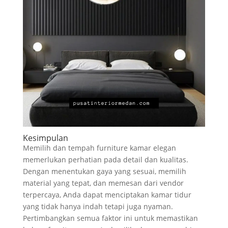
Kesimpulan
Memilih dan tempah furniture kamar elegan
memerlukan perhatian pada detail dan kualitas.
Dengan menentukan gaya yang sesuai, memilih
material yang tepat, dan memesan dari vendor
terpercaya, Anda dapat menciptakan kamar tidur
yang tidak hanya indah tetapi juga nyaman.
Pertimbangkan semua faktor ini untuk memastikan