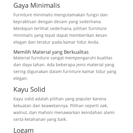
Gaya Minimalis
Furniture minimalis mengutamakan fungsi dan
kepraktisan dengan desain yang sederhana.
Meskipun terlihat sederhana, pilihan furniture
minimalis yang tepat dapat memberikan kesan
elegan dan teratur pada kamar tidur Anda.
Memilih Material yang Berkualitas
Material furniture sangat mempengaruhi kualitas
dan daya tahan. Ada beberapa jenis material yang
sering digunakan dalam furniture kamar tidur yang
elegan:
Kayu Solid
Kayu solid adalah pilihan yang populer karena
kekuatan dan keawetannya. Pilihan seperti oak,
walnut, dan mahoni menawarkan keindahan alami
serta ketahanan yang baik.
Logam