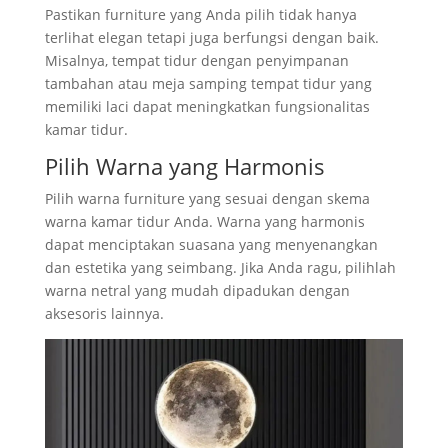
Pastikan furniture yang Anda pilih tidak hanya
terlihat elegan tetapi juga berfungsi dengan baik.
Misalnya, tempat tidur dengan penyimpanan
tambahan atau meja samping tempat tidur yang
memiliki laci dapat meningkatkan fungsionalitas
kamar tidur.
Pilih Warna yang Harmonis
Pilih warna furniture yang sesuai dengan skema
warna kamar tidur Anda. Warna yang harmonis
dapat menciptakan suasana yang menyenangkan
dan estetika yang seimbang. Jika Anda ragu, pilihlah
warna netral yang mudah dipadukan dengan
aksesoris lainnya.