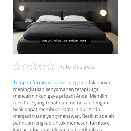
Rate this post
Tempah furniture kamar elegan
tidak hanya
meningkatkan kenyamanan tetapi juga
mencerminkan gaya pribadi Anda. Memilih
furniture yang tepat dan memesan dengan
bijak dapat membuat kamar tidur Anda
menjadi ruang yang menawan. Berikut adalah
panduan lengkap untuk memesan furniture
kamar tidur yang elegan dan berkualitas.