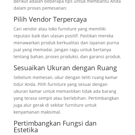
Berikut adalah beberapa tips untuk membantu Anda
dalam proses pemesanan:
Pilih Vendor Terpercaya
Cari vendor atau toko furniture yang memiliki
reputasi baik dan ulasan positif. Pastikan mereka
menawarkan produk berkualitas dan layanan purna
jual yang memadai. Jangan ragu untuk bertanya
tentang bahan, proses produksi, dan garansi produk.
Sesuaikan Ukuran dengan Ruang
Sebelum memesan, ukur dengan teliti ruang kamar
tidur Anda. Pilih furniture yang sesuai dengan
ukuran kamar untuk memastikan tidak ada barang
yang terasa sempit atau berlebihan. Pertimbangkan
juga alur gerak di sekitar furniture untuk
kenyamanan maksimal.
Pertimbangkan Fungsi dan
Estetika