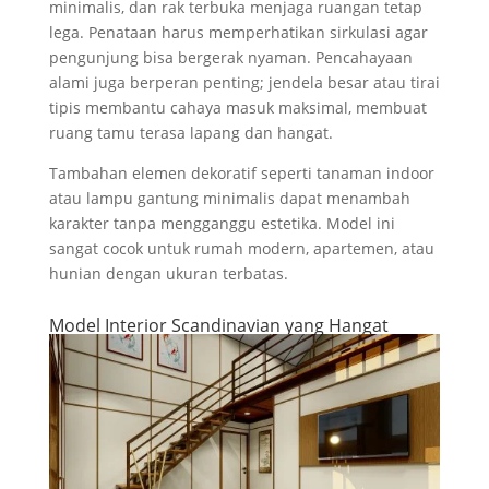
minimalis, dan rak terbuka menjaga ruangan tetap
lega. Penataan harus memperhatikan sirkulasi agar
pengunjung bisa bergerak nyaman. Pencahayaan
alami juga berperan penting; jendela besar atau tirai
tipis membantu cahaya masuk maksimal, membuat
ruang tamu terasa lapang dan hangat.
Tambahan elemen dekoratif seperti tanaman indoor
atau lampu gantung minimalis dapat menambah
karakter tanpa mengganggu estetika. Model ini
sangat cocok untuk rumah modern, apartemen, atau
hunian dengan ukuran terbatas.
Model Interior Scandinavian yang Hangat