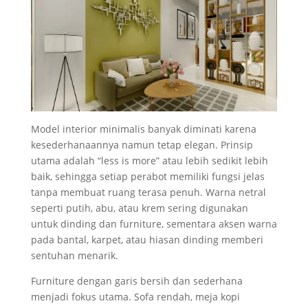
Model interior minimalis banyak diminati karena
kesederhanaannya namun tetap elegan. Prinsip
utama adalah “less is more” atau lebih sedikit lebih
baik, sehingga setiap perabot memiliki fungsi jelas
tanpa membuat ruang terasa penuh. Warna netral
seperti putih, abu, atau krem sering digunakan
untuk dinding dan furniture, sementara aksen warna
pada bantal, karpet, atau hiasan dinding memberi
sentuhan menarik.
Furniture dengan garis bersih dan sederhana
menjadi fokus utama. Sofa rendah, meja kopi