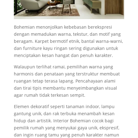
Bohemian menonjolkan kebebasan berekspresi
dengan memadukan warna, tekstur, dan motif yang
beragam. Karpet bermotif etnik, bantal warna-warni,
dan furniture kayu ringan sering digunakan untuk
menciptakan kesan hangat dan penuh karakter.
Walaupun terlihat ramai, pemilihan warna yang
harmonis dan penataan yang terstruktur membuat
ruangan tetap terasa lapang. Pencahayaan alami
dan tirai tipis membantu menyeimbangkan visual
agar rumah tidak terkesan sempit.
Elemen dekoratif seperti tanaman indoor, lampu
gantung unik, dan rak terbuka menambah kesan
hidup dan artistik. Interior Bohemian cocok bagi
pemilik rumah yang menyukai gaya unik, ekspresif,
dan ingin ruang tamu yang penuh karakter namun