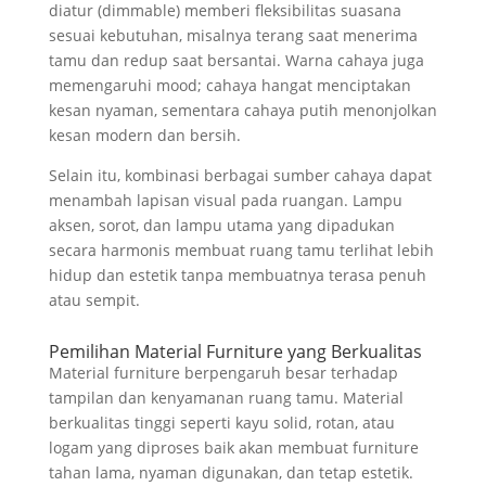
diatur (dimmable) memberi fleksibilitas suasana
sesuai kebutuhan, misalnya terang saat menerima
tamu dan redup saat bersantai. Warna cahaya juga
memengaruhi mood; cahaya hangat menciptakan
kesan nyaman, sementara cahaya putih menonjolkan
kesan modern dan bersih.
Selain itu, kombinasi berbagai sumber cahaya dapat
menambah lapisan visual pada ruangan. Lampu
aksen, sorot, dan lampu utama yang dipadukan
secara harmonis membuat ruang tamu terlihat lebih
hidup dan estetik tanpa membuatnya terasa penuh
atau sempit.
Pemilihan Material Furniture yang Berkualitas
Material furniture berpengaruh besar terhadap
tampilan dan kenyamanan ruang tamu. Material
berkualitas tinggi seperti kayu solid, rotan, atau
logam yang diproses baik akan membuat furniture
tahan lama, nyaman digunakan, dan tetap estetik.