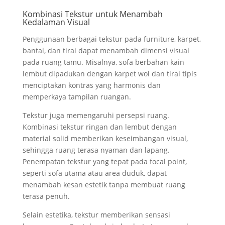
Kombinasi Tekstur untuk Menambah
Kedalaman Visual
Penggunaan berbagai tekstur pada furniture, karpet,
bantal, dan tirai dapat menambah dimensi visual
pada ruang tamu. Misalnya, sofa berbahan kain
lembut dipadukan dengan karpet wol dan tirai tipis
menciptakan kontras yang harmonis dan
memperkaya tampilan ruangan.
Tekstur juga memengaruhi persepsi ruang.
Kombinasi tekstur ringan dan lembut dengan
material solid memberikan keseimbangan visual,
sehingga ruang terasa nyaman dan lapang.
Penempatan tekstur yang tepat pada focal point,
seperti sofa utama atau area duduk, dapat
menambah kesan estetik tanpa membuat ruang
terasa penuh.
Selain estetika, tekstur memberikan sensasi