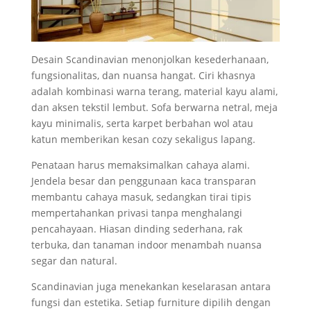
Desain Scandinavian menonjolkan kesederhanaan,
fungsionalitas, dan nuansa hangat. Ciri khasnya
adalah kombinasi warna terang, material kayu alami,
dan aksen tekstil lembut. Sofa berwarna netral, meja
kayu minimalis, serta karpet berbahan wol atau
katun memberikan kesan cozy sekaligus lapang.
Penataan harus memaksimalkan cahaya alami.
Jendela besar dan penggunaan kaca transparan
membantu cahaya masuk, sedangkan tirai tipis
mempertahankan privasi tanpa menghalangi
pencahayaan. Hiasan dinding sederhana, rak
terbuka, dan tanaman indoor menambah nuansa
segar dan natural.
Scandinavian juga menekankan keselarasan antara
fungsi dan estetika. Setiap furniture dipilih dengan