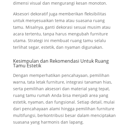
dimensi visual dan mengurangi kesan monoton.
Aksesori dekoratif juga memberikan fleksibilitas
untuk menyesuaikan tema atau suasana ruang
tamu. Misalnya, ganti dekorasi sesuai musim atau
acara tertentu, tanpa harus mengubah furniture
utama. Strategi ini membuat ruang tamu selalu
terlihat segar, estetik, dan nyaman digunakan.
Kesimpulan dan Rekomendasi Untuk Ruang
Tamu Estetik
Dengan memperhatikan pencahayaan, pemilihan
warna, tata letak furniture, integrasi tanaman hias,
serta pemilihan aksesori dan material yang tepat,
ruang tamu rumah Anda bisa menjadi area yang
estetik, nyaman, dan fungsional. Setiap detail, mulai
dari pencahayaan alami hingga pemilihan furniture
multifungsi, berkontribusi besar dalam menciptakan
suasana yang harmonis dan lapang.