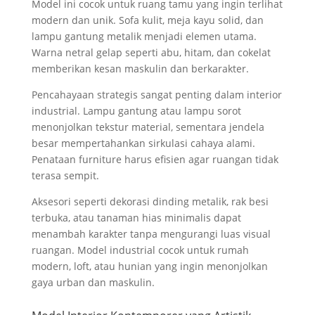
Model ini cocok untuk ruang tamu yang ingin terlihat
modern dan unik. Sofa kulit, meja kayu solid, dan
lampu gantung metalik menjadi elemen utama.
Warna netral gelap seperti abu, hitam, dan cokelat
memberikan kesan maskulin dan berkarakter.
Pencahayaan strategis sangat penting dalam interior
industrial. Lampu gantung atau lampu sorot
menonjolkan tekstur material, sementara jendela
besar mempertahankan sirkulasi cahaya alami.
Penataan furniture harus efisien agar ruangan tidak
terasa sempit.
Aksesori seperti dekorasi dinding metalik, rak besi
terbuka, atau tanaman hias minimalis dapat
menambah karakter tanpa mengurangi luas visual
ruangan. Model industrial cocok untuk rumah
modern, loft, atau hunian yang ingin menonjolkan
gaya urban dan maskulin.