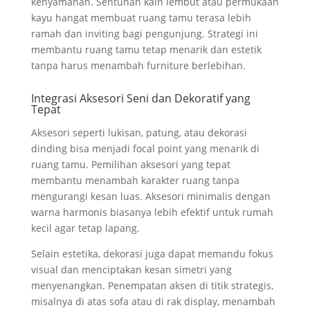
kenyamanan. Sentuhan kain lembut atau permukaan
kayu hangat membuat ruang tamu terasa lebih
ramah dan inviting bagi pengunjung. Strategi ini
membantu ruang tamu tetap menarik dan estetik
tanpa harus menambah furniture berlebihan.
Integrasi Aksesori Seni dan Dekoratif yang
Tepat
Aksesori seperti lukisan, patung, atau dekorasi
dinding bisa menjadi focal point yang menarik di
ruang tamu. Pemilihan aksesori yang tepat
membantu menambah karakter ruang tanpa
mengurangi kesan luas. Aksesori minimalis dengan
warna harmonis biasanya lebih efektif untuk rumah
kecil agar tetap lapang.
Selain estetika, dekorasi juga dapat memandu fokus
visual dan menciptakan kesan simetri yang
menyenangkan. Penempatan aksen di titik strategis,
misalnya di atas sofa atau di rak display, menambah