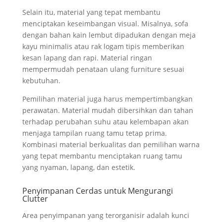
Selain itu, material yang tepat membantu
menciptakan keseimbangan visual. Misalnya, sofa
dengan bahan kain lembut dipadukan dengan meja
kayu minimalis atau rak logam tipis memberikan
kesan lapang dan rapi. Material ringan
mempermudah penataan ulang furniture sesuai
kebutuhan.
Pemilihan material juga harus mempertimbangkan
perawatan. Material mudah dibersihkan dan tahan
terhadap perubahan suhu atau kelembapan akan
menjaga tampilan ruang tamu tetap prima.
Kombinasi material berkualitas dan pemilihan warna
yang tepat membantu menciptakan ruang tamu
yang nyaman, lapang, dan estetik.
Penyimpanan Cerdas untuk Mengurangi
Clutter
Area penyimpanan yang terorganisir adalah kunci