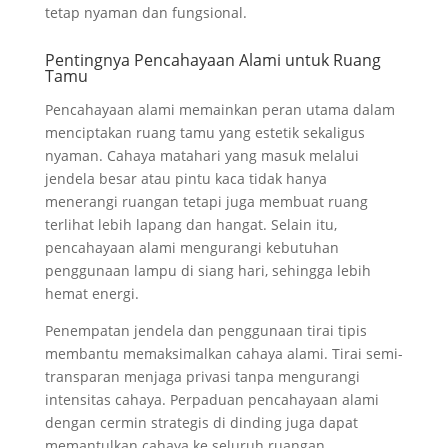
tetap nyaman dan fungsional.
Pentingnya Pencahayaan Alami untuk Ruang
Tamu
Pencahayaan alami memainkan peran utama dalam
menciptakan ruang tamu yang estetik sekaligus
nyaman. Cahaya matahari yang masuk melalui
jendela besar atau pintu kaca tidak hanya
menerangi ruangan tetapi juga membuat ruang
terlihat lebih lapang dan hangat. Selain itu,
pencahayaan alami mengurangi kebutuhan
penggunaan lampu di siang hari, sehingga lebih
hemat energi.
Penempatan jendela dan penggunaan tirai tipis
membantu memaksimalkan cahaya alami. Tirai semi-
transparan menjaga privasi tanpa mengurangi
intensitas cahaya. Perpaduan pencahayaan alami
dengan cermin strategis di dinding juga dapat
memantulkan cahaya ke seluruh ruangan,