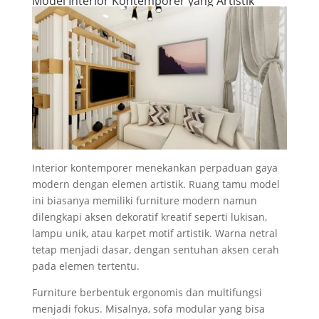
Model Interior Kontemporer yang Artistik
Interior kontemporer menekankan perpaduan gaya
modern dengan elemen artistik. Ruang tamu model
ini biasanya memiliki furniture modern namun
dilengkapi aksen dekoratif kreatif seperti lukisan,
lampu unik, atau karpet motif artistik. Warna netral
tetap menjadi dasar, dengan sentuhan aksen cerah
pada elemen tertentu.
Furniture berbentuk ergonomis dan multifungsi
menjadi fokus. Misalnya, sofa modular yang bisa