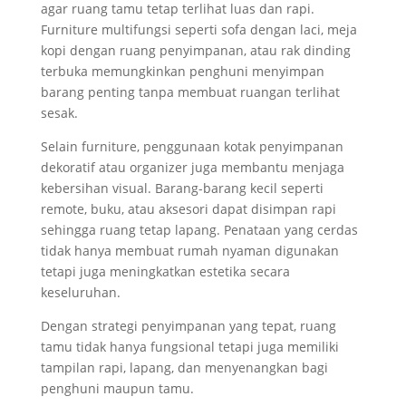
agar ruang tamu tetap terlihat luas dan rapi.
Furniture multifungsi seperti sofa dengan laci, meja
kopi dengan ruang penyimpanan, atau rak dinding
terbuka memungkinkan penghuni menyimpan
barang penting tanpa membuat ruangan terlihat
sesak.
Selain furniture, penggunaan kotak penyimpanan
dekoratif atau organizer juga membantu menjaga
kebersihan visual. Barang-barang kecil seperti
remote, buku, atau aksesori dapat disimpan rapi
sehingga ruang tetap lapang. Penataan yang cerdas
tidak hanya membuat rumah nyaman digunakan
tetapi juga meningkatkan estetika secara
keseluruhan.
Dengan strategi penyimpanan yang tepat, ruang
tamu tidak hanya fungsional tetapi juga memiliki
tampilan rapi, lapang, dan menyenangkan bagi
penghuni maupun tamu.