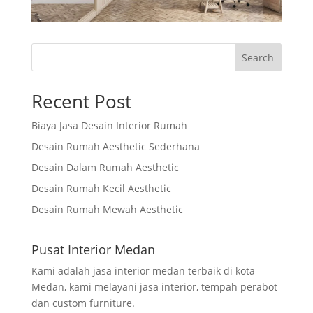
Search
Recent Post
Biaya Jasa Desain Interior Rumah
Desain Rumah Aesthetic Sederhana
Desain Dalam Rumah Aesthetic
Desain Rumah Kecil Aesthetic
Desain Rumah Mewah Aesthetic
Pusat Interior Medan
Kami adalah jasa interior medan terbaik di kota
Medan, kami melayani jasa interior, tempah perabot
dan custom furniture.