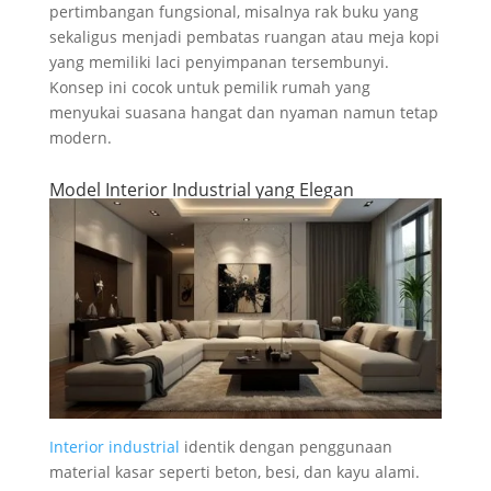
pertimbangan fungsional, misalnya rak buku yang
sekaligus menjadi pembatas ruangan atau meja kopi
yang memiliki laci penyimpanan tersembunyi.
Konsep ini cocok untuk pemilik rumah yang
menyukai suasana hangat dan nyaman namun tetap
modern.
Model Interior Industrial yang Elegan
Interior industrial
identik dengan penggunaan
material kasar seperti beton, besi, dan kayu alami.