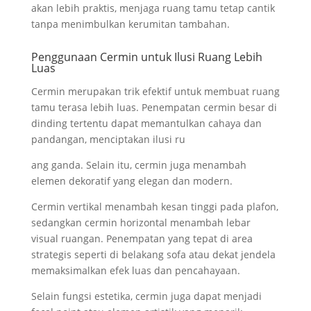
akan lebih praktis, menjaga ruang tamu tetap cantik
tanpa menimbulkan kerumitan tambahan.
Penggunaan Cermin untuk Ilusi Ruang Lebih
Luas
Cermin merupakan trik efektif untuk membuat ruang
tamu terasa lebih luas. Penempatan cermin besar di
dinding tertentu dapat memantulkan cahaya dan
pandangan, menciptakan ilusi ru
ang ganda. Selain itu, cermin juga menambah
elemen dekoratif yang elegan dan modern.
Cermin vertikal menambah kesan tinggi pada plafon,
sedangkan cermin horizontal menambah lebar
visual ruangan. Penempatan yang tepat di area
strategis seperti di belakang sofa atau dekat jendela
memaksimalkan efek luas dan pencahayaan.
Selain fungsi estetika, cermin juga dapat menjadi