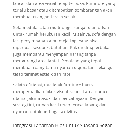
lancar dan area visual tetap terbuka. Furniture yang
terlalu besar atau ditempatkan sembarangan akan
membuat ruangan terasa sesak.
Sofa modular atau multifungsi sangat dianjurkan
untuk rumah berukuran kecil. Misalnya, sofa dengan
laci penyimpanan atau meja kopi yang bisa
diperluas sesuai kebutuhan. Rak dinding terbuka
juga membantu menyimpan barang tanpa
mengurangi area lantai. Penataan yang tepat
membuat ruang tamu nyaman digunakan, sekaligus
tetap terlihat estetik dan rapi.
Selain efisiensi, tata letak furniture harus
memperhatikan fokus visual, seperti area duduk
utama, jalur masuk, dan pencahayaan. Dengan
strategi ini, rumah kecil tetap terasa lapang dan
nyaman untuk berbagai aktivitas.
Integrasi Tanaman Hias untuk Suasana Segar