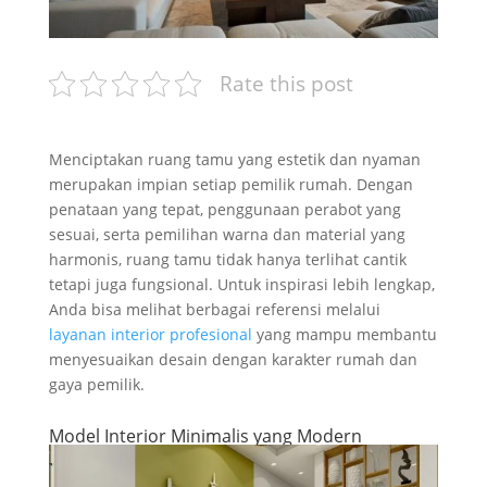
Rate this post
Menciptakan ruang tamu yang estetik dan nyaman
merupakan impian setiap pemilik rumah. Dengan
penataan yang tepat, penggunaan perabot yang
sesuai, serta pemilihan warna dan material yang
harmonis, ruang tamu tidak hanya terlihat cantik
tetapi juga fungsional. Untuk inspirasi lebih lengkap,
Anda bisa melihat berbagai referensi melalui
layanan interior profesional
yang mampu membantu
menyesuaikan desain dengan karakter rumah dan
gaya pemilik.
Model Interior Minimalis yang Modern