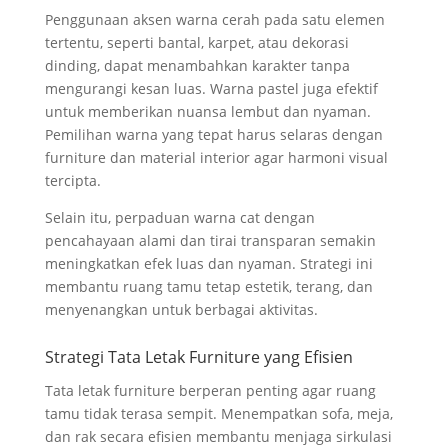
Penggunaan aksen warna cerah pada satu elemen
tertentu, seperti bantal, karpet, atau dekorasi
dinding, dapat menambahkan karakter tanpa
mengurangi kesan luas. Warna pastel juga efektif
untuk memberikan nuansa lembut dan nyaman.
Pemilihan warna yang tepat harus selaras dengan
furniture dan material interior agar harmoni visual
tercipta.
Selain itu, perpaduan warna cat dengan
pencahayaan alami dan tirai transparan semakin
meningkatkan efek luas dan nyaman. Strategi ini
membantu ruang tamu tetap estetik, terang, dan
menyenangkan untuk berbagai aktivitas.
Strategi Tata Letak Furniture yang Efisien
Tata letak furniture berperan penting agar ruang
tamu tidak terasa sempit. Menempatkan sofa, meja,
dan rak secara efisien membantu menjaga sirkulasi