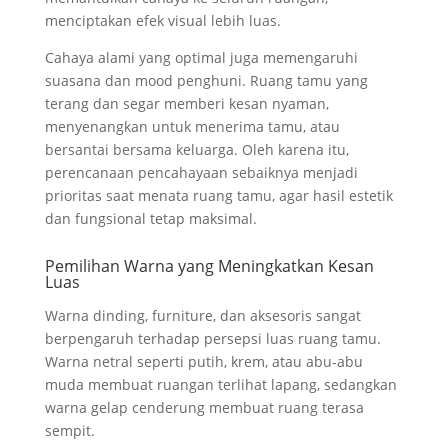
menciptakan efek visual lebih luas.
Cahaya alami yang optimal juga memengaruhi
suasana dan mood penghuni. Ruang tamu yang
terang dan segar memberi kesan nyaman,
menyenangkan untuk menerima tamu, atau
bersantai bersama keluarga. Oleh karena itu,
perencanaan pencahayaan sebaiknya menjadi
prioritas saat menata ruang tamu, agar hasil estetik
dan fungsional tetap maksimal.
Pemilihan Warna yang Meningkatkan Kesan
Luas
Warna dinding, furniture, dan aksesoris sangat
berpengaruh terhadap persepsi luas ruang tamu.
Warna netral seperti putih, krem, atau abu-abu
muda membuat ruangan terlihat lapang, sedangkan
warna gelap cenderung membuat ruang terasa
sempit.