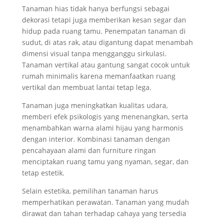
Tanaman hias tidak hanya berfungsi sebagai
dekorasi tetapi juga memberikan kesan segar dan
hidup pada ruang tamu. Penempatan tanaman di
sudut, di atas rak, atau digantung dapat menambah
dimensi visual tanpa mengganggu sirkulasi.
Tanaman vertikal atau gantung sangat cocok untuk
rumah minimalis karena memanfaatkan ruang
vertikal dan membuat lantai tetap lega.
Tanaman juga meningkatkan kualitas udara,
memberi efek psikologis yang menenangkan, serta
menambahkan warna alami hijau yang harmonis
dengan interior. Kombinasi tanaman dengan
pencahayaan alami dan furniture ringan
menciptakan ruang tamu yang nyaman, segar, dan
tetap estetik.
Selain estetika, pemilihan tanaman harus
memperhatikan perawatan. Tanaman yang mudah
dirawat dan tahan terhadap cahaya yang tersedia