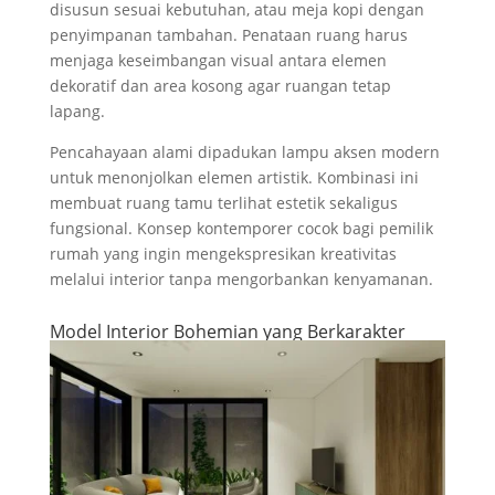
disusun sesuai kebutuhan, atau meja kopi dengan
penyimpanan tambahan. Penataan ruang harus
menjaga keseimbangan visual antara elemen
dekoratif dan area kosong agar ruangan tetap
lapang.
Pencahayaan alami dipadukan lampu aksen modern
untuk menonjolkan elemen artistik. Kombinasi ini
membuat ruang tamu terlihat estetik sekaligus
fungsional. Konsep kontemporer cocok bagi pemilik
rumah yang ingin mengekspresikan kreativitas
melalui interior tanpa mengorbankan kenyamanan.
Model Interior Bohemian yang Berkarakter