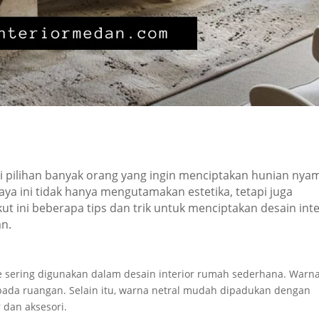
 pilihan banyak orang yang ingin menciptakan hunian nya
ya ini tidak hanya mengutamakan estetika, tetapi juga
ut ini beberapa tips dan trik untuk menciptakan desain inte
n.
ge sering digunakan dalam desain interior rumah sederhana. Warn
pada ruangan. Selain itu, warna netral mudah dipadukan dengan
r dan aksesori.