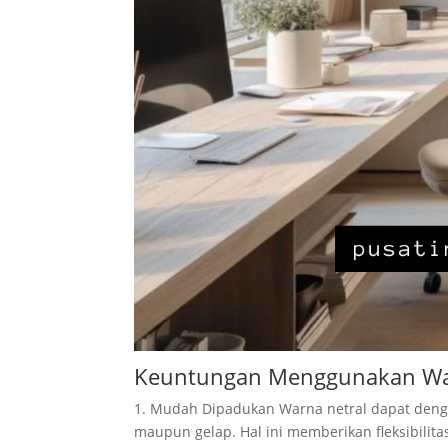
Keuntungan Menggunakan Wa
1. Mudah Dipadukan Warna netral dapat deng
maupun gelap. Hal ini memberikan fleksibilit