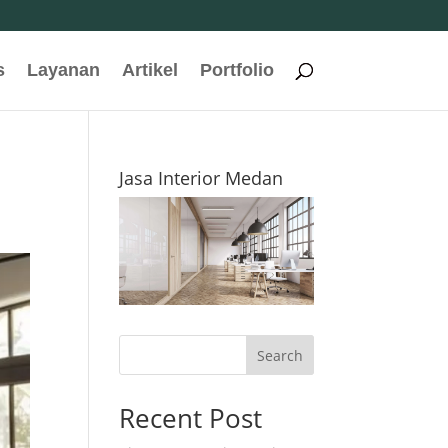
s
Layanan
Artikel
Portfolio
Jasa Interior Medan
Search
Recent Post