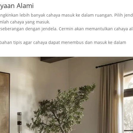
yaan Alami
ngkinkan lebih banyak cahaya masuk ke dalam ruangan. Pilih jend
umlah cahaya yang masuk.
erseberangan dengan jendela. Cermin akan memantulkan cahaya a
ri bahan tipis agar cahaya dapat menembus dan masuk ke dalam