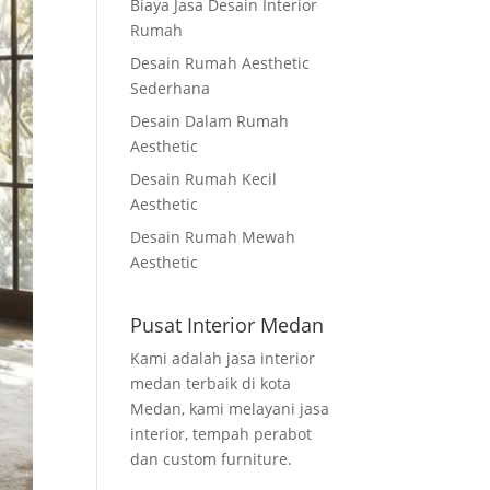
Biaya Jasa Desain Interior
Rumah
Desain Rumah Aesthetic
Sederhana
Desain Dalam Rumah
Aesthetic
Desain Rumah Kecil
Aesthetic
Desain Rumah Mewah
Aesthetic
Pusat Interior Medan
Kami adalah jasa interior
medan terbaik di kota
Medan, kami melayani jasa
interior, tempah perabot
dan custom furniture.