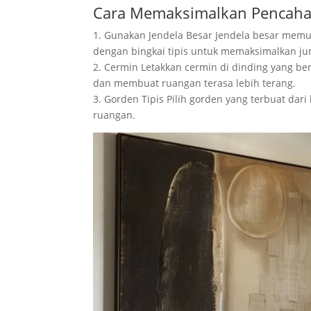
Cara Memaksimalkan Pencaha
1. Gunakan Jendela Besar Jendela besar memu
dengan bingkai tipis untuk memaksimalkan j
2. Cermin Letakkan cermin di dinding yang b
dan membuat ruangan terasa lebih terang.
3. Gorden Tipis Pilih gorden yang terbuat da
ruangan.