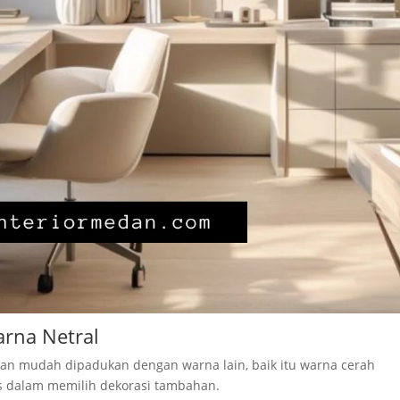
rna Netral
an mudah dipadukan dengan warna lain, baik itu warna cerah
as dalam memilih dekorasi tambahan.