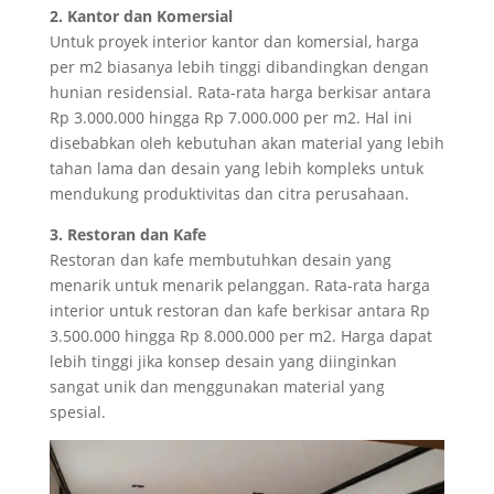
2. Kantor dan Komersial
Untuk proyek interior kantor dan komersial, harga
per m2 biasanya lebih tinggi dibandingkan dengan
hunian residensial. Rata-rata harga berkisar antara
Rp 3.000.000 hingga Rp 7.000.000 per m2. Hal ini
disebabkan oleh kebutuhan akan material yang lebih
tahan lama dan desain yang lebih kompleks untuk
mendukung produktivitas dan citra perusahaan.
3. Restoran dan Kafe
Restoran dan kafe membutuhkan desain yang
menarik untuk menarik pelanggan. Rata-rata harga
interior untuk restoran dan kafe berkisar antara Rp
3.500.000 hingga Rp 8.000.000 per m2. Harga dapat
lebih tinggi jika konsep desain yang diinginkan
sangat unik dan menggunakan material yang
spesial.