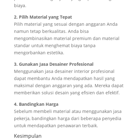
biaya.
2. Pilih Material yang Tepat
Pilih material yang sesuai dengan anggaran Anda
namun tetap berkualitas. Anda bisa
mengombinasikan material premium dan material
standar untuk menghemat biaya tanpa
mengorbankan estetika.
3. Gunakan Jasa Desainer Profesional
Menggunakan jasa desainer interior profesional
dapat membantu Anda mendapatkan hasil yang
maksimal dengan anggaran yang ada. Mereka dapat
memberikan solusi desain yang efisien dan efektif.
4. Bandingkan Harga
Sebelum membeli material atau menggunakan jasa
pekerja, bandingkan harga dari beberapa penyedia
untuk mendapatkan penawaran terbaik.
Kesimpulan