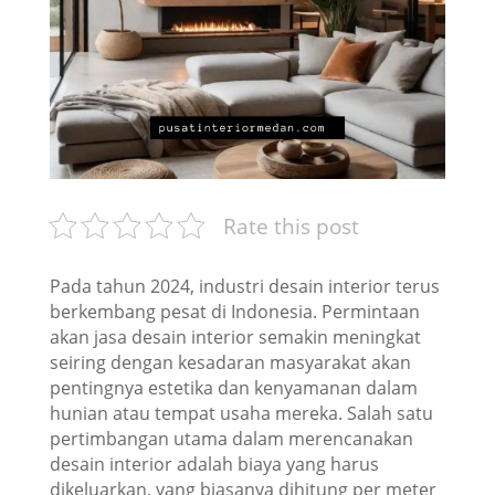
Rate this post
Pada tahun 2024, industri desain interior terus
berkembang pesat di Indonesia. Permintaan
akan jasa desain interior semakin meningkat
seiring dengan kesadaran masyarakat akan
pentingnya estetika dan kenyamanan dalam
hunian atau tempat usaha mereka. Salah satu
pertimbangan utama dalam merencanakan
desain interior adalah biaya yang harus
dikeluarkan, yang biasanya dihitung per meter