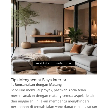
Tips Menghemat Biaya Interior
1. Rencanakan dengan Matang
Sebelum memulai proyek, pastikan Anda telah
merencanakan dengan matang semua aspek desain
dan anggaran. Ini akan membantu menghindari
perubahan di tengah jalan yang dapat meningkatkan