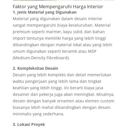
Faktor yang Mempengaruhi Harga Interior
1. Jenis Material yang Digunakan
Material yang digunakan dalam desain interior
sangat mempengaruhi biaya keseluruhan. Material
premium seperti marmer, kayu solid, dan bahan
import tentunya memiliki harga yang lebih tinggi
dibandingkan dengan material lokal atau yang lebih
umum digunakan seperti keramik atau MDF
(Medium-Density Fibreboard).
2. Kompleksitas Desain
Desain yang lebih kompleks dan detail memerlukan
waktu pengerjaan yang lebih lama dan tingkat
keahlian yang lebih tinggi. Ini berarti biaya jasa
desainer dan pekerja juga akan meningkat. Misalnya,
desain dengan banyak ornamen atau elemen custom
biasanya lebih mahal dibandingkan dengan desain
minimalis yang sederhana.
3. Lokasi Proyek