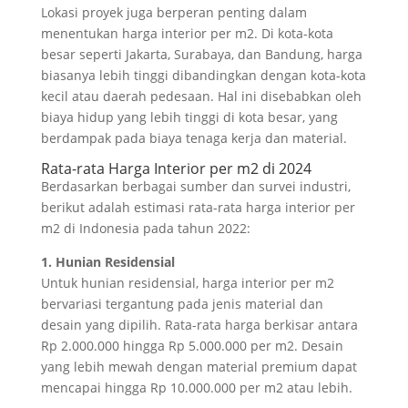
Lokasi proyek juga berperan penting dalam
menentukan harga interior per m2. Di kota-kota
besar seperti Jakarta, Surabaya, dan Bandung, harga
biasanya lebih tinggi dibandingkan dengan kota-kota
kecil atau daerah pedesaan. Hal ini disebabkan oleh
biaya hidup yang lebih tinggi di kota besar, yang
berdampak pada biaya tenaga kerja dan material.
Rata-rata Harga Interior per m2 di 2024
Berdasarkan berbagai sumber dan survei industri,
berikut adalah estimasi rata-rata harga interior per
m2 di Indonesia pada tahun 2022:
1. Hunian Residensial
Untuk hunian residensial, harga interior per m2
bervariasi tergantung pada jenis material dan
desain yang dipilih. Rata-rata harga berkisar antara
Rp 2.000.000 hingga Rp 5.000.000 per m2. Desain
yang lebih mewah dengan material premium dapat
mencapai hingga Rp 10.000.000 per m2 atau lebih.