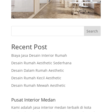
Search
Recent Post
Biaya Jasa Desain Interior Rumah
Desain Rumah Aesthetic Sederhana
Desain Dalam Rumah Aesthetic
Desain Rumah Kecil Aesthetic
Desain Rumah Mewah Aesthetic
Pusat Interior Medan
Kami adalah jasa interior medan terbaik di kota