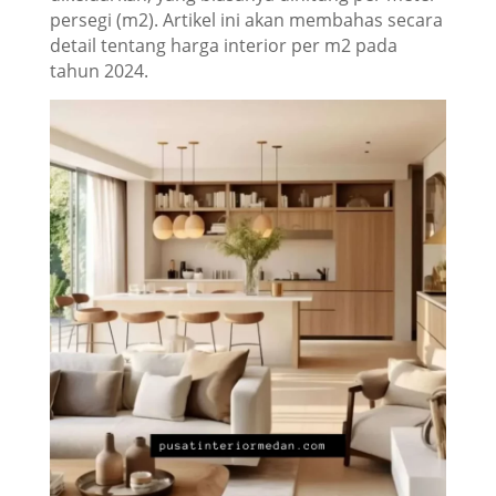
persegi (m2). Artikel ini akan membahas secara
detail tentang harga interior per m2 pada
tahun 2024.