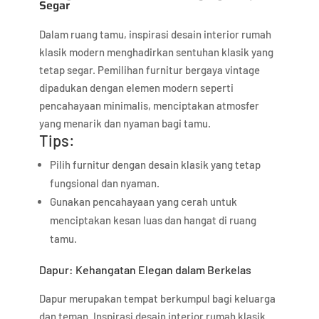
Segar
Dalam ruang tamu, inspirasi desain interior rumah
klasik modern menghadirkan sentuhan klasik yang
tetap segar. Pemilihan furnitur bergaya vintage
dipadukan dengan elemen modern seperti
pencahayaan minimalis, menciptakan atmosfer
yang menarik dan nyaman bagi tamu.
Tips:
Pilih furnitur dengan desain klasik yang tetap
fungsional dan nyaman.
Gunakan pencahayaan yang cerah untuk
menciptakan kesan luas dan hangat di ruang
tamu.
Dapur: Kehangatan Elegan dalam Berkelas
Dapur merupakan tempat berkumpul bagi keluarga
dan teman. Inspirasi desain interior rumah klasik