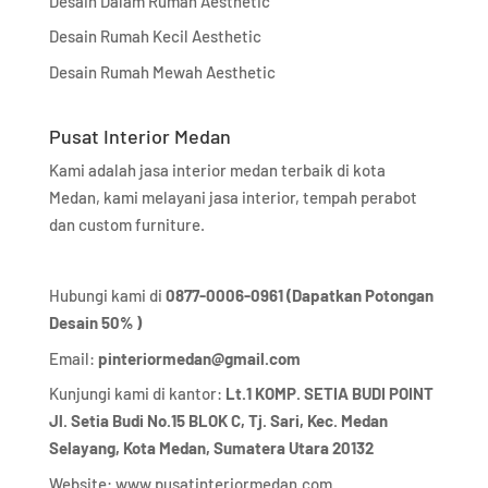
Desain Dalam Rumah Aesthetic
Desain Rumah Kecil Aesthetic
Desain Rumah Mewah Aesthetic
Pusat Interior Medan
Kami adalah jasa interior medan terbaik di kota
Medan, kami melayani jasa interior, tempah perabot
dan custom furniture.
Hubungi kami di
0877-0006-0961 (Dapatkan Potongan
Desain 50% )
Email:
pinteriormedan@gmail.com
Kunjungi kami di kantor:
Lt.1 KOMP. SETIA BUDI POINT
Jl. Setia Budi No.15 BLOK C, Tj. Sari, Kec. Medan
Selayang, Kota Medan,
Sumatera Utara 20132
Website:
www.pusatinteriormedan.com