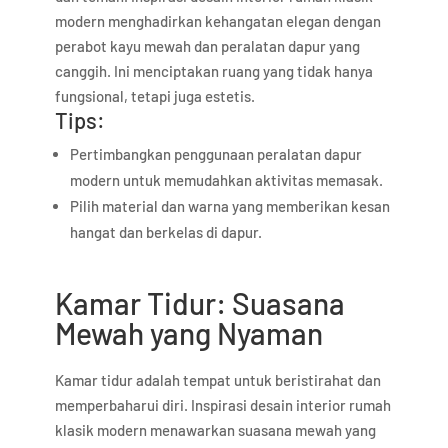
modern menghadirkan kehangatan elegan dengan
perabot kayu mewah dan peralatan dapur yang
canggih. Ini menciptakan ruang yang tidak hanya
fungsional, tetapi juga estetis.
Tips:
Pertimbangkan penggunaan peralatan dapur
modern untuk memudahkan aktivitas memasak.
Pilih material dan warna yang memberikan kesan
hangat dan berkelas di dapur.
Kamar Tidur: Suasana
Mewah yang Nyaman
Kamar tidur adalah tempat untuk beristirahat dan
memperbaharui diri. Inspirasi desain interior rumah
klasik modern menawarkan suasana mewah yang