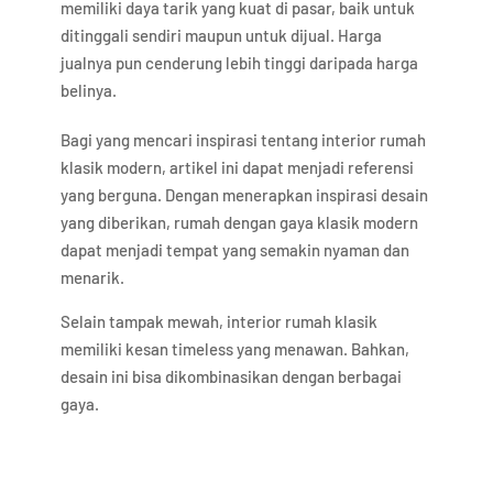
memiliki daya tarik yang kuat di pasar, baik untuk
ditinggali sendiri maupun untuk dijual. Harga
jualnya pun cenderung lebih tinggi daripada harga
belinya.
Bagi yang mencari inspirasi tentang interior rumah
klasik modern, artikel ini dapat menjadi referensi
yang berguna. Dengan menerapkan inspirasi desain
yang diberikan, rumah dengan gaya klasik modern
dapat menjadi tempat yang semakin nyaman dan
menarik.
Selain tampak mewah, interior rumah klasik
memiliki kesan timeless yang menawan. Bahkan,
desain ini bisa dikombinasikan dengan berbagai
gaya.