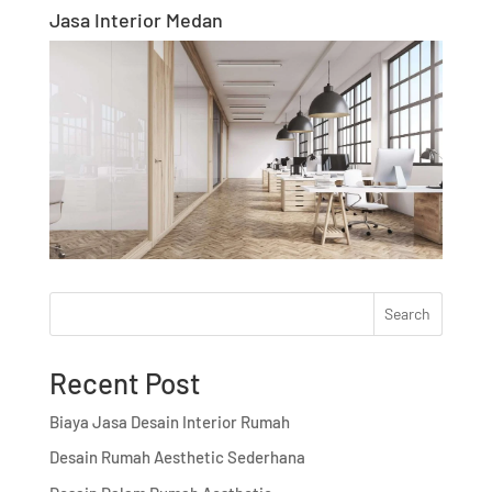
Jasa Interior Medan
Search
Recent Post
Biaya Jasa Desain Interior Rumah
Desain Rumah Aesthetic Sederhana