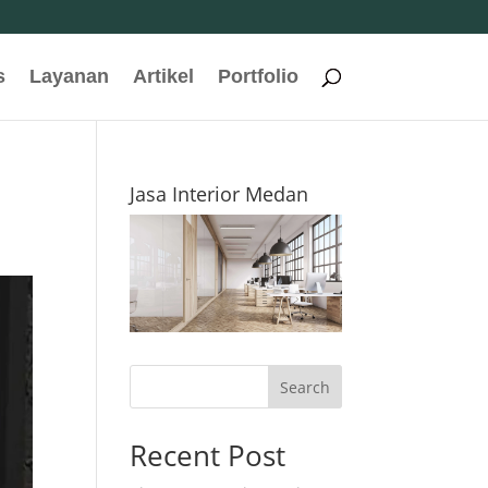
s
Layanan
Artikel
Portfolio
Jasa Interior Medan
Search
Recent Post