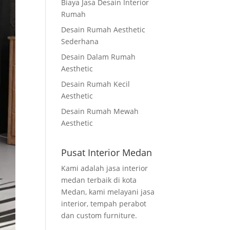
Biaya Jasa Desain Interior
Rumah
Desain Rumah Aesthetic
Sederhana
Desain Dalam Rumah
Aesthetic
Desain Rumah Kecil
Aesthetic
Desain Rumah Mewah
Aesthetic
Pusat Interior Medan
Kami adalah jasa interior
medan terbaik di kota
Medan, kami melayani jasa
interior, tempah perabot
dan custom furniture.