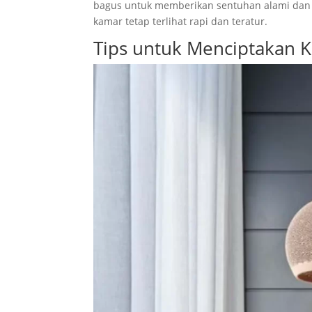
bagus untuk memberikan sentuhan alami dan m
kamar tetap terlihat rapi dan teratur.
Tips untuk Menciptakan K