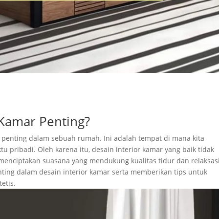
 Kamar Penting?
 penting dalam sebuah rumah. Ini adalah tempat di mana kita
u pribadi. Oleh karena itu, desain interior kamar yang baik tidak
enciptakan suasana yang mendukung kualitas tidur dan relaksasi
ting dalam desain interior kamar serta memberikan tips untuk
etis.