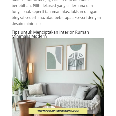
berlebihan. Pilih dekorasi yang sederhana dan
fungsional, seperti tanaman hias, lukisan dengan
bingkai sederhana, atau beberapa aksesori dengan
desain minimalis.
Tips untuk Menciptakan Interior Rumah
Minimalis Modern