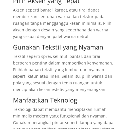
Pilih Aksen yang Tepat
Aksen seperti bantal, karpet, atau tirai dapat
memberikan sentuhan warna dan tekstur pada
ruangan tanpa mengganggu kesan minimalis. Pilih
aksen dengan desain yang sederhana dan warna
yang sesuai dengan palet warna netral.
Gunakan Tekstil yang Nyaman
Tekstil seperti sprei, selimut, bantal, dan tirai
berperan penting dalam memberikan kenyamanan.
Pilihlah bahan tekstil yang lembut dan nyaman
seperti katun atau linen. Selain itu, pilih warna dan
pola yang sesuai dengan tema ruangan untuk
menciptakan kesan estetis yang menyenangkan.
Manfaatkan Teknologi
Teknologi dapat membantu menciptakan rumah
minimalis modern yang fungsional dan nyaman.
Gunakan perangkat pintar seperti lampu yang dapat