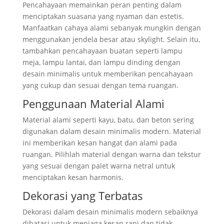
Pencahayaan memainkan peran penting dalam
menciptakan suasana yang nyaman dan estetis.
Manfaatkan cahaya alami sebanyak mungkin dengan
menggunakan jendela besar atau skylight. Selain itu,
tambahkan pencahayaan buatan seperti lampu
meja, lampu lantai, dan lampu dinding dengan
desain minimalis untuk memberikan pencahayaan
yang cukup dan sesuai dengan tema ruangan.
Penggunaan Material Alami
Material alami seperti kayu, batu, dan beton sering
digunakan dalam desain minimalis modern. Material
ini memberikan kesan hangat dan alami pada
ruangan. Pilihlah material dengan warna dan tekstur
yang sesuai dengan palet warna netral untuk
menciptakan kesan harmonis.
Dekorasi yang Terbatas
Dekorasi dalam desain minimalis modern sebaiknya
dibatasi untuk menjaga kesan rapi dan tidak