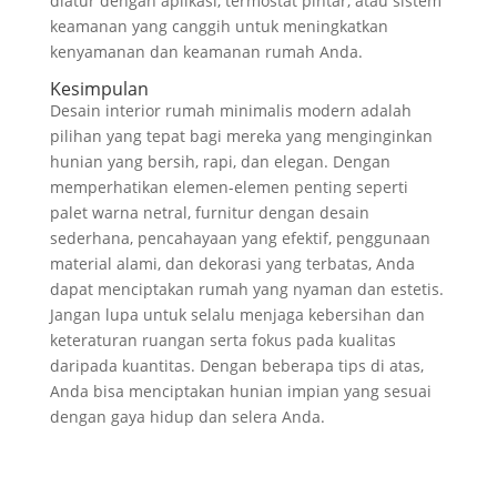
diatur dengan aplikasi, termostat pintar, atau sistem
keamanan yang canggih untuk meningkatkan
kenyamanan dan keamanan rumah Anda.
Kesimpulan
Desain interior rumah minimalis modern adalah
pilihan yang tepat bagi mereka yang menginginkan
hunian yang bersih, rapi, dan elegan. Dengan
memperhatikan elemen-elemen penting seperti
palet warna netral, furnitur dengan desain
sederhana, pencahayaan yang efektif, penggunaan
material alami, dan dekorasi yang terbatas, Anda
dapat menciptakan rumah yang nyaman dan estetis.
Jangan lupa untuk selalu menjaga kebersihan dan
keteraturan ruangan serta fokus pada kualitas
daripada kuantitas. Dengan beberapa tips di atas,
Anda bisa menciptakan hunian impian yang sesuai
dengan gaya hidup dan selera Anda.