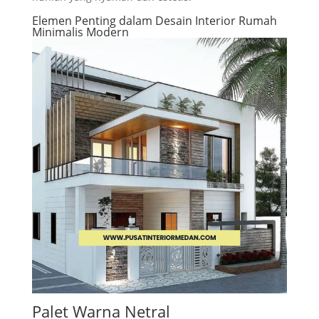
Elemen Penting dalam Desain Interior Rumah
Minimalis Modern
Palet Warna Netral