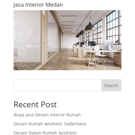
Jasa Interior Medan
Search
Recent Post
Biaya Jasa Desain Interior Rumah
Desain Rumah Aesthetic Sederhana
Desain Dalam Rumah Aesthetic