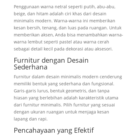
Penggunaan warna netral seperti putih, abu-abu,
beige, dan hitam adalah ciri khas dari desain
minimalis modern. Warna-warna ini memberikan
kesan bersih, tenang, dan luas pada ruangan. Untuk
memberikan aksen, Anda bisa menambahkan warna-
warna lembut seperti pastel atau warna cerah
sebagai detail kecil pada dekorasi atau aksesori.
Furnitur dengan Desain
Sederhana
Furnitur dalam desain minimalis modern cenderung
memiliki bentuk yang sederhana dan fungsional.
Garis-garis lurus, bentuk geometris, dan tanpa
hiasan yang berlebihan adalah karakteristik utama
dari furnitur minimalis. Pilih furnitur yang sesuai
dengan ukuran ruangan untuk menjaga kesan
lapang dan rapi.
Pencahayaan yang Efektif