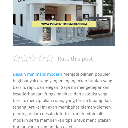
Rate this post
Desain minimalis modern
menjadi pilihan populer
bagi banyak orang yang menginginkan hunian yang
bersih, rapi, dan elegan. Gaya ini mengedepankan
kesederhanaan, fungsionalitas, dan estetika yang
bersih, menciptakan ruang yang terasa lapang dan
tenang. Artikel ini akan membahas elemen-elemen
penting dalam desain interior rumah minimalis
modern serta memberikan tips untuk menciptakan
hunian yang nyaman dan estetis.