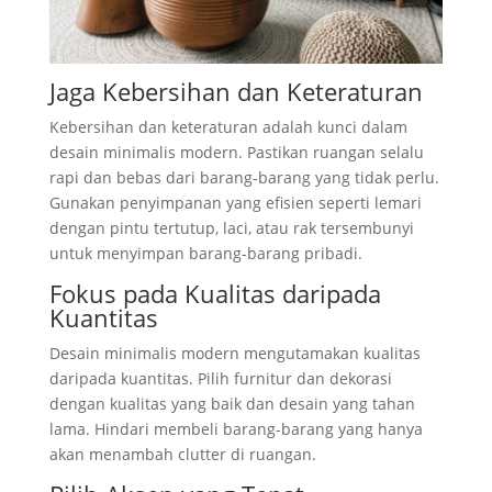
Jaga Kebersihan dan Keteraturan
Kebersihan dan keteraturan adalah kunci dalam
desain minimalis modern. Pastikan ruangan selalu
rapi dan bebas dari barang-barang yang tidak perlu.
Gunakan penyimpanan yang efisien seperti lemari
dengan pintu tertutup, laci, atau rak tersembunyi
untuk menyimpan barang-barang pribadi.
Fokus pada Kualitas daripada
Kuantitas
Desain minimalis modern mengutamakan kualitas
daripada kuantitas. Pilih furnitur dan dekorasi
dengan kualitas yang baik dan desain yang tahan
lama. Hindari membeli barang-barang yang hanya
akan menambah clutter di ruangan.