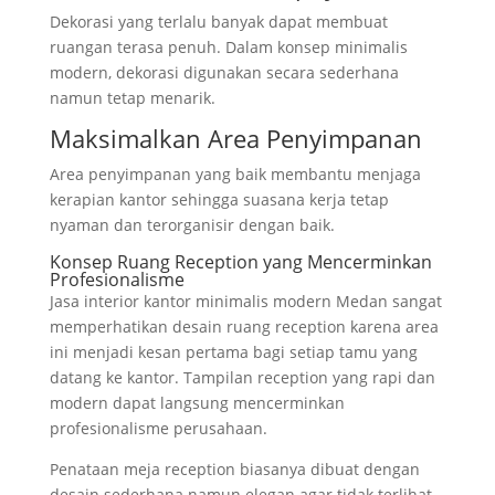
Dekorasi yang terlalu banyak dapat membuat
ruangan terasa penuh. Dalam konsep minimalis
modern, dekorasi digunakan secara sederhana
namun tetap menarik.
Maksimalkan Area Penyimpanan
Area penyimpanan yang baik membantu menjaga
kerapian kantor sehingga suasana kerja tetap
nyaman dan terorganisir dengan baik.
Konsep Ruang Reception yang Mencerminkan
Profesionalisme
Jasa interior kantor minimalis modern Medan sangat
memperhatikan desain ruang reception karena area
ini menjadi kesan pertama bagi setiap tamu yang
datang ke kantor. Tampilan reception yang rapi dan
modern dapat langsung mencerminkan
profesionalisme perusahaan.
Penataan meja reception biasanya dibuat dengan
desain sederhana namun elegan agar tidak terlihat