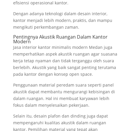
efisiensi operasional kantor.
Dengan adanya teknologi dalam desain interior,
kantor menjadi lebih modern, praktis, dan mampu
mengikuti perkembangan zaman.
Pentingnya Akustik Ruangan Dalam Kantor
Modern
Jasa interior kantor minimalis modern Medan juga
memperhatikan aspek akustik ruangan agar suasana
kerja tetap nyaman dan tidak terganggu oleh suara
berlebih. Akustik yang baik sangat penting terutama
pada kantor dengan konsep open space.
Penggunaan material peredam suara seperti panel
akustik dapat membantu mengurangi kebisingan di
dalam ruangan. Hal ini membuat karyawan lebih
fokus dalam menyelesaikan pekerjaan.
Selain itu, desain plafon dan dinding juga dapat
mempengaruhi kualitas akustik dalam ruangan
kantor. Pemilihan material yang tepat akan