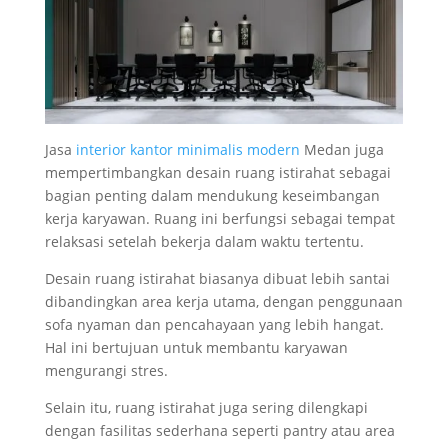
Jasa
interior kantor minimalis modern
Medan juga
mempertimbangkan desain ruang istirahat sebagai
bagian penting dalam mendukung keseimbangan
kerja karyawan. Ruang ini berfungsi sebagai tempat
relaksasi setelah bekerja dalam waktu tertentu.
Desain ruang istirahat biasanya dibuat lebih santai
dibandingkan area kerja utama, dengan penggunaan
sofa nyaman dan pencahayaan yang lebih hangat.
Hal ini bertujuan untuk membantu karyawan
mengurangi stres.
Selain itu, ruang istirahat juga sering dilengkapi
dengan fasilitas sederhana seperti pantry atau area