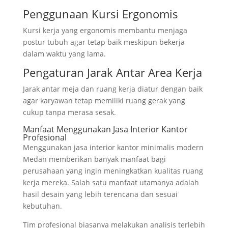
Penggunaan Kursi Ergonomis
Kursi kerja yang ergonomis membantu menjaga
postur tubuh agar tetap baik meskipun bekerja
dalam waktu yang lama.
Pengaturan Jarak Antar Area Kerja
Jarak antar meja dan ruang kerja diatur dengan baik
agar karyawan tetap memiliki ruang gerak yang
cukup tanpa merasa sesak.
Manfaat Menggunakan Jasa Interior Kantor
Profesional
Menggunakan jasa interior kantor minimalis modern
Medan memberikan banyak manfaat bagi
perusahaan yang ingin meningkatkan kualitas ruang
kerja mereka. Salah satu manfaat utamanya adalah
hasil desain yang lebih terencana dan sesuai
kebutuhan.
Tim profesional biasanya melakukan analisis terlebih