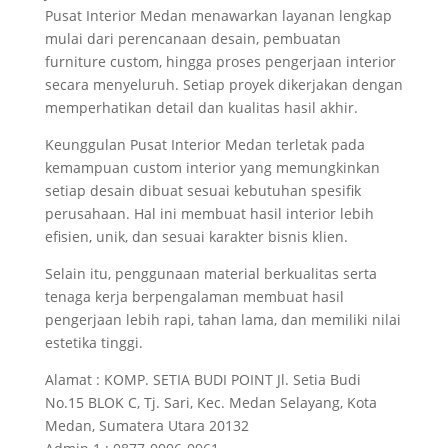
Pusat Interior Medan menawarkan layanan lengkap
mulai dari perencanaan desain, pembuatan
furniture custom, hingga proses pengerjaan interior
secara menyeluruh. Setiap proyek dikerjakan dengan
memperhatikan detail dan kualitas hasil akhir.
Keunggulan Pusat Interior Medan terletak pada
kemampuan custom interior yang memungkinkan
setiap desain dibuat sesuai kebutuhan spesifik
perusahaan. Hal ini membuat hasil interior lebih
efisien, unik, dan sesuai karakter bisnis klien.
Selain itu, penggunaan material berkualitas serta
tenaga kerja berpengalaman membuat hasil
pengerjaan lebih rapi, tahan lama, dan memiliki nilai
estetika tinggi.
Alamat : KOMP. SETIA BUDI POINT Jl. Setia Budi
No.15 BLOK C, Tj. Sari, Kec. Medan Selayang, Kota
Medan, Sumatera Utara 20132