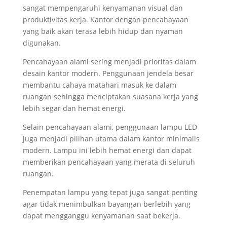
sangat mempengaruhi kenyamanan visual dan
produktivitas kerja. Kantor dengan pencahayaan
yang baik akan terasa lebih hidup dan nyaman
digunakan.
Pencahayaan alami sering menjadi prioritas dalam
desain kantor modern. Penggunaan jendela besar
membantu cahaya matahari masuk ke dalam
ruangan sehingga menciptakan suasana kerja yang
lebih segar dan hemat energi.
Selain pencahayaan alami, penggunaan lampu LED
juga menjadi pilihan utama dalam kantor minimalis
modern. Lampu ini lebih hemat energi dan dapat
memberikan pencahayaan yang merata di seluruh
ruangan.
Penempatan lampu yang tepat juga sangat penting
agar tidak menimbulkan bayangan berlebih yang
dapat mengganggu kenyamanan saat bekerja.