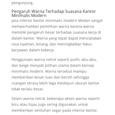
pengunjung.
Pengaruh Warna Terhadap Suasana Kantor
Minimalis Modern
Jasa interior kantor minimalis modern Medan sangat
memperhatikan pemilihan warna karena warna
memiliki pengaruh besar terhadap suasana kerja di
dalam kantor. Warna yang tepat dapat menciptakan
rasa nyaman, tenang, dan meningkatkan fokus
karyawan dalam bekerja.
Penggunaan warna netral seperti putih, abu-abu,
dan beige menjadi pilihan utama dalam konsep
minimalis modern. Warna tersebut mampu
memberikan kesan luas dan bersih sehingga
ruangan terasa lebih lega meskipun ukuran kantor
tidak terlalu besar.
Selain warna netral, beberapa aksen warna seperti
biru atau hijau juga sering digunakan untuk
memberikan sentuhan segar pada interior kantor.