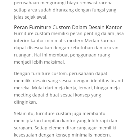
perusahaan mengurangi biaya renovasi karena
setiap area sudah dirancang dengan fungsi yang
jelas sejak awal.
Peran Furniture Custom Dalam Desain Kantor
Furniture custom memiliki peran penting dalam jasa
interior kantor minimalis modern Medan karena
dapat disesuaikan dengan kebutuhan dan ukuran
ruangan. Hal ini membuat penggunaan ruang
menjadi lebih maksimal.
Dengan furniture custom, perusahaan dapat
memiliki desain yang sesuai dengan identitas brand
mereka. Mulai dari meja kerja, lemari, hingga meja
meeting dapat dibuat sesuai konsep yang
diinginkan.
Selain itu, furniture custom juga membantu
menciptakan tampilan kantor yang lebih rapi dan
seragam. Setiap elemen dirancang agar memiliki
kesesuaian dengan konsep minimalis modern.