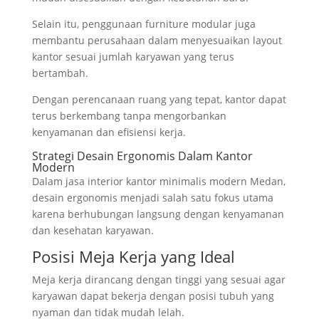
Selain itu, penggunaan furniture modular juga
membantu perusahaan dalam menyesuaikan layout
kantor sesuai jumlah karyawan yang terus
bertambah.
Dengan perencanaan ruang yang tepat, kantor dapat
terus berkembang tanpa mengorbankan
kenyamanan dan efisiensi kerja.
Strategi Desain Ergonomis Dalam Kantor
Modern
Dalam jasa interior kantor minimalis modern Medan,
desain ergonomis menjadi salah satu fokus utama
karena berhubungan langsung dengan kenyamanan
dan kesehatan karyawan.
Posisi Meja Kerja yang Ideal
Meja kerja dirancang dengan tinggi yang sesuai agar
karyawan dapat bekerja dengan posisi tubuh yang
nyaman dan tidak mudah lelah.