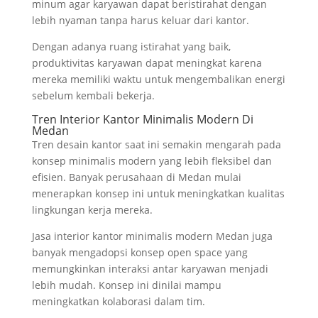
minum agar karyawan dapat beristirahat dengan
lebih nyaman tanpa harus keluar dari kantor.
Dengan adanya ruang istirahat yang baik,
produktivitas karyawan dapat meningkat karena
mereka memiliki waktu untuk mengembalikan energi
sebelum kembali bekerja.
Tren Interior Kantor Minimalis Modern Di
Medan
Tren desain kantor saat ini semakin mengarah pada
konsep minimalis modern yang lebih fleksibel dan
efisien. Banyak perusahaan di Medan mulai
menerapkan konsep ini untuk meningkatkan kualitas
lingkungan kerja mereka.
Jasa interior kantor minimalis modern Medan juga
banyak mengadopsi konsep open space yang
memungkinkan interaksi antar karyawan menjadi
lebih mudah. Konsep ini dinilai mampu
meningkatkan kolaborasi dalam tim.