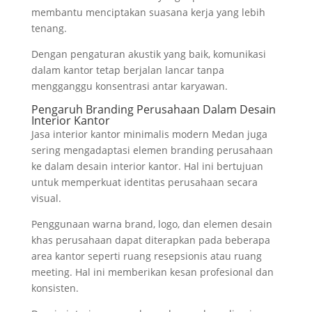
membantu menciptakan suasana kerja yang lebih
tenang.
Dengan pengaturan akustik yang baik, komunikasi
dalam kantor tetap berjalan lancar tanpa
mengganggu konsentrasi antar karyawan.
Pengaruh Branding Perusahaan Dalam Desain
Interior Kantor
Jasa interior kantor minimalis modern Medan juga
sering mengadaptasi elemen branding perusahaan
ke dalam desain interior kantor. Hal ini bertujuan
untuk memperkuat identitas perusahaan secara
visual.
Penggunaan warna brand, logo, dan elemen desain
khas perusahaan dapat diterapkan pada beberapa
area kantor seperti ruang resepsionis atau ruang
meeting. Hal ini memberikan kesan profesional dan
konsisten.