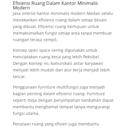
Efisiensi Ruang Dalam Kantor Minimalis
Modern
Jasa interior kantor minimalis modern Medan selalu
menekankan efisiensi ruang dalam setiap desain
yang dibuat. Efisiensi ruang bertujuan untuk
memaksimalkan fungsi setiap area tanpa membuat
ruangan terasa sempit.
Konsep open space sering digunakan untuk
menciptakan ruang kerja yang lebih fleksibel.
Dengan konsep ini, komunikasi antar karyawan
menjadi lebih mudah dan alur kerja menjadi lebih
lancar.
Penggunaan furniture multifungsi juga menjadi
bagian penting dalam efisiensi ruang. Furniture
seperti meja dengan penyimpanan tambahan dapat
membantu menghemat tempat tanpa mengurangi
fungsi utama.
Penataan ruang yang efisien juga membantu