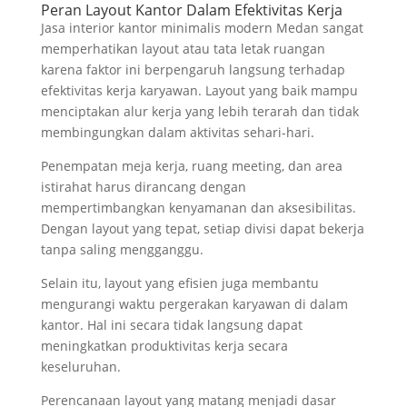
Peran Layout Kantor Dalam Efektivitas Kerja
Jasa interior kantor minimalis modern Medan sangat
memperhatikan layout atau tata letak ruangan
karena faktor ini berpengaruh langsung terhadap
efektivitas kerja karyawan. Layout yang baik mampu
menciptakan alur kerja yang lebih terarah dan tidak
membingungkan dalam aktivitas sehari-hari.
Penempatan meja kerja, ruang meeting, dan area
istirahat harus dirancang dengan
mempertimbangkan kenyamanan dan aksesibilitas.
Dengan layout yang tepat, setiap divisi dapat bekerja
tanpa saling mengganggu.
Selain itu, layout yang efisien juga membantu
mengurangi waktu pergerakan karyawan di dalam
kantor. Hal ini secara tidak langsung dapat
meningkatkan produktivitas kerja secara
keseluruhan.
Perencanaan layout yang matang menjadi dasar