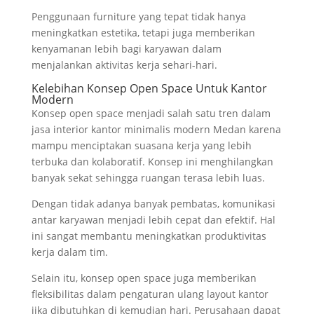
Penggunaan furniture yang tepat tidak hanya
meningkatkan estetika, tetapi juga memberikan
kenyamanan lebih bagi karyawan dalam
menjalankan aktivitas kerja sehari-hari.
Kelebihan Konsep Open Space Untuk Kantor
Modern
Konsep open space menjadi salah satu tren dalam
jasa interior kantor minimalis modern Medan karena
mampu menciptakan suasana kerja yang lebih
terbuka dan kolaboratif. Konsep ini menghilangkan
banyak sekat sehingga ruangan terasa lebih luas.
Dengan tidak adanya banyak pembatas, komunikasi
antar karyawan menjadi lebih cepat dan efektif. Hal
ini sangat membantu meningkatkan produktivitas
kerja dalam tim.
Selain itu, konsep open space juga memberikan
fleksibilitas dalam pengaturan ulang layout kantor
jika dibutuhkan di kemudian hari. Perusahaan dapat