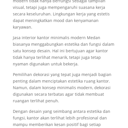
modern tidak hanya berfungsi sebagai tampilan
visual, tetapi juga mempengaruhi suasana kerja
secara keseluruhan. Lingkungan kerja yang estetis
dapat meningkatkan mood dan kenyamanan
karyawan.
Jasa interior kantor minimalis modern Medan
biasanya menggabungkan estetika dan fungsi dalam
satu konsep desain. Hal ini bertujuan agar kantor
tidak hanya terlihat menarik, tetapi juga tetap
nyaman digunakan untuk bekerja.
Pemilihan dekorasi yang tepat juga menjadi bagian
penting dalam menciptakan estetika ruang kantor.
Namun, dalam konsep minimalis modern, dekorasi
digunakan secara terbatas agar tidak membuat
ruangan terlihat penuh.
Dengan desain yang seimbang antara estetika dan
fungsi, kantor akan terlihat lebih profesional dan
mampu memberikan kesan positif bagi setiap