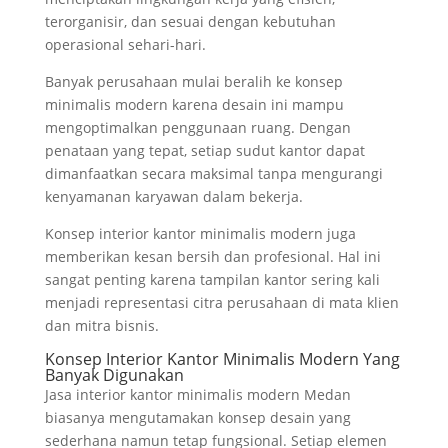
terorganisir, dan sesuai dengan kebutuhan
operasional sehari-hari.
Banyak perusahaan mulai beralih ke konsep
minimalis modern karena desain ini mampu
mengoptimalkan penggunaan ruang. Dengan
penataan yang tepat, setiap sudut kantor dapat
dimanfaatkan secara maksimal tanpa mengurangi
kenyamanan karyawan dalam bekerja.
Konsep interior kantor minimalis modern juga
memberikan kesan bersih dan profesional. Hal ini
sangat penting karena tampilan kantor sering kali
menjadi representasi citra perusahaan di mata klien
dan mitra bisnis.
Konsep Interior Kantor Minimalis Modern Yang
Banyak Digunakan
Jasa interior kantor minimalis modern Medan
biasanya mengutamakan konsep desain yang
sederhana namun tetap fungsional. Setiap elemen