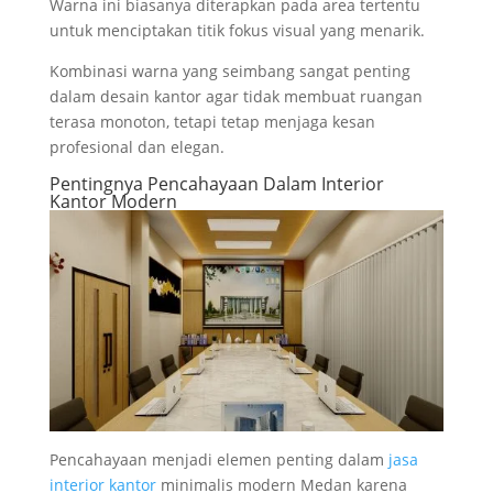
Warna ini biasanya diterapkan pada area tertentu
untuk menciptakan titik fokus visual yang menarik.
Kombinasi warna yang seimbang sangat penting
dalam desain kantor agar tidak membuat ruangan
terasa monoton, tetapi tetap menjaga kesan
profesional dan elegan.
Pentingnya Pencahayaan Dalam Interior
Kantor Modern
Pencahayaan menjadi elemen penting dalam
jasa
interior kantor
minimalis modern Medan karena