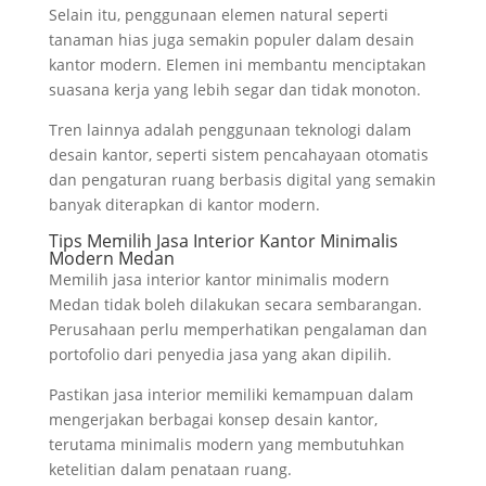
Selain itu, penggunaan elemen natural seperti
tanaman hias juga semakin populer dalam desain
kantor modern. Elemen ini membantu menciptakan
suasana kerja yang lebih segar dan tidak monoton.
Tren lainnya adalah penggunaan teknologi dalam
desain kantor, seperti sistem pencahayaan otomatis
dan pengaturan ruang berbasis digital yang semakin
banyak diterapkan di kantor modern.
Tips Memilih Jasa Interior Kantor Minimalis
Modern Medan
Memilih jasa interior kantor minimalis modern
Medan tidak boleh dilakukan secara sembarangan.
Perusahaan perlu memperhatikan pengalaman dan
portofolio dari penyedia jasa yang akan dipilih.
Pastikan jasa interior memiliki kemampuan dalam
mengerjakan berbagai konsep desain kantor,
terutama minimalis modern yang membutuhkan
ketelitian dalam penataan ruang.