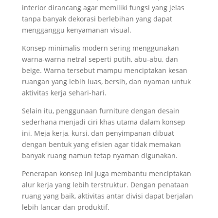
interior dirancang agar memiliki fungsi yang jelas
tanpa banyak dekorasi berlebihan yang dapat
mengganggu kenyamanan visual.
Konsep minimalis modern sering menggunakan
warna-warna netral seperti putih, abu-abu, dan
beige. Warna tersebut mampu menciptakan kesan
ruangan yang lebih luas, bersih, dan nyaman untuk
aktivitas kerja sehari-hari.
Selain itu, penggunaan furniture dengan desain
sederhana menjadi ciri khas utama dalam konsep
ini. Meja kerja, kursi, dan penyimpanan dibuat
dengan bentuk yang efisien agar tidak memakan
banyak ruang namun tetap nyaman digunakan.
Penerapan konsep ini juga membantu menciptakan
alur kerja yang lebih terstruktur. Dengan penataan
ruang yang baik, aktivitas antar divisi dapat berjalan
lebih lancar dan produktif.