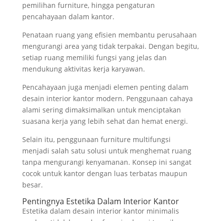
pemilihan furniture, hingga pengaturan
pencahayaan dalam kantor.
Penataan ruang yang efisien membantu perusahaan
mengurangi area yang tidak terpakai. Dengan begitu,
setiap ruang memiliki fungsi yang jelas dan
mendukung aktivitas kerja karyawan.
Pencahayaan juga menjadi elemen penting dalam
desain interior kantor modern. Penggunaan cahaya
alami sering dimaksimalkan untuk menciptakan
suasana kerja yang lebih sehat dan hemat energi.
Selain itu, penggunaan furniture multifungsi
menjadi salah satu solusi untuk menghemat ruang
tanpa mengurangi kenyamanan. Konsep ini sangat
cocok untuk kantor dengan luas terbatas maupun
besar.
Pentingnya Estetika Dalam Interior Kantor
Estetika dalam desain interior kantor minimalis