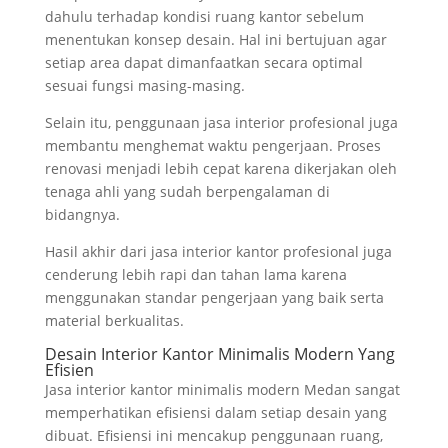
dahulu terhadap kondisi ruang kantor sebelum
menentukan konsep desain. Hal ini bertujuan agar
setiap area dapat dimanfaatkan secara optimal
sesuai fungsi masing-masing.
Selain itu, penggunaan jasa interior profesional juga
membantu menghemat waktu pengerjaan. Proses
renovasi menjadi lebih cepat karena dikerjakan oleh
tenaga ahli yang sudah berpengalaman di
bidangnya.
Hasil akhir dari jasa interior kantor profesional juga
cenderung lebih rapi dan tahan lama karena
menggunakan standar pengerjaan yang baik serta
material berkualitas.
Desain Interior Kantor Minimalis Modern Yang
Efisien
Jasa interior kantor minimalis modern Medan sangat
memperhatikan efisiensi dalam setiap desain yang
dibuat. Efisiensi ini mencakup penggunaan ruang,