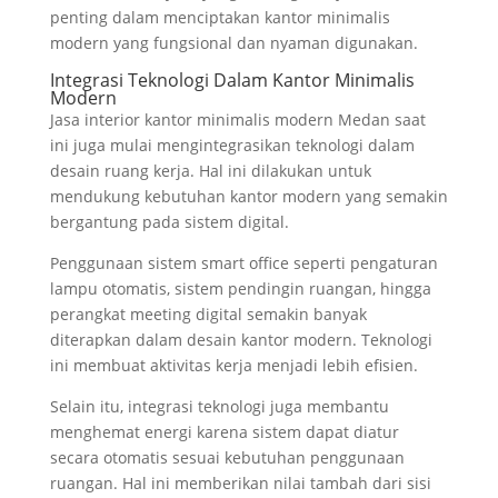
penting dalam menciptakan kantor minimalis
modern yang fungsional dan nyaman digunakan.
Integrasi Teknologi Dalam Kantor Minimalis
Modern
Jasa interior kantor minimalis modern Medan saat
ini juga mulai mengintegrasikan teknologi dalam
desain ruang kerja. Hal ini dilakukan untuk
mendukung kebutuhan kantor modern yang semakin
bergantung pada sistem digital.
Penggunaan sistem smart office seperti pengaturan
lampu otomatis, sistem pendingin ruangan, hingga
perangkat meeting digital semakin banyak
diterapkan dalam desain kantor modern. Teknologi
ini membuat aktivitas kerja menjadi lebih efisien.
Selain itu, integrasi teknologi juga membantu
menghemat energi karena sistem dapat diatur
secara otomatis sesuai kebutuhan penggunaan
ruangan. Hal ini memberikan nilai tambah dari sisi