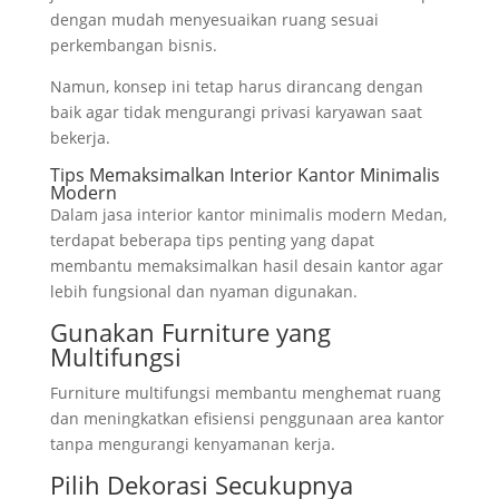
dengan mudah menyesuaikan ruang sesuai
perkembangan bisnis.
Namun, konsep ini tetap harus dirancang dengan
baik agar tidak mengurangi privasi karyawan saat
bekerja.
Tips Memaksimalkan Interior Kantor Minimalis
Modern
Dalam jasa interior kantor minimalis modern Medan,
terdapat beberapa tips penting yang dapat
membantu memaksimalkan hasil desain kantor agar
lebih fungsional dan nyaman digunakan.
Gunakan Furniture yang
Multifungsi
Furniture multifungsi membantu menghemat ruang
dan meningkatkan efisiensi penggunaan area kantor
tanpa mengurangi kenyamanan kerja.
Pilih Dekorasi Secukupnya