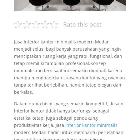
Rate this post
Jasa interior kantor minimalis modern Medan
menjadi solusi bagi banyak perusahaan yang ingin
menciptakan ruang kerja yang rapi, fungsional, dan
tetap memiliki tampilan profesional.Konsep
minimalis modern saat ini semakin diminati karena
mampu menghadirkan suasana kantor yang nyaman
tanpa terlihat berlebihan, namun tetap elegan dan
berkelas.
Dalam dunia bisnis yang semakin kompetitif, desain
interior kantor tidak hanya berfungsi sebagai
estetika, tetapi juga sebagai pendukung
produktivitas kerja. Jasa
interior kantor minimalis
modern Medan hadir untuk membantu perusahaan
menciptakan lingkungan kerja yang efisien,