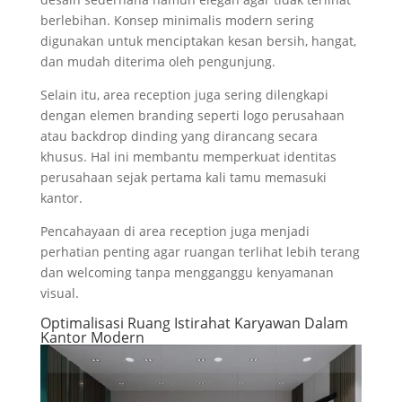
berlebihan. Konsep minimalis modern sering
digunakan untuk menciptakan kesan bersih, hangat,
dan mudah diterima oleh pengunjung.
Selain itu, area reception juga sering dilengkapi
dengan elemen branding seperti logo perusahaan
atau backdrop dinding yang dirancang secara
khusus. Hal ini membantu memperkuat identitas
perusahaan sejak pertama kali tamu memasuki
kantor.
Pencahayaan di area reception juga menjadi
perhatian penting agar ruangan terlihat lebih terang
dan welcoming tanpa mengganggu kenyamanan
visual.
Optimalisasi Ruang Istirahat Karyawan Dalam
Kantor Modern