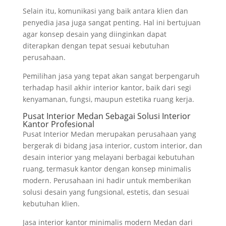
Selain itu, komunikasi yang baik antara klien dan
penyedia jasa juga sangat penting. Hal ini bertujuan
agar konsep desain yang diinginkan dapat
diterapkan dengan tepat sesuai kebutuhan
perusahaan.
Pemilihan jasa yang tepat akan sangat berpengaruh
terhadap hasil akhir interior kantor, baik dari segi
kenyamanan, fungsi, maupun estetika ruang kerja.
Pusat Interior Medan Sebagai Solusi Interior
Kantor Profesional
Pusat Interior Medan merupakan perusahaan yang
bergerak di bidang jasa interior, custom interior, dan
desain interior yang melayani berbagai kebutuhan
ruang, termasuk kantor dengan konsep minimalis
modern. Perusahaan ini hadir untuk memberikan
solusi desain yang fungsional, estetis, dan sesuai
kebutuhan klien.
Jasa interior kantor minimalis modern Medan dari