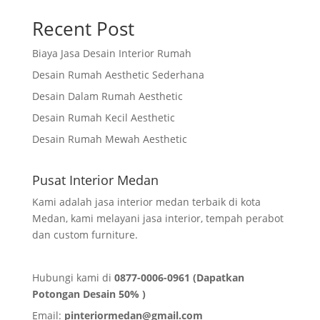
Recent Post
Biaya Jasa Desain Interior Rumah
Desain Rumah Aesthetic Sederhana
Desain Dalam Rumah Aesthetic
Desain Rumah Kecil Aesthetic
Desain Rumah Mewah Aesthetic
Pusat Interior Medan
Kami adalah jasa interior medan terbaik di kota
Medan, kami melayani jasa interior, tempah perabot
dan custom furniture.
Hubungi kami di
0877-0006-0961 (Dapatkan
Potongan Desain 50% )
Email:
pinteriormedan@gmail.com