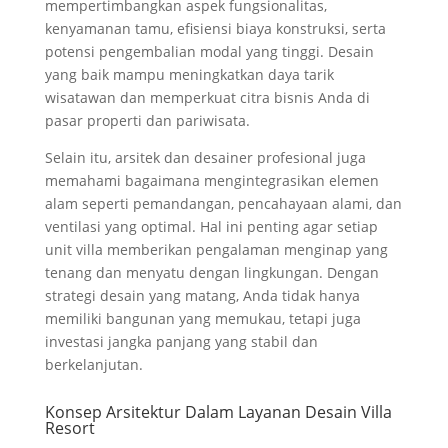
mempertimbangkan aspek fungsionalitas,
kenyamanan tamu, efisiensi biaya konstruksi, serta
potensi pengembalian modal yang tinggi. Desain
yang baik mampu meningkatkan daya tarik
wisatawan dan memperkuat citra bisnis Anda di
pasar properti dan pariwisata.
Selain itu, arsitek dan desainer profesional juga
memahami bagaimana mengintegrasikan elemen
alam seperti pemandangan, pencahayaan alami, dan
ventilasi yang optimal. Hal ini penting agar setiap
unit villa memberikan pengalaman menginap yang
tenang dan menyatu dengan lingkungan. Dengan
strategi desain yang matang, Anda tidak hanya
memiliki bangunan yang memukau, tetapi juga
investasi jangka panjang yang stabil dan
berkelanjutan.
Konsep Arsitektur Dalam Layanan Desain Villa
Resort