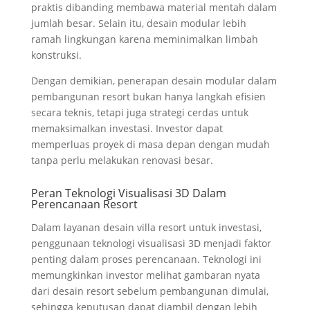
praktis dibanding membawa material mentah dalam
jumlah besar. Selain itu, desain modular lebih
ramah lingkungan karena meminimalkan limbah
konstruksi.
Dengan demikian, penerapan desain modular dalam
pembangunan resort bukan hanya langkah efisien
secara teknis, tetapi juga strategi cerdas untuk
memaksimalkan investasi. Investor dapat
memperluas proyek di masa depan dengan mudah
tanpa perlu melakukan renovasi besar.
Peran Teknologi Visualisasi 3D Dalam
Perencanaan Resort
Dalam layanan desain villa resort untuk investasi,
penggunaan teknologi visualisasi 3D menjadi faktor
penting dalam proses perencanaan. Teknologi ini
memungkinkan investor melihat gambaran nyata
dari desain resort sebelum pembangunan dimulai,
sehingga keputusan dapat diambil dengan lebih