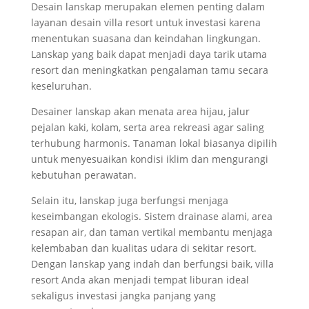
Desain lanskap merupakan elemen penting dalam
layanan desain villa resort untuk investasi karena
menentukan suasana dan keindahan lingkungan.
Lanskap yang baik dapat menjadi daya tarik utama
resort dan meningkatkan pengalaman tamu secara
keseluruhan.
Desainer lanskap akan menata area hijau, jalur
pejalan kaki, kolam, serta area rekreasi agar saling
terhubung harmonis. Tanaman lokal biasanya dipilih
untuk menyesuaikan kondisi iklim dan mengurangi
kebutuhan perawatan.
Selain itu, lanskap juga berfungsi menjaga
keseimbangan ekologis. Sistem drainase alami, area
resapan air, dan taman vertikal membantu menjaga
kelembaban dan kualitas udara di sekitar resort.
Dengan lanskap yang indah dan berfungsi baik, villa
resort Anda akan menjadi tempat liburan ideal
sekaligus investasi jangka panjang yang