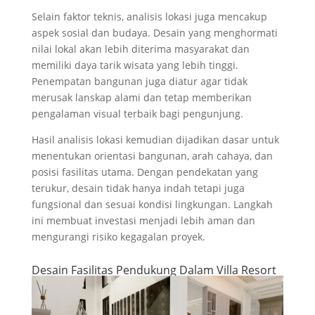
Selain faktor teknis, analisis lokasi juga mencakup
aspek sosial dan budaya. Desain yang menghormati
nilai lokal akan lebih diterima masyarakat dan
memiliki daya tarik wisata yang lebih tinggi.
Penempatan bangunan juga diatur agar tidak
merusak lanskap alami dan tetap memberikan
pengalaman visual terbaik bagi pengunjung.
Hasil analisis lokasi kemudian dijadikan dasar untuk
menentukan orientasi bangunan, arah cahaya, dan
posisi fasilitas utama. Dengan pendekatan yang
terukur, desain tidak hanya indah tetapi juga
fungsional dan sesuai kondisi lingkungan. Langkah
ini membuat investasi menjadi lebih aman dan
mengurangi risiko kegagalan proyek.
Desain Fasilitas Pendukung Dalam Villa Resort