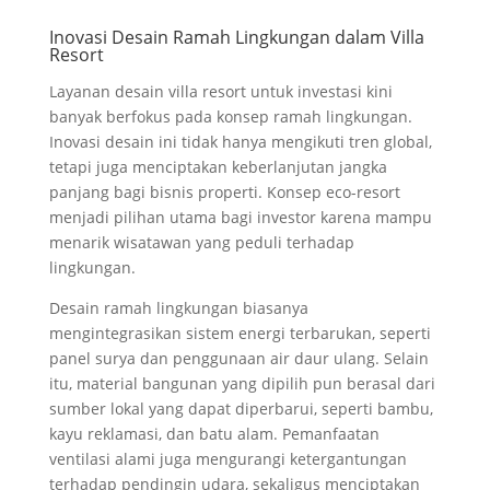
Inovasi Desain Ramah Lingkungan dalam Villa
Resort
Layanan desain villa resort untuk investasi kini
banyak berfokus pada konsep ramah lingkungan.
Inovasi desain ini tidak hanya mengikuti tren global,
tetapi juga menciptakan keberlanjutan jangka
panjang bagi bisnis properti. Konsep eco-resort
menjadi pilihan utama bagi investor karena mampu
menarik wisatawan yang peduli terhadap
lingkungan.
Desain ramah lingkungan biasanya
mengintegrasikan sistem energi terbarukan, seperti
panel surya dan penggunaan air daur ulang. Selain
itu, material bangunan yang dipilih pun berasal dari
sumber lokal yang dapat diperbarui, seperti bambu,
kayu reklamasi, dan batu alam. Pemanfaatan
ventilasi alami juga mengurangi ketergantungan
terhadap pendingin udara, sekaligus menciptakan