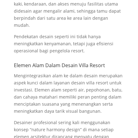
kaki, kendaraan, dan akses menuju fasilitas utama
didesain agar mengalir alami, sehingga tamu dapat
berpindah dari satu area ke area lain dengan
mudah.
Pendekatan desain seperti ini tidak hanya
meningkatkan kenyamanan, tetapi juga efisiensi
operasional bagi pengelola resort.
Elemen Alam Dalam Desain Villa Resort
Mengintegrasikan alam ke dalam desain merupakan
aspek kunci dalam layanan desain villa resort untuk
investasi. Elemen alam seperti air, pepohonan, batu,
dan cahaya matahari memiliki peran penting dalam
menciptakan suasana yang menenangkan serta
meningkatkan daya tarik visual bangunan.
Desainer profesional sering kali menggunakan
konsep “nature harmony design” di mana setiap
elemen arsitektur dirancang menyatu dengan