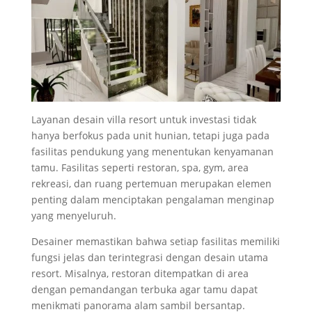
Layanan desain villa resort untuk investasi tidak
hanya berfokus pada unit hunian, tetapi juga pada
fasilitas pendukung yang menentukan kenyamanan
tamu. Fasilitas seperti restoran, spa, gym, area
rekreasi, dan ruang pertemuan merupakan elemen
penting dalam menciptakan pengalaman menginap
yang menyeluruh.
Desainer memastikan bahwa setiap fasilitas memiliki
fungsi jelas dan terintegrasi dengan desain utama
resort. Misalnya, restoran ditempatkan di area
dengan pemandangan terbuka agar tamu dapat
menikmati panorama alam sambil bersantap.