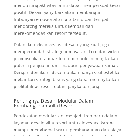
mendukung aktivitas tamu dapat memperkuat kesan
positif. Desain yang baik akan membangun
hubungan emosional antara tamu dan tempat,
mendorong mereka untuk kembali dan
merekomendasikan resort tersebut.
Dalam konteks investasi, desain yang kuat juga
mempermudah strategi pemasaran. Foto dan video
promosi akan tampak lebih menarik, meningkatkan
potensi penjualan unit maupun penyewaan kamar.
Dengan demikian, desain bukan hanya soal estetika,
melainkan strategi bisnis yang dapat meningkatkan
profitabilitas resort dalam jangka panjang.
Pentingnya Desain Modular Dalam
Pembangunan Villa Resort
Pendekatan modular kini menjadi tren baru dalam
layanan desain villa resort untuk investasi karena
mampu menghemat waktu pembangunan dan biaya