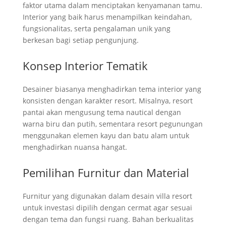
faktor utama dalam menciptakan kenyamanan tamu.
Interior yang baik harus menampilkan keindahan,
fungsionalitas, serta pengalaman unik yang
berkesan bagi setiap pengunjung.
Konsep Interior Tematik
Desainer biasanya menghadirkan tema interior yang
konsisten dengan karakter resort. Misalnya, resort
pantai akan mengusung tema nautical dengan
warna biru dan putih, sementara resort pegunungan
menggunakan elemen kayu dan batu alam untuk
menghadirkan nuansa hangat.
Pemilihan Furnitur dan Material
Furnitur yang digunakan dalam desain villa resort
untuk investasi dipilih dengan cermat agar sesuai
dengan tema dan fungsi ruang. Bahan berkualitas