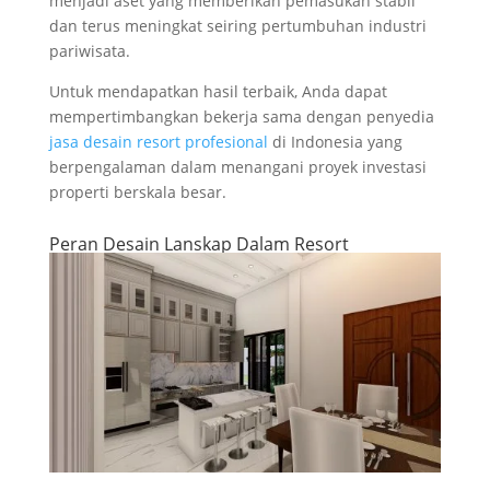
menjadi aset yang memberikan pemasukan stabil
dan terus meningkat seiring pertumbuhan industri
pariwisata.
Untuk mendapatkan hasil terbaik, Anda dapat
mempertimbangkan bekerja sama dengan penyedia
jasa desain resort profesional
di Indonesia yang
berpengalaman dalam menangani proyek investasi
properti berskala besar.
Peran Desain Lanskap Dalam Resort