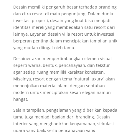
Desain memiliki pengaruh besar terhadap branding
dan citra resort di mata pengunjung. Dalam dunia
investasi properti, desain yang kuat bisa menjadi
identitas merek yang membedakan satu resort dari
lainnya. Layanan desain villa resort untuk investasi
berperan penting dalam menciptakan tampilan unik
yang mudah diingat oleh tamu.
Desainer akan mempertimbangkan elemen visual
seperti warna, bentuk, pencahayaan, dan tekstur
agar setiap ruang memiliki karakter konsisten.
Misalnya, resort dengan tema “natural luxury” akan
menonjolkan material alami dengan sentuhan
modern untuk menciptakan kesan elegan namun
hangat.
Selain tampilan, pengalaman yang diberikan kepada
tamu juga menjadi bagian dari branding. Desain
interior yang menghadirkan kenyamanan, sirkulasi
udara yang baik, serta pencahayaan yang