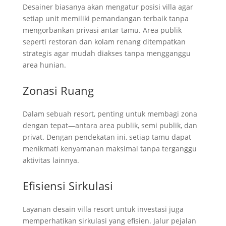
Desainer biasanya akan mengatur posisi villa agar
setiap unit memiliki pemandangan terbaik tanpa
mengorbankan privasi antar tamu. Area publik
seperti restoran dan kolam renang ditempatkan
strategis agar mudah diakses tanpa mengganggu
area hunian.
Zonasi Ruang
Dalam sebuah resort, penting untuk membagi zona
dengan tepat—antara area publik, semi publik, dan
privat. Dengan pendekatan ini, setiap tamu dapat
menikmati kenyamanan maksimal tanpa terganggu
aktivitas lainnya.
Efisiensi Sirkulasi
Layanan desain villa resort untuk investasi juga
memperhatikan sirkulasi yang efisien. Jalur pejalan