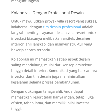
menguntungkan.
Kolaborasi Dengan Profesional Desain
Untuk mewujudkan proyek villa resort yang sukses,
kolaborasi dengan
tim desain profesional
adalah
langkah penting. Layanan desain villa resort untuk
investasi biasanya melibatkan arsitek, desainer
interior, ahli lanskap, dan insinyur struktur yang
bekerja secara terpadu.
Kolaborasi ini memastikan setiap aspek desain
saling mendukung, mulai dari konsep arsitektur
hingga detail interior. Komunikasi yang baik antara
investor dan tim desain juga meminimalkan
kesalahan selama proses pembangunan.
Dengan dukungan tenaga ahli, Anda dapat
memastikan resort tidak hanya indah, tetapi juga
efisien, tahan lama, dan memiliki nilai investasi
tinggi.