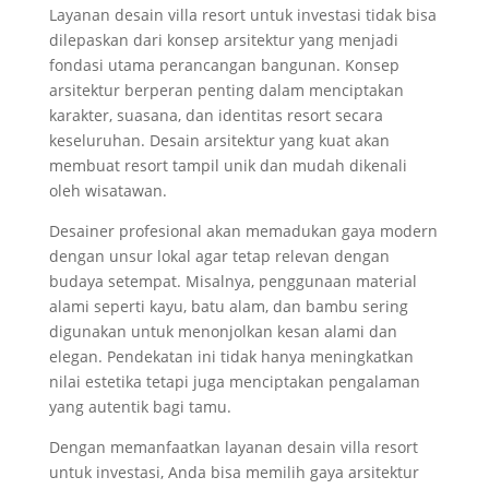
Layanan desain villa resort untuk investasi tidak bisa
dilepaskan dari konsep arsitektur yang menjadi
fondasi utama perancangan bangunan. Konsep
arsitektur berperan penting dalam menciptakan
karakter, suasana, dan identitas resort secara
keseluruhan. Desain arsitektur yang kuat akan
membuat resort tampil unik dan mudah dikenali
oleh wisatawan.
Desainer profesional akan memadukan gaya modern
dengan unsur lokal agar tetap relevan dengan
budaya setempat. Misalnya, penggunaan material
alami seperti kayu, batu alam, dan bambu sering
digunakan untuk menonjolkan kesan alami dan
elegan. Pendekatan ini tidak hanya meningkatkan
nilai estetika tetapi juga menciptakan pengalaman
yang autentik bagi tamu.
Dengan memanfaatkan layanan desain villa resort
untuk investasi, Anda bisa memilih gaya arsitektur