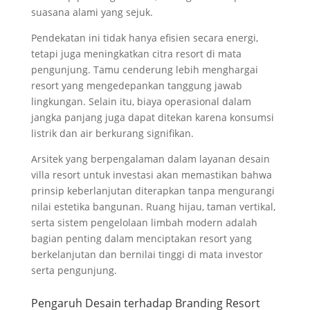
suasana alami yang sejuk.
Pendekatan ini tidak hanya efisien secara energi,
tetapi juga meningkatkan citra resort di mata
pengunjung. Tamu cenderung lebih menghargai
resort yang mengedepankan tanggung jawab
lingkungan. Selain itu, biaya operasional dalam
jangka panjang juga dapat ditekan karena konsumsi
listrik dan air berkurang signifikan.
Arsitek yang berpengalaman dalam layanan desain
villa resort untuk investasi akan memastikan bahwa
prinsip keberlanjutan diterapkan tanpa mengurangi
nilai estetika bangunan. Ruang hijau, taman vertikal,
serta sistem pengelolaan limbah modern adalah
bagian penting dalam menciptakan resort yang
berkelanjutan dan bernilai tinggi di mata investor
serta pengunjung.
Pengaruh Desain terhadap Branding Resort