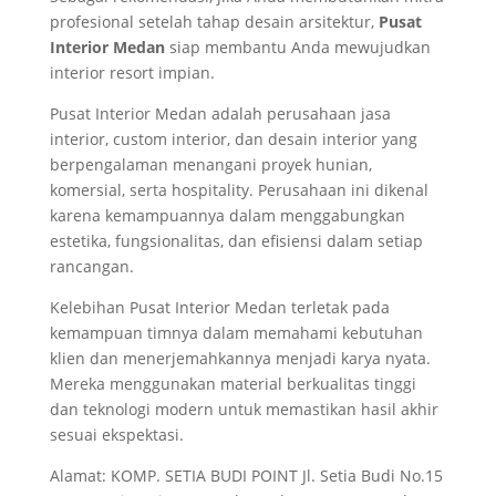
profesional setelah tahap desain arsitektur,
Pusat
Interior Medan
siap membantu Anda mewujudkan
interior resort impian.
Pusat Interior Medan adalah perusahaan jasa
interior, custom interior, dan desain interior yang
berpengalaman menangani proyek hunian,
komersial, serta hospitality. Perusahaan ini dikenal
karena kemampuannya dalam menggabungkan
estetika, fungsionalitas, dan efisiensi dalam setiap
rancangan.
Kelebihan Pusat Interior Medan terletak pada
kemampuan timnya dalam memahami kebutuhan
klien dan menerjemahkannya menjadi karya nyata.
Mereka menggunakan material berkualitas tinggi
dan teknologi modern untuk memastikan hasil akhir
sesuai ekspektasi.
Alamat: KOMP. SETIA BUDI POINT Jl. Setia Budi No.15