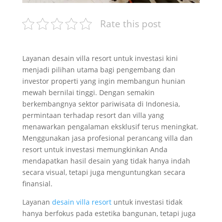
Rate this post
Layanan desain villa resort untuk investasi kini
menjadi pilihan utama bagi pengembang dan
investor properti yang ingin membangun hunian
mewah bernilai tinggi. Dengan semakin
berkembangnya sektor pariwisata di Indonesia,
permintaan terhadap resort dan villa yang
menawarkan pengalaman eksklusif terus meningkat.
Menggunakan jasa profesional perancang villa dan
resort untuk investasi memungkinkan Anda
mendapatkan hasil desain yang tidak hanya indah
secara visual, tetapi juga menguntungkan secara
finansial.
Layanan
desain villa resort
untuk investasi tidak
hanya berfokus pada estetika bangunan, tetapi juga