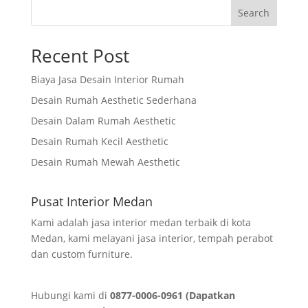
Search
Recent Post
Biaya Jasa Desain Interior Rumah
Desain Rumah Aesthetic Sederhana
Desain Dalam Rumah Aesthetic
Desain Rumah Kecil Aesthetic
Desain Rumah Mewah Aesthetic
Pusat Interior Medan
Kami adalah jasa interior medan terbaik di kota
Medan, kami melayani jasa interior, tempah perabot
dan custom furniture.
Hubungi kami di
0877-0006-0961 (Dapatkan