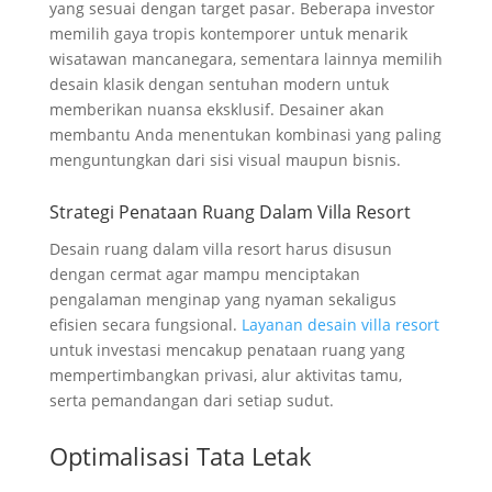
yang sesuai dengan target pasar. Beberapa investor
memilih gaya tropis kontemporer untuk menarik
wisatawan mancanegara, sementara lainnya memilih
desain klasik dengan sentuhan modern untuk
memberikan nuansa eksklusif. Desainer akan
membantu Anda menentukan kombinasi yang paling
menguntungkan dari sisi visual maupun bisnis.
Strategi Penataan Ruang Dalam Villa Resort
Desain ruang dalam villa resort harus disusun
dengan cermat agar mampu menciptakan
pengalaman menginap yang nyaman sekaligus
efisien secara fungsional.
Layanan desain villa resort
untuk investasi mencakup penataan ruang yang
mempertimbangkan privasi, alur aktivitas tamu,
serta pemandangan dari setiap sudut.
Optimalisasi Tata Letak