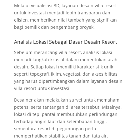
Melalui visualisasi 3D, layanan desain villa resort
untuk investasi menjadi lebih transparan dan
efisien, memberikan nilai tambah yang signifikan
bagi pemilik dan pengembang proyek.
Analisis Lokasi Sebagai Dasar Desain Resort
Sebelum merancang villa resort, analisis lokasi
menjadi langkah krusial dalam menentukan arah
desain. Setiap lokasi memiliki karakteristik unik
seperti topografi, iklim, vegetasi, dan aksesibilitas
yang harus dipertimbangkan dalam layanan desain
villa resort untuk investasi.
Desainer akan melakukan survei untuk memahami
potensi serta tantangan di area tersebut. Misalnya,
lokasi di tepi pantai membutuhkan perlindungan
terhadap angin laut dan kelembapan tinggi,
sementara resort di pegunungan perlu
memperhatikan stabilitas tanah dan tata air.