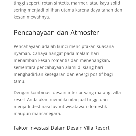
tinggi seperti rotan sintetis, marmer, atau kayu solid
sering menjadi pilihan utama karena daya tahan dan
kesan mewahnya.
Pencahayaan dan Atmosfer
Pencahayaan adalah kunci menciptakan suasana
nyaman. Cahaya hangat pada malam hari
menambah kesan romantis dan menenangkan,
sementara pencahayaan alami di siang hari
menghadirkan kesegaran dan energi positif bagi
tamu.
Dengan kombinasi desain interior yang matang, villa
resort Anda akan memiliki nilai jual tinggi dan
menjadi destinasi favorit wisatawan domestik
maupun mancanegara.
Faktor Investasi Dalam Desain Villa Resort