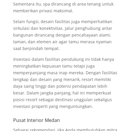
Sementara itu, spa dirancang di area tenang untuk
memberikan privasi maksimal.
Selain fungsi, desain fasilitas juga memperhatikan
sirkulasi dan konektivitas. Jalur penghubung antar
bangunan dirancang dengan pencahayaan alami,
taman, dan elemen air agar tamu merasa nyaman
saat berpindah tempat.
Investasi dalam fasilitas pendukung ini tidak hanya
meningkatkan kepuasan tamu tetapi juga
memperpanjang masa inap mereka. Dengan fasilitas
lengkap dan desain yang menarik, resort memiliki
daya saing tinggi dan potensi pendapatan lebih
besar. Dalam jangka panjang, hal ini memperkuat
posisi resort sebagai destinasi unggulan sekaligus
investasi properti yang menguntungkan.
Pusat Interior Medan
Sebagai rekomendasi, jika Anda membutuhkan mitra