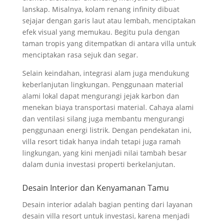
lanskap. Misalnya, kolam renang infinity dibuat
sejajar dengan garis laut atau lembah, menciptakan
efek visual yang memukau. Begitu pula dengan
taman tropis yang ditempatkan di antara villa untuk
menciptakan rasa sejuk dan segar.
Selain keindahan, integrasi alam juga mendukung
keberlanjutan lingkungan. Penggunaan material
alami lokal dapat mengurangi jejak karbon dan
menekan biaya transportasi material. Cahaya alami
dan ventilasi silang juga membantu mengurangi
penggunaan energi listrik. Dengan pendekatan ini,
villa resort tidak hanya indah tetapi juga ramah
lingkungan, yang kini menjadi nilai tambah besar
dalam dunia investasi properti berkelanjutan.
Desain Interior dan Kenyamanan Tamu
Desain interior adalah bagian penting dari layanan
desain villa resort untuk investasi, karena menjadi