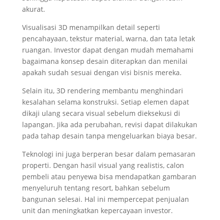
akurat.
Visualisasi 3D menampilkan detail seperti
pencahayaan, tekstur material, warna, dan tata letak
ruangan. Investor dapat dengan mudah memahami
bagaimana konsep desain diterapkan dan menilai
apakah sudah sesuai dengan visi bisnis mereka.
Selain itu, 3D rendering membantu menghindari
kesalahan selama konstruksi. Setiap elemen dapat
dikaji ulang secara visual sebelum dieksekusi di
lapangan. Jika ada perubahan, revisi dapat dilakukan
pada tahap desain tanpa mengeluarkan biaya besar.
Teknologi ini juga berperan besar dalam pemasaran
properti. Dengan hasil visual yang realistis, calon
pembeli atau penyewa bisa mendapatkan gambaran
menyeluruh tentang resort, bahkan sebelum
bangunan selesai. Hal ini mempercepat penjualan
unit dan meningkatkan kepercayaan investor.