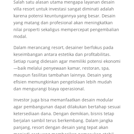
Salah satu alasan utama mengapa layanan desain
villa resort untuk investasi sangat diminati adalah
karena potensi keuntungannya yang besar. Desain
yang matang dan profesional akan meningkatkan
nilai properti sekaligus mempercepat pengembalian
modal.
Dalam merancang resort, desainer berfokus pada
keseimbangan antara estetika dan profitabilitas.
Setiap ruang didesain agar memiliki potensi ekonomi
—baik melalui penyewaan kamar, restoran, spa,
maupun fasilitas tambahan lainnya. Desain yang
efisien memungkinkan pengelolaan lebih mudah
dan mengurangi biaya operasional.
Investor juga bisa memanfaatkan desain modular
agar pembangunan dapat dilakukan bertahap sesuai
ketersediaan dana. Dengan demikian, bisnis tetap
berjalan sambil terus berkembang. Dalam jangka
panjang, resort dengan desain yang tepat akan