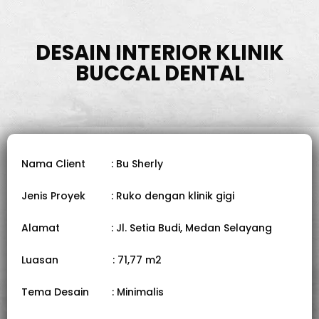
DESAIN INTERIOR KLINIK
BUCCAL DENTAL
Nama Client : Bu Sherly
Jenis Proyek : Ruko dengan klinik gigi
Alamat : Jl. Setia Budi, Medan Selayang
Luasan : 71,77 m2
Tema Desain : Minimalis