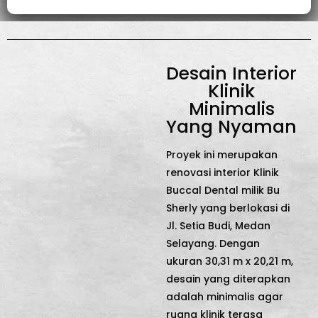
Desain Interior
Klinik
Minimalis
Yang Nyaman
Proyek ini merupakan
renovasi interior Klinik
Buccal Dental milik Bu
Sherly yang berlokasi di
Jl. Setia Budi, Medan
Selayang. Dengan
ukuran 30,31 m x 20,21 m,
desain yang diterapkan
adalah minimalis agar
ruang klinik terasa