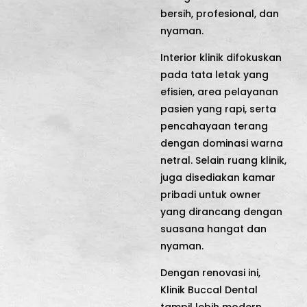
bersih, profesional, dan
nyaman.
Interior klinik difokuskan
pada tata letak yang
efisien, area pelayanan
pasien yang rapi, serta
pencahayaan terang
dengan dominasi warna
netral. Selain ruang klinik,
juga disediakan kamar
pribadi untuk owner
yang dirancang dengan
suasana hangat dan
nyaman.
Dengan renovasi ini,
Klinik Buccal Dental
tampil lebih modern,