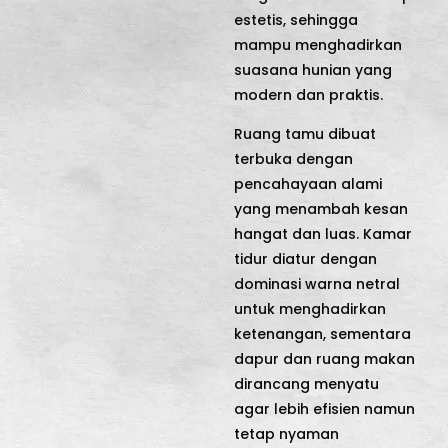
estetis, sehingga
mampu menghadirkan
suasana hunian yang
modern dan praktis.
Ruang tamu dibuat
terbuka dengan
pencahayaan alami
yang menambah kesan
hangat dan luas. Kamar
tidur diatur dengan
dominasi warna netral
untuk menghadirkan
ketenangan, sementara
dapur dan ruang makan
dirancang menyatu
agar lebih efisien namun
tetap nyaman