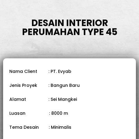
DESAIN INTERIOR
PERUMAHAN TYPE 45
Nama Client : PT. Evyab
Jenis Proyek : Bangun Baru
Alamat : Sei Mangkei
Luasan : 8000 m
Tema Desain : Minimalis