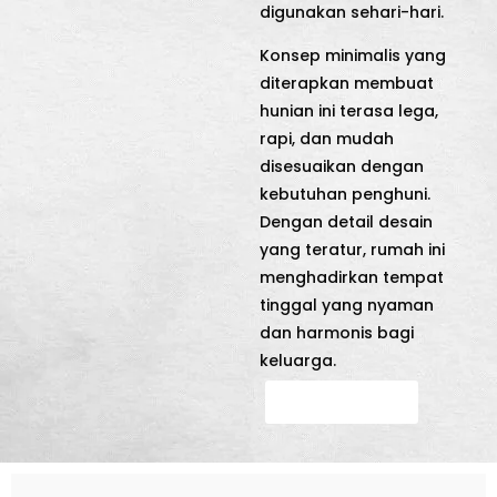
digunakan sehari-hari.
Konsep minimalis yang
diterapkan membuat
hunian ini terasa lega,
rapi, dan mudah
disesuaikan dengan
kebutuhan penghuni.
Dengan detail desain
yang teratur, rumah ini
menghadirkan tempat
tinggal yang nyaman
dan harmonis bagi
keluarga.
Hubungi Kami