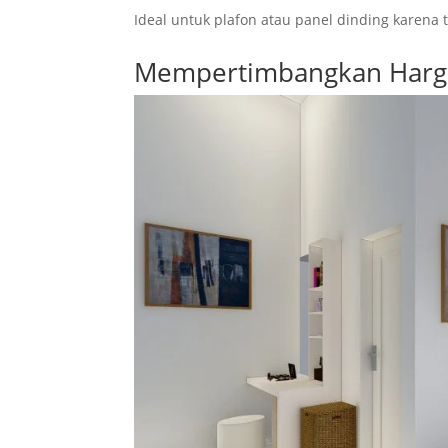
Ideal untuk plafon atau panel dinding karena 
Mempertimbangkan Harga