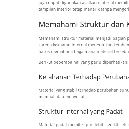
juga dapat digunakan asalkan material memili
tampilan interior tetap menarik tanpa mengo
Memahami Struktur dan K
Memahami struktur material menjadi bagian 
karena kekuatan internal menentukan ketaha
harus memahami bagaimana material tersebu
Berikut beberapa hal yang perlu diperhatikan:
Ketahanan Terhadap Perubah
Material yang stabil terhadap perubahan suh
memuai atau menyusut.
Struktur Internal yang Padat
Material padat memiliki pori lebih sedikit s