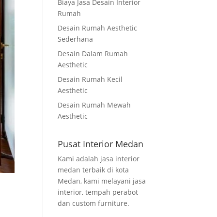
Biaya Jasa Desain Interior
Rumah
Desain Rumah Aesthetic
Sederhana
Desain Dalam Rumah
Aesthetic
Desain Rumah Kecil
Aesthetic
Desain Rumah Mewah
Aesthetic
Pusat Interior Medan
Kami adalah jasa interior
medan terbaik di kota
Medan, kami melayani jasa
interior, tempah perabot
dan custom furniture.