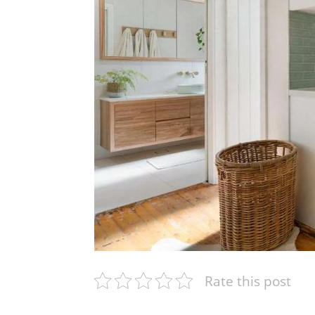
Rate this post