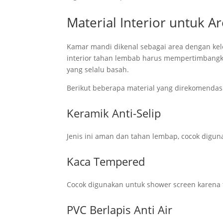
Material Interior untuk 
Kamar mandi dikenal sebagai area dengan kel
interior tahan lembab harus mempertimbangk
yang selalu basah.
Berikut beberapa material yang direkomendas
Keramik Anti-Selip
Jenis ini aman dan tahan lembap, cocok digunak
Kaca Tempered
Cocok digunakan untuk shower screen karena 
PVC Berlapis Anti Air