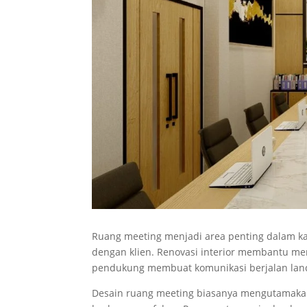
Ruang meeting menjadi area penting dalam k
dengan klien. Renovasi interior membantu men
pendukung membuat komunikasi berjalan lan
Desain ruang meeting biasanya mengutamakan