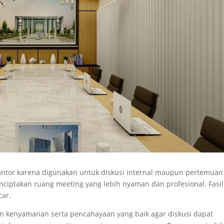
antor karena digunakan untuk diskusi internal maupun pertemuan
ciptakan ruang meeting yang lebih nyaman dan profesional. Fasil
car.
 kenyamanan serta pencahayaan yang baik agar diskusi dapat