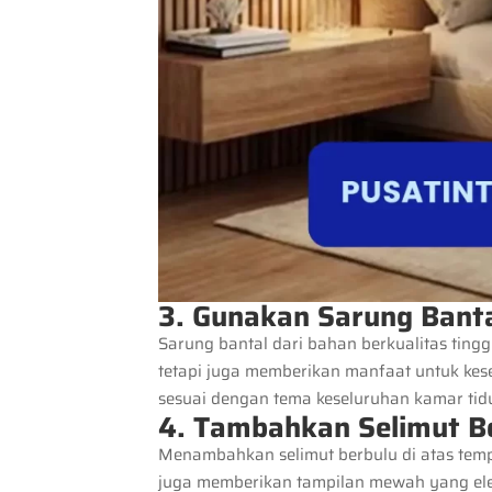
3. Gunakan Sarung Banta
Sarung bantal dari bahan berkualitas tin
tetapi juga memberikan manfaat untuk kese
sesuai dengan tema keseluruhan kamar tid
4. Tambahkan Selimut B
Menambahkan selimut berbulu di atas tem
juga memberikan tampilan mewah yang eleg