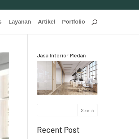
s
Layanan
Artikel
Portfolio
Jasa Interior Medan
Search
Recent Post