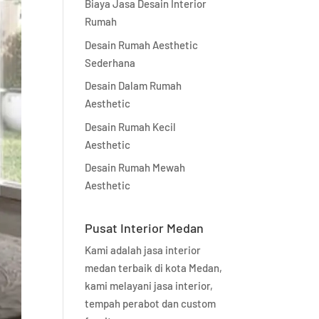
Biaya Jasa Desain Interior
Rumah
Desain Rumah Aesthetic
Sederhana
Desain Dalam Rumah
Aesthetic
Desain Rumah Kecil
Aesthetic
Desain Rumah Mewah
Aesthetic
Pusat Interior Medan
Kami adalah jasa interior
medan terbaik di kota Medan,
kami melayani jasa interior,
tempah perabot dan custom