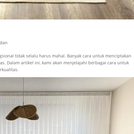
edan
sional tidak selalu harus mahal. Banyak cara untuk menciptakan
 Dalam artikel ini, kami akan menjelajahi berbagai cara untuk
kualitas.