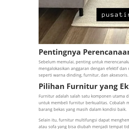
Pentingnya Perencanaan
Sebelum memulai, penting untuk merencanak
mengalokasikan anggaran dengan efektif da
seperti warna dinding, furnitur, dan aksesoris.
Pilihan Furnitur yang E
Furnitur adalah salah satu komponen utama d
untuk membeli furnitur berkualitas. Cobalah 
barang bekas yang masih dalam kondisi baik.
Selain itu, furnitur multifungsi dapat mengh
atau sofa yang bisa diubah menjadi tempat tid