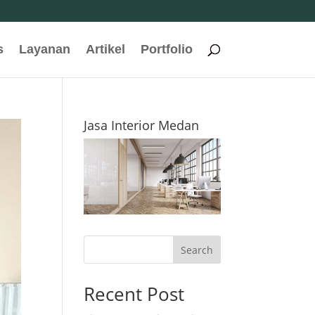
s
Layanan
Artikel
Portfolio
Jasa Interior Medan
Search
Recent Post