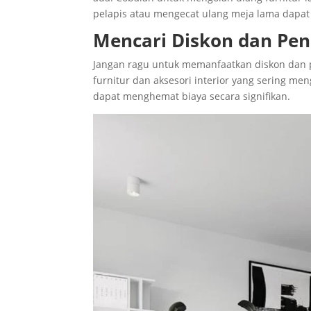
pelapis atau mengecat ulang meja lama dapat
Mencari Diskon dan Pe
Jangan ragu untuk memanfaatkan diskon dan p
furnitur dan aksesori interior yang sering m
dapat menghemat biaya secara signifikan.