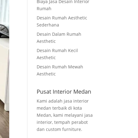
Biaya Jasa Desain Interior
Rumah
Desain Rumah Aesthetic
Sederhana
Desain Dalam Rumah
Aesthetic
Desain Rumah Kecil
Aesthetic
Desain Rumah Mewah
Aesthetic
Pusat Interior Medan
Kami adalah jasa interior
medan terbaik di kota
Medan, kami melayani jasa
interior, tempah perabot
dan custom furniture.