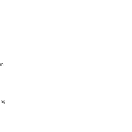
an
ang