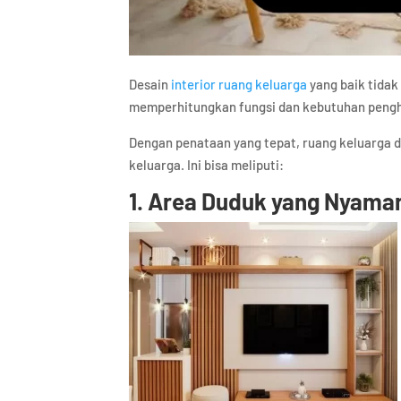
Desain
interior ruang keluarga
yang baik tida
memperhitungkan fungsi dan kebutuhan pengh
Dengan penataan yang tepat, ruang keluarga d
keluarga. Ini bisa meliputi:
1. Area Duduk yang Nyama