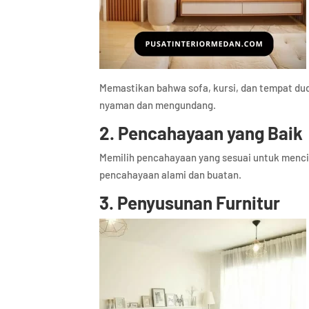
Memastikan bahwa sofa, kursi, dan tempat du
nyaman dan mengundang.
2. Pencahayaan yang Baik
Memilih pencahayaan yang sesuai untuk menc
pencahayaan alami dan buatan.
3. Penyusunan Furnitur