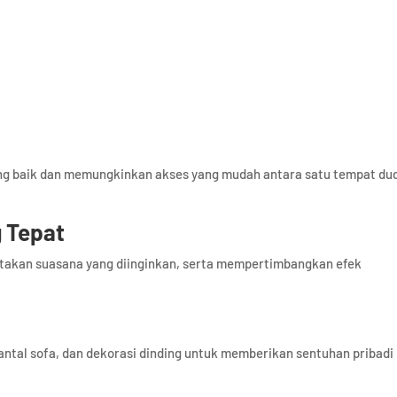
ang baik dan memungkinkan akses yang mudah antara satu tempat du
 Tepat
ptakan suasana yang diinginkan, serta mempertimbangkan efek
antal sofa, dan dekorasi dinding untuk memberikan sentuhan pribadi