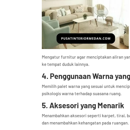
Mengatur furnitur agar menciptakan aliran y
ke tempat duduk lainnya.
4. Penggunaan Warna yang
Memilih palet warna yang sesuai untuk menci
psikologis warna terhadap suasana ruang.
5. Aksesori yang Menarik
Menambahkan aksesori seperti karpet, tirai, b
dan menambahkan kehangatan pada ruangan.