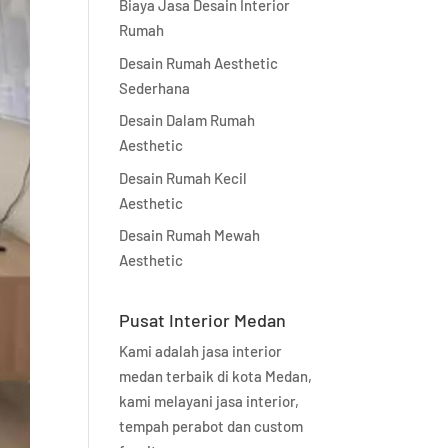
Biaya Jasa Desain Interior
Rumah
Desain Rumah Aesthetic
Sederhana
Desain Dalam Rumah
Aesthetic
Desain Rumah Kecil
Aesthetic
Desain Rumah Mewah
Aesthetic
Pusat Interior Medan
Kami adalah jasa interior
medan terbaik di kota Medan,
kami melayani jasa interior,
tempah perabot dan custom