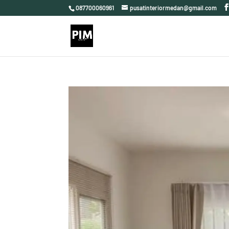
087700060961
pusatinteriormedan@gmail.com