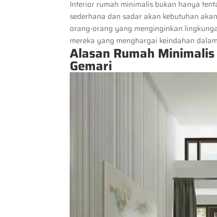
Interior rumah minimalis bukan hanya tent
sederhana dan sadar akan kebutuhan akan r
orang-orang yang menginginkan lingkungan
mereka yang menghargai keindahan dalam
Alasan Rumah Minimalis 
Gemari