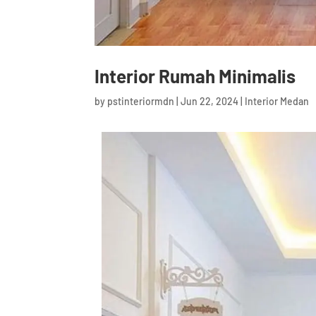
Interior Rumah Minimalis
by
pstinteriormdn
|
Jun 22, 2024
|
Interior Medan