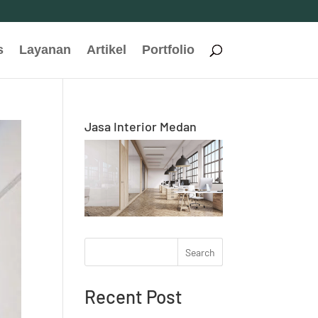
s
Layanan
Artikel
Portfolio
Jasa Interior Medan
Search
Recent Post