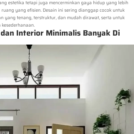
ang estetika tetapi juga mencerminkan gaya hidup yang lebih
uang yang efisien. Desain ini sering dianggap cocok untuk
 yang tenang, terstruktur, dan mudah dirawat, serta untuk
 kesederhanaan.
dan Interior Minimalis Banyak Di