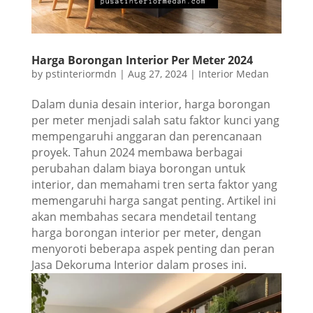
Harga Borongan Interior Per Meter 2024
by
pstinteriormdn
|
Aug 27, 2024
|
Interior Medan
Dalam dunia desain interior, harg
a borongan
per meter menjadi salah satu faktor kunci yang
mempengaruhi anggaran dan perencanaan
proyek. Tahun 2024 membawa berbagai
perubahan dalam biaya borongan untuk
interior, dan memahami tren serta faktor yang
memengaruhi harga sangat penting. Artikel ini
akan membahas secara mendetail tentang
harga borongan interior per meter, dengan
menyoroti beberapa aspek penting dan peran
Jasa Dekoruma Interior dalam proses ini.