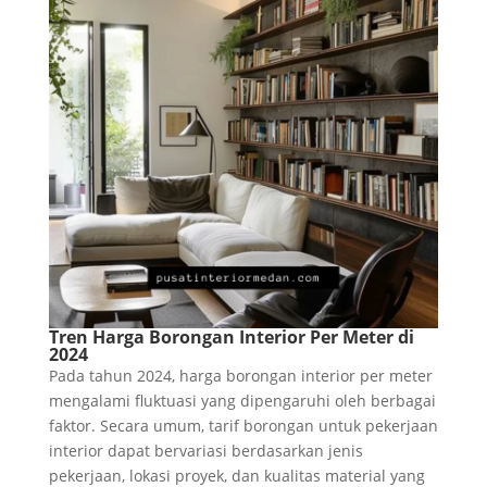
Tren Harga Borongan Interior Per Meter di
2024
Pada tahun 2024, harga borongan interior per meter
mengalami fluktuasi yang dipengaruhi oleh berbagai
faktor. Secara umum, tarif borongan untuk pekerjaan
interior dapat bervariasi berdasarkan jenis
pekerjaan, lokasi proyek, dan kualitas material yang