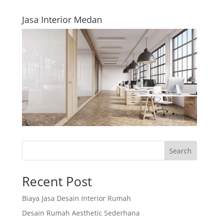
Jasa Interior Medan
Search
Recent Post
Biaya Jasa Desain Interior Rumah
Desain Rumah Aesthetic Sederhana