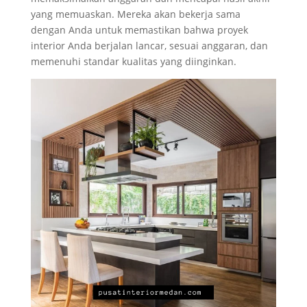
yang memuaskan. Mereka akan bekerja sama
dengan Anda untuk memastikan bahwa proyek
interior Anda berjalan lancar, sesuai anggaran, dan
memenuhi standar kualitas yang diinginkan.