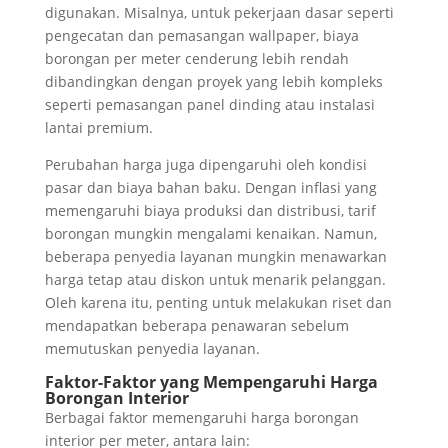
digunakan. Misalnya, untuk pekerjaan dasar seperti
pengecatan dan pemasangan wallpaper, biaya
borongan per meter cenderung lebih rendah
dibandingkan dengan proyek yang lebih kompleks
seperti pemasangan panel dinding atau instalasi
lantai premium.
Perubahan harga juga dipengaruhi oleh kondisi
pasar dan biaya bahan baku. Dengan inflasi yang
memengaruhi biaya produksi dan distribusi, tarif
borongan mungkin mengalami kenaikan. Namun,
beberapa penyedia layanan mungkin menawarkan
harga tetap atau diskon untuk menarik pelanggan.
Oleh karena itu, penting untuk melakukan riset dan
mendapatkan beberapa penawaran sebelum
memutuskan penyedia layanan.
Faktor-Faktor yang Mempengaruhi Harga
Borongan Interior
Berbagai faktor memengaruhi harga borongan
interior per meter, antara lain: