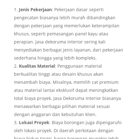
Jenis Pekerjaan
: Pekerjaan dasar seperti
pengecatan biasanya lebih murah dibandingkan
dengan pekerjaan yang memerlukan keterampilan
khusus, seperti pemasangan panel kayu atau
perapian. Jasa dekoruma interior sering kali
menyediakan berbagai jenis layanan, dari pekerjaan
sederhana hingga yang lebih kompleks.
Kualitas Material
: Penggunaan material
berkualitas tinggi atau desain khusus akan
menambah biaya. Misalnya, memilih cat premium
atau material lantai eksklusif dapat meningkatkan
total biaya proyek. Jasa Dekoruma Interior biasanya
menawarkan berbagai pilihan material sesuai
dengan anggaran dan kebutuhan klien.
Lokasi Proyek
: Biaya borongan juga dipengaruhi
oleh lokasi proyek. Di daerah perkotaan dengan
biaya hidup tinggi, harga borongan mungkin lebih