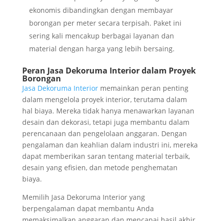
ekonomis dibandingkan dengan membayar
borongan per meter secara terpisah. Paket ini
sering kali mencakup berbagai layanan dan
material dengan harga yang lebih bersaing.
Peran Jasa Dekoruma Interior dalam Proyek
Borongan
Jasa Dekoruma Interior
memainkan peran penting
dalam mengelola proyek interior, terutama dalam
hal biaya. Mereka tidak hanya menawarkan layanan
desain dan dekorasi, tetapi juga membantu dalam
perencanaan dan pengelolaan anggaran. Dengan
pengalaman dan keahlian dalam industri ini, mereka
dapat memberikan saran tentang material terbaik,
desain yang efisien, dan metode penghematan
biaya.
Memilih Jasa Dekoruma Interior yang
berpengalaman dapat membantu Anda
memaksimalkan anggaran dan mencapai hasil akhir