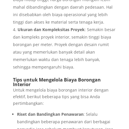
mahal dibandingkan dengan daerah pedesaan. Hal
ini disebabkan oleh biaya operasional yang lebih
tinggi dan akses ke material serta tenaga kerja.
Ukuran dan Kompleksitas Proyek
: Semakin besar
dan kompleks proyek interior, semakin tinggi biaya
borongan per meter. Proyek dengan desain rumit
atau yang memerlukan banyak detail akan
memerlukan waktu dan tenaga lebih banyak,
sehingga mempengaruhi biaya.
Tips untuk Mengelola Biaya Borongan
Interior
Untuk mengelola biaya borongan interior dengan
efektif, berikut beberapa tips yang bisa Anda
pertimbangkan:
Riset dan Bandingkan Penawaran
: Selalu
bandingkan beberapa penawaran dari berbagai