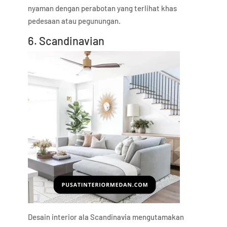
nyaman dengan perabotan yang terlihat khas
pedesaan atau pegunungan.
6. Scandinavian
Desain interior ala Scandinavia mengutamakan