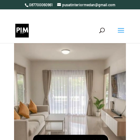
087700060961
pusatinteriormedan@gmail.com