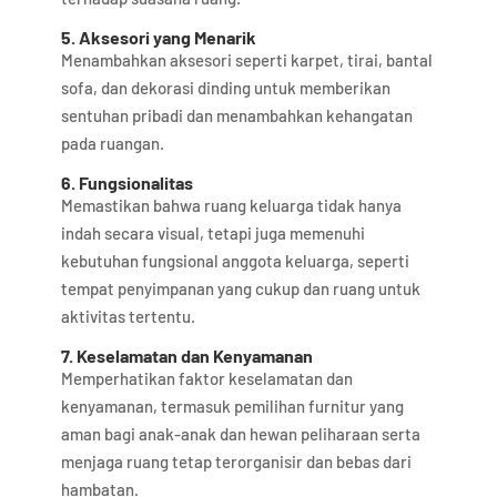
5. Aksesori yang Menarik
Menambahkan aksesori seperti karpet, tirai, bantal
sofa, dan dekorasi dinding untuk memberikan
sentuhan pribadi dan menambahkan kehangatan
pada ruangan.
6. Fungsionalitas
Memastikan bahwa ruang keluarga tidak hanya
indah secara visual, tetapi juga memenuhi
kebutuhan fungsional anggota keluarga, seperti
tempat penyimpanan yang cukup dan ruang untuk
aktivitas tertentu.
7. Keselamatan dan Kenyamanan
Memperhatikan faktor keselamatan dan
kenyamanan, termasuk pemilihan furnitur yang
aman bagi anak-anak dan hewan peliharaan serta
menjaga ruang tetap terorganisir dan bebas dari
hambatan.