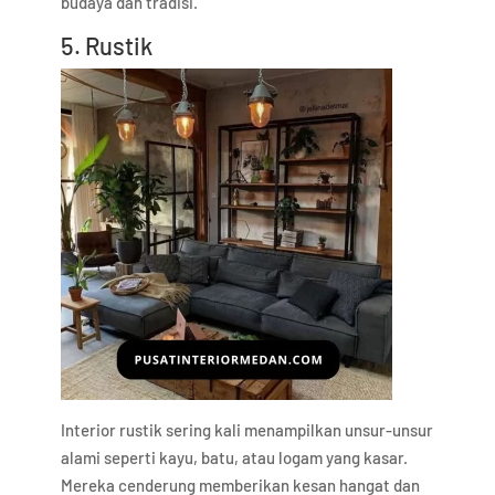
budaya dan tradisi.
5. Rustik
Interior rustik sering kali menampilkan unsur-unsur
alami seperti kayu, batu, atau logam yang kasar.
Mereka cenderung memberikan kesan hangat dan