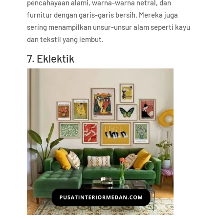
pencahayaan alami, warna-warna netral, dan
furnitur dengan garis-garis bersih. Mereka juga
sering menampilkan unsur-unsur alam seperti kayu
dan tekstil yang lembut.
7. Eklektik