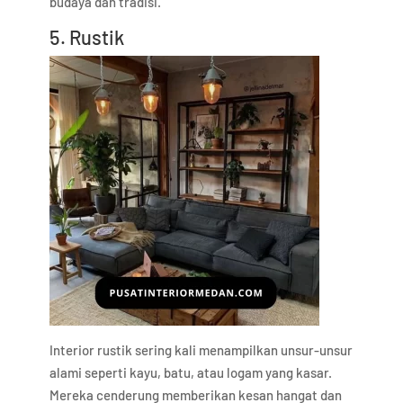
budaya dan tradisi.
5. Rustik
Interior rustik sering kali menampilkan unsur-unsur
alami seperti kayu, batu, atau logam yang kasar.
Mereka cenderung memberikan kesan hangat dan