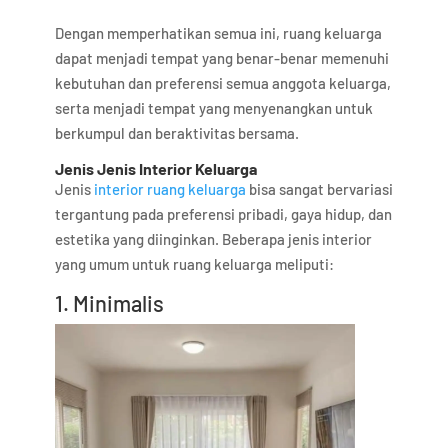
Dengan memperhatikan semua ini, ruang keluarga
dapat menjadi tempat yang benar-benar memenuhi
kebutuhan dan preferensi semua anggota keluarga,
serta menjadi tempat yang menyenangkan untuk
berkumpul dan beraktivitas bersama.
Jenis Jenis Interior Keluarga
Jenis
interior ruang keluarga
bisa sangat bervariasi
tergantung pada preferensi pribadi, gaya hidup, dan
estetika yang diinginkan. Beberapa jenis interior
yang umum untuk ruang keluarga meliputi:
1. Minimalis