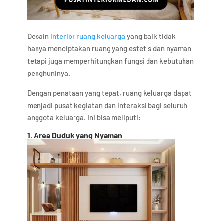
Desain
interior ruang keluarga
yang baik tidak
hanya menciptakan ruang yang estetis dan nyaman
tetapi juga memperhitungkan fungsi dan kebutuhan
penghuninya.
Dengan penataan yang tepat, ruang keluarga dapat
menjadi pusat kegiatan dan interaksi bagi seluruh
anggota keluarga. Ini bisa meliputi:
1. Area Duduk yang Nyaman