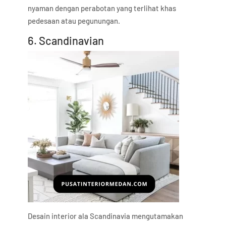
nyaman dengan perabotan yang terlihat khas
pedesaan atau pegunungan.
6. Scandinavian
Desain interior ala Scandinavia mengutamakan