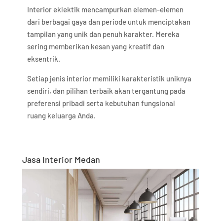
Interior eklektik mencampurkan elemen-elemen
dari berbagai gaya dan periode untuk menciptakan
tampilan yang unik dan penuh karakter. Mereka
sering memberikan kesan yang kreatif dan
eksentrik.
Setiap jenis interior memiliki karakteristik uniknya
sendiri, dan pilihan terbaik akan tergantung pada
preferensi pribadi serta kebutuhan fungsional
ruang keluarga Anda.
Jasa Interior Medan