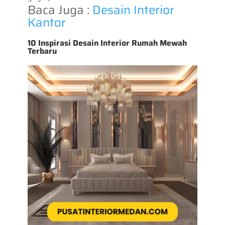
Baca Juga :
Desain Interior
Kantor
10 Inspirasi Desain Interior Rumah Mewah
Terbaru