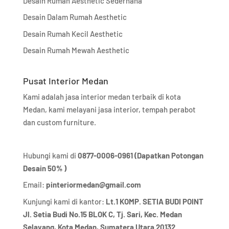
Desain Rumah Aesthetic Sederhana
Desain Dalam Rumah Aesthetic
Desain Rumah Kecil Aesthetic
Desain Rumah Mewah Aesthetic
Pusat Interior Medan
Kami adalah jasa interior medan terbaik di kota
Medan, kami melayani jasa interior, tempah perabot
dan custom furniture.
Hubungi kami di
0877-0006-0961 (Dapatkan Potongan
Desain 50% )
Email:
pinteriormedan@gmail.com
Kunjungi kami di kantor:
Lt.1 KOMP. SETIA BUDI POINT
Jl. Setia Budi No.15 BLOK C, Tj. Sari, Kec. Medan
Selayang, Kota Medan,
Sumatera Utara 20132