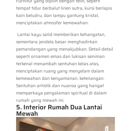
Furnitur yang dipilih dengan teliti, seperti
tempat tidur berbalut linen sutra, kursi berlapis
kain beludru, dan lampu gantung kristal,
menciptakan atmosfer kemewahan.
Lantai kayu solid memberikan kehangatan,
sementara jendela besar menghadirkan
pemandangan yang menakjubkan. Detail-detail
seperti ornamen emas dan lukisan seniman
terkenal menambah sentuhan kelas atas,
menciptakan ruang yang menyelam dalam
kemewahan dan kenyamanan. ketenangan.
Sentuhan artistik dan nuansa yang hangat
memperkaya pengalaman spiritual di dalam
rumah yang mewah ini.
5. Interior Rumah Dua Lantai
Mewah