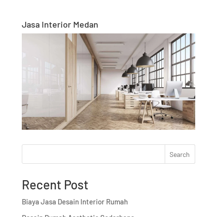
Jasa Interior Medan
Search
Recent Post
Biaya Jasa Desain Interior Rumah