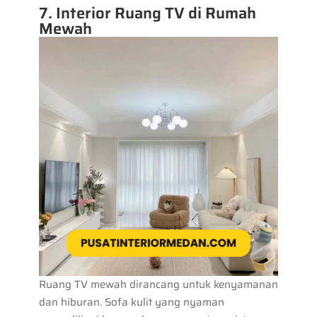
7. Interior Ruang TV di Rumah
Mewah
Ruang TV mewah dirancang untuk kenyamanan
dan hiburan. Sofa kulit yang nyaman