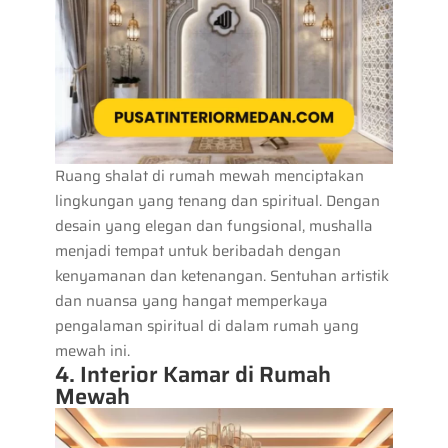
Ruang shalat di rumah mewah menciptakan
lingkungan yang tenang dan spiritual. Dengan
desain yang elegan dan fungsional, mushalla
menjadi tempat untuk beribadah dengan
kenyamanan dan ketenangan. Sentuhan artistik
dan nuansa yang hangat memperkaya
pengalaman spiritual di dalam rumah yang
mewah ini.
4. Interior Kamar di Rumah
Mewah