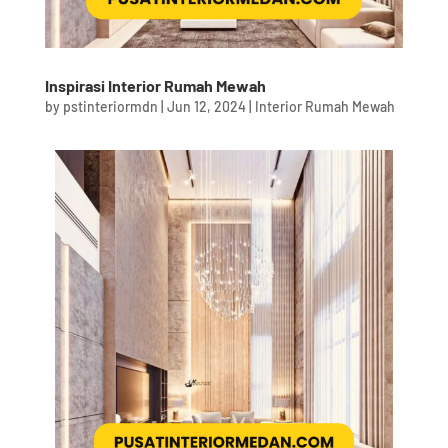
Inspirasi Interior Rumah Mewah
by
pstinteriormdn
|
Jun 12, 2024
|
Interior Rumah Mewah