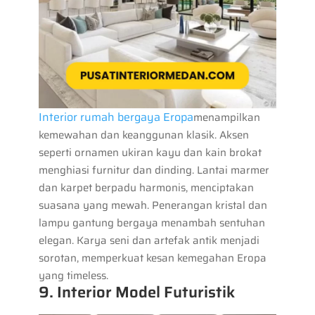
Interior rumah bergaya Eropa
menampilkan
kemewahan dan keanggunan klasik. Aksen
seperti ornamen ukiran kayu dan kain brokat
menghiasi furnitur dan dinding. Lantai marmer
dan karpet berpadu harmonis, menciptakan
suasana yang mewah. Penerangan kristal dan
lampu gantung bergaya menambah sentuhan
elegan. Karya seni dan artefak antik menjadi
sorotan, memperkuat kesan kemegahan Eropa
yang timeless.
9. Interior Model Futuristik