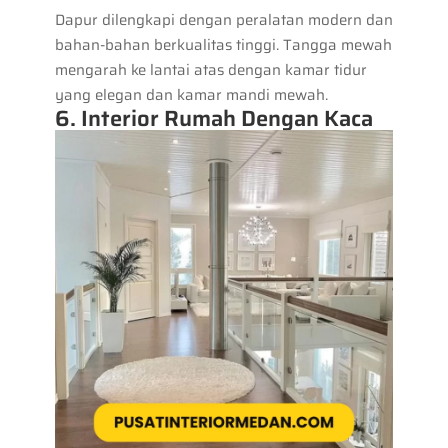
Dapur dilengkapi dengan peralatan modern dan
bahan-bahan berkualitas tinggi. Tangga mewah
mengarah ke lantai atas dengan kamar tidur
yang elegan dan kamar mandi mewah.
6. Interior Rumah Dengan Kaca