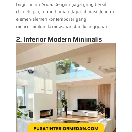
bagi rumah Anda. Dengan gaya yang bersih
dan elegan, ruang hunian dapat dihiasi dengan
elemen-elemen kontemporer yang
mencerminkan kemewahan dan keanggunan.
2. Interior Modern Minimalis