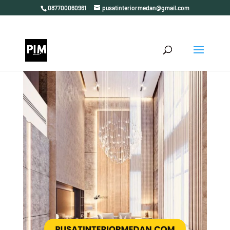
087700060961
pusatinteriormedan@gmail.com