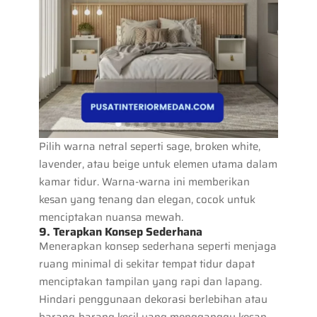
Pilih warna netral seperti sage, broken white,
lavender, atau beige untuk elemen utama dalam
kamar tidur. Warna-warna ini memberikan
kesan yang tenang dan elegan, cocok untuk
menciptakan nuansa mewah.
9. Terapkan Konsep Sederhana
Menerapkan konsep sederhana seperti menjaga
ruang minimal di sekitar tempat tidur dapat
menciptakan tampilan yang rapi dan lapang.
Hindari penggunaan dekorasi berlebihan atau
barang-barang kecil yang mengganggu kesan