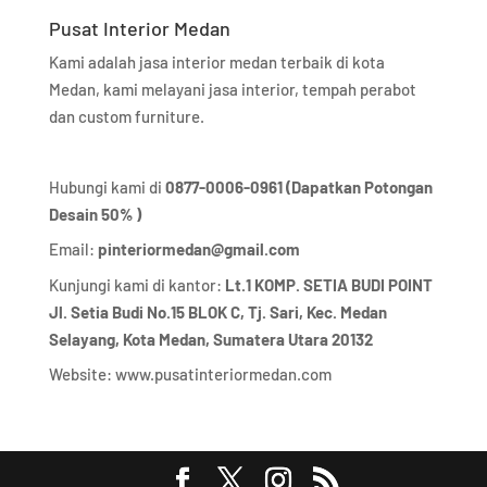
Pusat Interior Medan
Kami adalah jasa interior medan terbaik di kota
Medan, kami melayani jasa interior, tempah perabot
dan custom furniture.
Hubungi kami di
0877-0006-0961 (Dapatkan Potongan
Desain 50% )
Email:
pinteriormedan@gmail.com
Kunjungi kami di kantor:
Lt.1 KOMP. SETIA BUDI POINT
Jl. Setia Budi No.15 BLOK C, Tj. Sari, Kec. Medan
Selayang, Kota Medan,
Sumatera Utara 20132
Website:
www.pusatinteriormedan.com