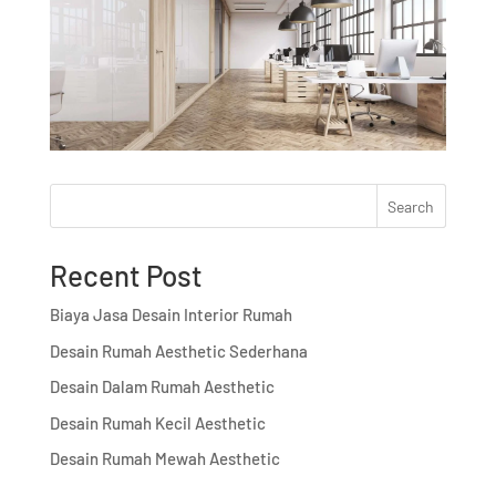
Search
Recent Post
Biaya Jasa Desain Interior Rumah
Desain Rumah Aesthetic Sederhana
Desain Dalam Rumah Aesthetic
Desain Rumah Kecil Aesthetic
Desain Rumah Mewah Aesthetic