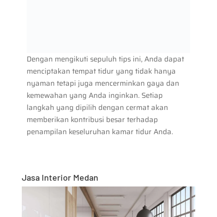
Dengan mengikuti sepuluh tips ini, Anda dapat
menciptakan tempat tidur yang tidak hanya
nyaman tetapi juga mencerminkan gaya dan
kemewahan yang Anda inginkan. Setiap
langkah yang dipilih dengan cermat akan
memberikan kontribusi besar terhadap
penampilan keseluruhan kamar tidur Anda.
Jasa Interior Medan