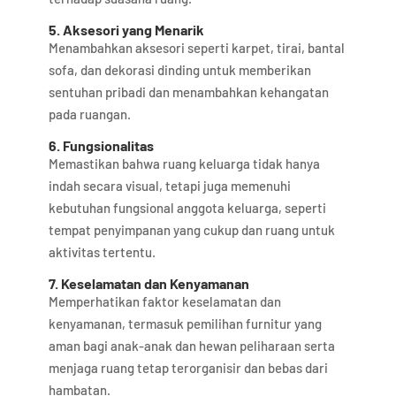
5. Aksesori yang Menarik
Menambahkan aksesori seperti karpet, tirai, bantal
sofa, dan dekorasi dinding untuk memberikan
sentuhan pribadi dan menambahkan kehangatan
pada ruangan.
6. Fungsionalitas
Memastikan bahwa ruang keluarga tidak hanya
indah secara visual, tetapi juga memenuhi
kebutuhan fungsional anggota keluarga, seperti
tempat penyimpanan yang cukup dan ruang untuk
aktivitas tertentu.
7. Keselamatan dan Kenyamanan
Memperhatikan faktor keselamatan dan
kenyamanan, termasuk pemilihan furnitur yang
aman bagi anak-anak dan hewan peliharaan serta
menjaga ruang tetap terorganisir dan bebas dari
hambatan.