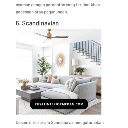
nyaman dengan perabotan yang terlihat khas
pedesaan atau pegunungan.
6. Scandinavian
Desain interior ala Scandinavia mengutamakan