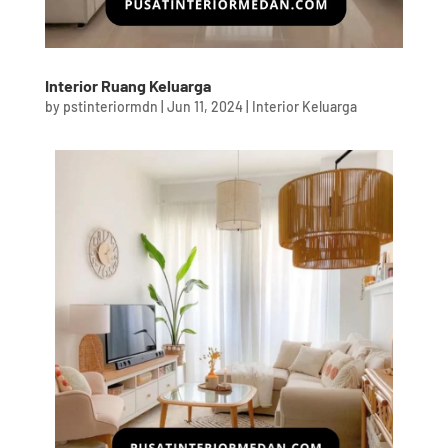
Interior Ruang Keluarga
by
pstinteriormdn
|
Jun 11, 2024
|
Interior Keluarga