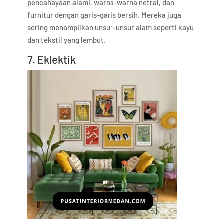
pencahayaan alami, warna-warna netral, dan
furnitur dengan garis-garis bersih. Mereka juga
sering menampilkan unsur-unsur alam seperti kayu
dan tekstil yang lembut.
7. Eklektik