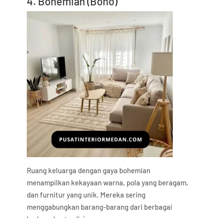
4. Bohemian (Boho)
Ruang keluarga dengan gaya bohemian
menampilkan kekayaan warna, pola yang beragam,
dan furnitur yang unik. Mereka sering
menggabungkan barang-barang dari berbagai